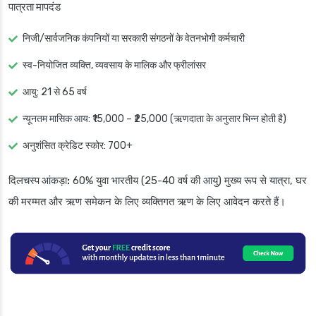
पात्रता मापदंड
निजी/सार्वजनिक कंपनियों या सरकारी संगठनों के वेतनभोगी कर्मचारी
स्व-नियोजित व्यक्ति, व्यवसाय के मालिक और फ्रीलांसर
आयु: 21 से 65 वर्ष
न्यूनतम मासिक आय: ₹15,000 – ₹25,000 (ऋणदाता के अनुसार भिन्न होती है)
अनुशंसित क्रेडिट स्कोर: 700+
दिलचस्प आंकड़ा:
60% युवा भारतीय (25-40 वर्ष की आयु) मुख्य रूप से यात्रा, घर
की मरम्मत और ऋण समेकन के लिए व्यक्तिगत ऋण के लिए आवेदन करते हैं।