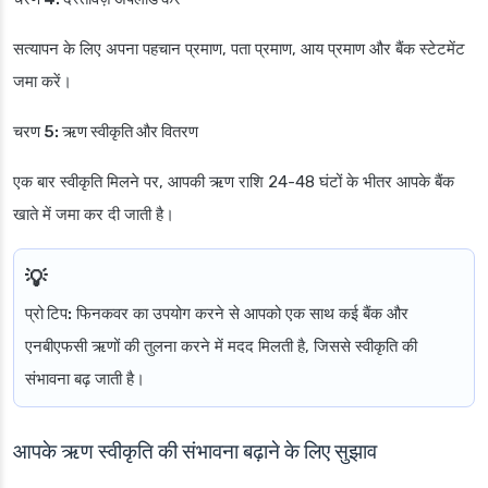
सत्यापन के लिए अपना पहचान प्रमाण, पता प्रमाण, आय प्रमाण और बैंक स्टेटमेंट
जमा करें।
चरण 5: ऋण स्वीकृति और वितरण
एक बार स्वीकृति मिलने पर, आपकी ऋण राशि 24-48 घंटों के भीतर आपके बैंक
खाते में जमा कर दी जाती है।
प्रो टिप:
फिनकवर का उपयोग करने से आपको एक साथ कई बैंक और
एनबीएफसी ऋणों की तुलना करने में मदद मिलती है, जिससे स्वीकृति की
संभावना बढ़ जाती है।
आपके ऋण स्वीकृति की संभावना बढ़ाने के लिए सुझाव