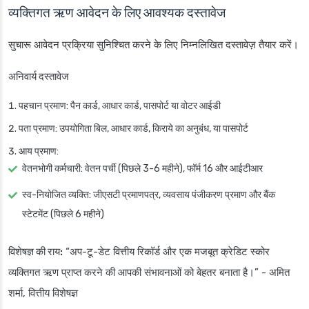
व्यक्तिगत ऋण आवेदन के लिए आवश्यक दस्तावेज
सुचारू आवेदन प्रक्रिया सुनिश्चित करने के लिए निम्नलिखित दस्तावेज़ तैयार करें।
अनिवार्य दस्तावेज
पहचान प्रमाण: पैन कार्ड, आधार कार्ड, पासपोर्ट या वोटर आईडी
पता प्रमाण: उपयोगिता बिल, आधार कार्ड, किराये का अनुबंध, या पासपोर्ट
आय प्रमाण:
वेतनभोगी कर्मचारी: वेतन पर्ची (पिछले 3-6 महीने), फॉर्म 16 और आईटीआर
स्व-नियोजित व्यक्ति: जीएसटी प्रमाणपत्र, व्यवसाय पंजीकरण प्रमाण और बैंक
स्टेटमेंट (पिछले 6 महीने)
विशेषज्ञ की राय:
“अप-टू-डेट वित्तीय रिकॉर्ड और एक मजबूत क्रेडिट स्कोर
व्यक्तिगत ऋण प्राप्त करने की आपकी संभावनाओं को बेहतर बनाता है।” - अमित
शर्मा, वित्तीय विशेषज्ञ