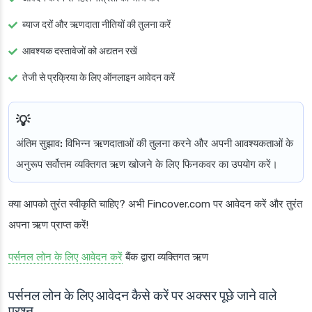
ब्याज दरों और ऋणदाता नीतियों की तुलना करें
आवश्यक दस्तावेजों को अद्यतन रखें
तेजी से प्रक्रिया के लिए ऑनलाइन आवेदन करें
अंतिम सुझाव:
विभिन्न ऋणदाताओं की तुलना करने और अपनी आवश्यकताओं के
अनुरूप सर्वोत्तम व्यक्तिगत ऋण खोजने के लिए फिनकवर का उपयोग करें।
क्या आपको तुरंत स्वीकृति चाहिए? अभी Fincover.com पर आवेदन करें और तुरंत
अपना ऋण प्राप्त करें!
पर्सनल लोन के लिए आवेदन करें
बैंक द्वारा व्यक्तिगत ऋण
पर्सनल लोन के लिए आवेदन कैसे करें पर अक्सर पूछे जाने वाले
प्रश्न