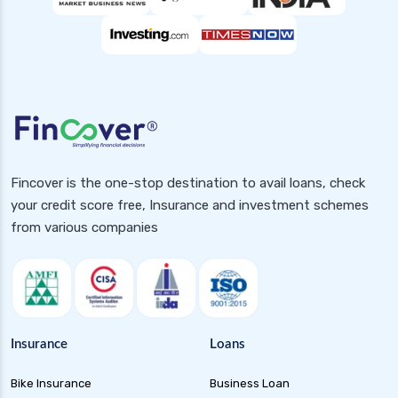
Fincover is the one-stop destination to avail loans, check
your credit score free, Insurance and investment schemes
from various companies
Insurance
Loans
Bike Insurance
Business Loan