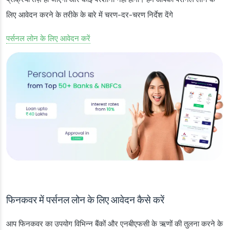
लिए आवेदन करने के तरीके के बारे में चरण-दर-चरण निर्देश देंगे
पर्सनल लोन के लिए आवेदन करें
फिनकवर में पर्सनल लोन के लिए आवेदन कैसे करें
आप फिनकवर का उपयोग विभिन्न बैंकों और एनबीएफसी के ऋणों की तुलना करने के