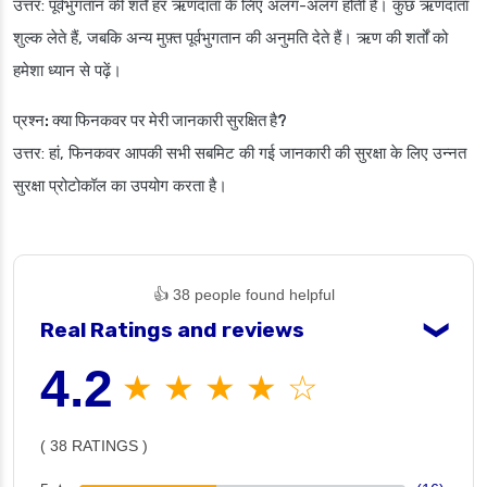
उत्तर: पूर्वभुगतान की शर्तें हर ऋणदाता के लिए अलग-अलग होती हैं। कुछ ऋणदाता
शुल्क लेते हैं, जबकि अन्य मुफ़्त पूर्वभुगतान की अनुमति देते हैं। ऋण की शर्तों को
हमेशा ध्यान से पढ़ें।
प्रश्न: क्या फिनकवर पर मेरी जानकारी सुरक्षित है?
उत्तर: हां, फिनकवर आपकी सभी सबमिट की गई जानकारी की सुरक्षा के लिए उन्नत
सुरक्षा प्रोटोकॉल का उपयोग करता है।
👍 38 people found helpful
Real Ratings and reviews
❯
4.2
★ ★ ★ ★ ☆
( 38 RATINGS )