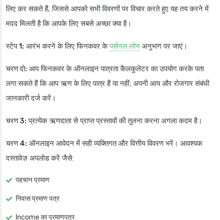
लिए कर सकते हैं, जिससे आपको सभी विवरणों पर विचार करते हुए यह तय करने में
मदद मिलती है कि आपके लिए सबसे अच्छा क्या है।
स्टेप 1:
आरंभ करने के लिए फिनकवर के
पर्सनल लोन
अनुभाग पर जाएं।
चरण दो:
आप फिनकवर के ऑनलाइन पात्रता कैलकुलेटर का उपयोग करके पता
लगा सकते हैं कि आप ऋण के लिए पात्र हैं या नहीं; अपनी आय और रोजगार संबंधी
जानकारी दर्ज करें।
चरण 3:
प्रत्येक ऋणदाता से प्राप्त प्रस्तावों की तुलना करना अगला कदम है।
चरण 4:
ऑनलाइन आवेदन में सही व्यक्तिगत और वित्तीय विवरण भरें। आवश्यक
दस्तावेज़ अपलोड करें जैसे:
पहचान प्रमाण
निवास प्रमाण पत्र
Income का प्रमाणपत्र