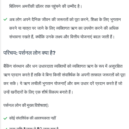
बिलियन अमरीकी डॉलर तक पहुंचने की उम्मीद है।
अब लोग अपने दैनिक जीवन की जरूरतों को पूरा करने, शिक्षा के लिए भुगतान
करने या यात्रा पर जाने के लिए व्यक्तिगत ऋण का उपयोग करने की अधिक
संभावना रखते हैं, क्योंकि उनके लक्ष्य और वित्तीय योजनाएं बदल जाती हैं।
परिचय: पर्सनल लोन क्या है?
बैंकिंग संस्थान और धन उधारदाता व्यक्तियों को व्यक्तिगत ऋण के रूप में असुरक्षित
ऋण प्रदान करते हैं ताकि वे बिना किसी संपार्श्विक के अपनी तत्काल जरूरतों को पूरा
कर सकें। ये ऋण लचीली भुगतान योजनाएँ और कम उधार दरें प्रदान करते हैं जो
उन्हें खरीदारों के लिए एक शीर्ष विकल्प बनाते हैं।
पर्सनल लोन की मुख्य विशेषताएं:
कोई संपार्श्विक की आवश्यकता नहीं