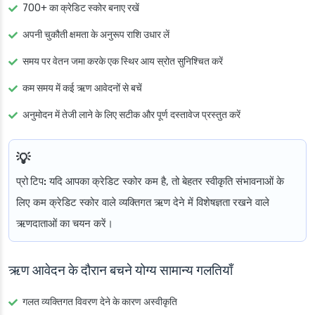
700+ का क्रेडिट स्कोर बनाए रखें
अपनी चुकौती क्षमता के अनुरूप राशि उधार लें
समय पर वेतन जमा करके एक स्थिर आय स्रोत सुनिश्चित करें
कम समय में कई ऋण आवेदनों से बचें
अनुमोदन में तेजी लाने के लिए सटीक और पूर्ण दस्तावेज प्रस्तुत करें
प्रो टिप:
यदि आपका क्रेडिट स्कोर कम है, तो बेहतर स्वीकृति संभावनाओं के
लिए कम क्रेडिट स्कोर वाले व्यक्तिगत ऋण देने में विशेषज्ञता रखने वाले
ऋणदाताओं का चयन करें।
ऋण आवेदन के दौरान बचने योग्य सामान्य गलतियाँ
गलत व्यक्तिगत विवरण देने के कारण अस्वीकृति