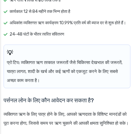
ऋण राशि ₹1 लाख से ₹50 लाख तक है
कार्यकाल 12 से 84 महीने तक भिन्न होता है
अधिकांश व्यक्तिगत ऋण कार्यक्रम 10.99% प्रति वर्ष की ब्याज दर से शुरू होते हैं।
24-48 घंटों के भीतर त्वरित संवितरण
प्रो टिप:
व्यक्तिगत ऋण तत्काल जरूरतों जैसे चिकित्सा देखभाल की जरूरतें,
यात्रा लागत, शादी के खर्च और कई ऋणों को एकजुट करने के लिए सबसे
अच्छा काम करता है।
पर्सनल लोन के लिए कौन आवेदन कर सकता है?
व्यक्तिगत ऋण के लिए पात्र होने के लिए, आपको ऋणदाता के विशिष्ट मानदंडों को
पूरा करना होगा, जिससे समय पर ऋण चुकाने की आपकी क्षमता सुनिश्चित हो सके।