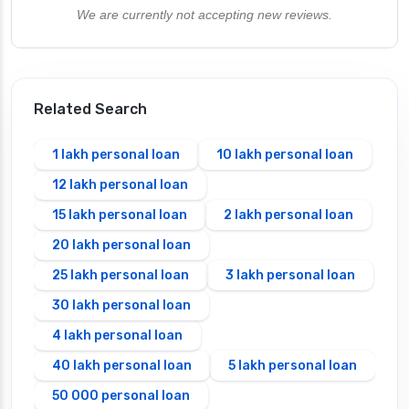
We are currently not accepting new reviews.
Related Search
1 lakh personal loan
10 lakh personal loan
12 lakh personal loan
15 lakh personal loan
2 lakh personal loan
20 lakh personal loan
25 lakh personal loan
3 lakh personal loan
30 lakh personal loan
4 lakh personal loan
40 lakh personal loan
5 lakh personal loan
50 000 personal loan