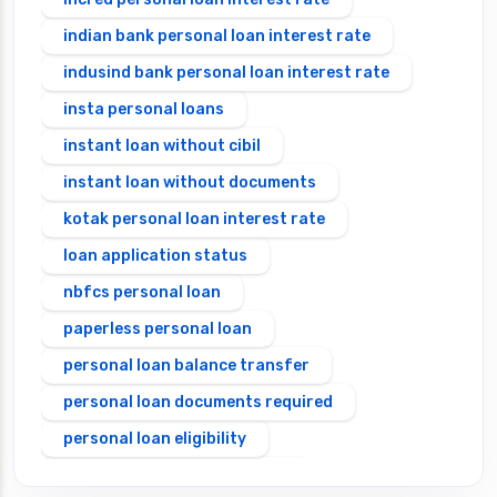
indian bank personal loan interest rate
indusind bank personal loan interest rate
insta personal loans
instant loan without cibil
instant loan without documents
kotak personal loan interest rate
loan application status
nbfcs personal loan
paperless personal loan
personal loan balance transfer
personal loan documents required
personal loan eligibility
Personal loan emi calculator