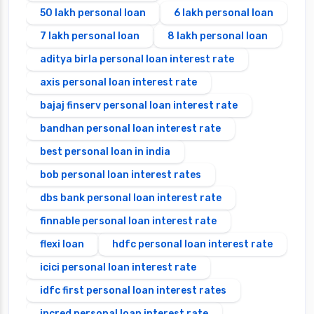
50 lakh personal loan
6 lakh personal loan
7 lakh personal loan
8 lakh personal loan
aditya birla personal loan interest rate
axis personal loan interest rate
bajaj finserv personal loan interest rate
bandhan personal loan interest rate
best personal loan in india
bob personal loan interest rates
dbs bank personal loan interest rate
finnable personal loan interest rate
flexi loan
hdfc personal loan interest rate
icici personal loan interest rate
idfc first personal loan interest rates
incred personal loan interest rate