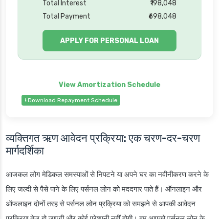
Total Interest
₹198,048
Total Payment
₹698,048
APPLY FOR PERSONAL LOAN
⭳ Download Repayment Schedule
व्यक्तिगत ऋण आवेदन प्रक्रिया:
एक चरण-दर-चरण
मार्गदर्शिका
आजकल लोग मेडिकल समस्याओं से निपटने या अपने घर का नवीनीकरण करने के
लिए जल्दी से पैसे पाने के लिए पर्सनल लोन को मददगार पाते हैं। ऑनलाइन और
ऑफलाइन दोनों तरह से पर्सनल लोन प्रक्रिया को समझने से आपकी आवेदन
प्रक्रिया तेज़ हो जाएगी और कोई परेशानी नहीं होगी। हम आपको पर्सनल लोन के