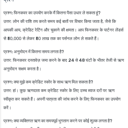
प्रश्न: फिनकवर का उपयोग करके मैं कितना पैसा उधार ले सकता हूं?
उत्तर: लोन की राशि तय करते समय कई बातों पर विचार किया जाता है, जैसे कि
आपकी आय, क्रेडिट रेटिंग और चुकाने की क्षमता। आप फिनकवर के पार्टनर लेंडर्स
से ₹50,000 से लेकर ₹50 लाख तक का पर्सनल लोन ले सकते हैं।
प्रश्न: अनुमोदन में कितना समय लगता है?
उत्तर: फिनकवर दस्तावेज़ जमा करने के बाद
24 से 48 घंटों
के भीतर तेजी से ऋण
अनुमोदन सक्षम करता है।
प्रश्न: क्या मुझे कम क्रेडिट स्कोर के साथ ऋण मिल सकता है?
उत्तर: हां। कुछ ऋणदाता कम क्रेडिट स्कोर के लिए उच्च ब्याज दरों पर ऋण
स्वीकृत कर सकते हैं। अपनी पात्रता की जांच करने के लिए फिनकवर का उपयोग
करें।
प्रश्न: क्या व्यक्तिगत ऋण का समयपूर्व भुगतान करने पर कोई शुल्क लगता है?