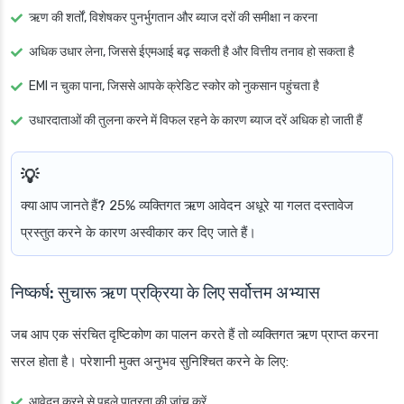
ऋण की शर्तों, विशेषकर पुनर्भुगतान और ब्याज दरों की समीक्षा न करना
अधिक उधार लेना, जिससे ईएमआई बढ़ सकती है और वित्तीय तनाव हो सकता है
EMI न चुका पाना, जिससे आपके क्रेडिट स्कोर को नुकसान पहुंचता है
उधारदाताओं की तुलना करने में विफल रहने के कारण ब्याज दरें अधिक हो जाती हैं
क्या आप जानते हैं?
25% व्यक्तिगत ऋण आवेदन अधूरे या गलत दस्तावेज
प्रस्तुत करने के कारण अस्वीकार कर दिए जाते हैं।
निष्कर्ष: सुचारू ऋण प्रक्रिया के लिए सर्वोत्तम अभ्यास
जब आप एक संरचित दृष्टिकोण का पालन करते हैं तो व्यक्तिगत ऋण प्राप्त करना
सरल होता है। परेशानी मुक्त अनुभव सुनिश्चित करने के लिए:
आवेदन करने से पहले पात्रता की जांच करें