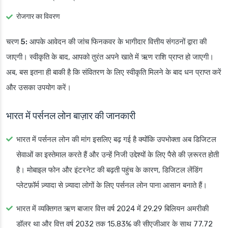
रोजगार का विवरण
चरण 5:
आपके आवेदन की जांच फिनकवर के भागीदार वित्तीय संगठनों द्वारा की
जाएगी। स्वीकृति के बाद, आपको तुरंत अपने खाते में ऋण राशि प्राप्त हो जाएगी।
अब, बस इतना ही बाकी है कि संवितरण के लिए स्वीकृति मिलने के बाद धन प्राप्त करें
और उसका उपयोग करें।
भारत में पर्सनल लोन बाज़ार की जानकारी
भारत में पर्सनल लोन की मांग इसलिए बढ़ गई है क्योंकि उपभोक्ता अब डिजिटल
सेवाओं का इस्तेमाल करते हैं और उन्हें निजी उद्देश्यों के लिए पैसे की ज़रूरत होती
है। मोबाइल फोन और इंटरनेट की बढ़ती पहुंच के कारण, डिजिटल लेंडिंग
प्लेटफ़ॉर्म ज़्यादा से ज़्यादा लोगों के लिए पर्सनल लोन पाना आसान बनाते हैं।
भारत में व्यक्तिगत ऋण बाजार वित्त वर्ष 2024 में 29.29 बिलियन अमरीकी
डॉलर था और वित्त वर्ष 2032 तक 15.83% की सीएजीआर के साथ 77.72