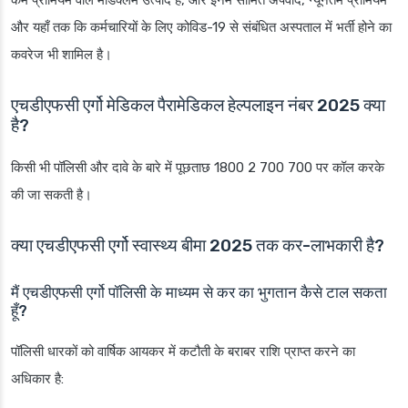
कम प्रीमियम वाले मेडिक्लेम उत्पाद हैं, और इनमें सीमित अपवाद, न्यूनतम प्रीमियम
और यहाँ तक कि कर्मचारियों के लिए कोविड-19 से संबंधित अस्पताल में भर्ती होने का
कवरेज भी शामिल है।
एचडीएफसी एर्गो मेडिकल पैरामेडिकल हेल्पलाइन नंबर 2025 क्या
है?
किसी भी पॉलिसी और दावे के बारे में पूछताछ 1800 2 700 700 पर कॉल करके
की जा सकती है।
क्या एचडीएफसी एर्गो स्वास्थ्य बीमा 2025 तक कर-लाभकारी है?
मैं एचडीएफसी एर्गो पॉलिसी के माध्यम से कर का भुगतान कैसे टाल सकता
हूँ?
पॉलिसी धारकों को वार्षिक आयकर में कटौती के बराबर राशि प्राप्त करने का
अधिकार है: