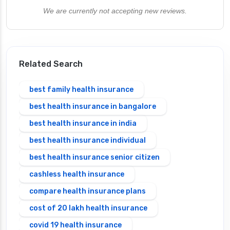
We are currently not accepting new reviews.
Related Search
best family health insurance
best health insurance in bangalore
best health insurance in india
best health insurance individual
best health insurance senior citizen
cashless health insurance
compare health insurance plans
cost of 20 lakh health insurance
covid 19 health insurance