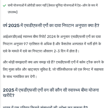
सभी योजनाओं में ओपीडी कवर नहीं (केवल चुनिंदा योजनाओं में ऐड-ऑन के रूप में
उपलब्ध)
वर्ष 2025 में एचडीएफसी एर्गो का दावा निपटान अनुपात क्या है?
आईआरडीएआई स्वास्थ्य बीमा रिपोर्ट 2024 के अनुसार एचडीएफसी एर्गो का दावा
निपटान अनुपात 97 प्रतिशत से अधिक है और कैशलेस अस्पताल में भर्ती होने के
दावे के मामले में दावे का निपटारा औसतन 2-3 दिन में होता है।
और थोड़ी समझदारी
क्या आप समझ रहे हैं? एचडीएफसी एर्गो में क्लेम ट्रैक करने के
लिए मुफ़्त कॉल और व्हाट्सएप सुविधा है, जो पॉलिसीधारक को एक मिनट में सहायता
के साथ नामांकित कर देगी।
2025 में एचडीएफसी एर्गो वन की कौन सी स्वास्थ्य बीमा योजना
खरीदें?
भारत में एक परिवार कितने संसाधनों की अपेक्षा कर सकता है?