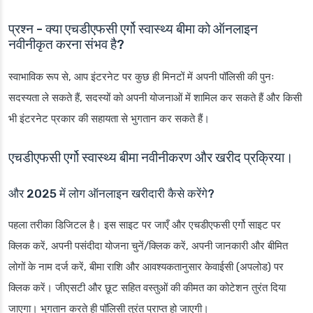
प्रश्न - क्या एचडीएफसी एर्गो स्वास्थ्य बीमा को ऑनलाइन
नवीनीकृत करना संभव है?
स्वाभाविक रूप से, आप इंटरनेट पर कुछ ही मिनटों में अपनी पॉलिसी की पुनः
सदस्यता ले सकते हैं, सदस्यों को अपनी योजनाओं में शामिल कर सकते हैं और किसी
भी इंटरनेट प्रकार की सहायता से भुगतान कर सकते हैं।
एचडीएफसी एर्गो स्वास्थ्य बीमा नवीनीकरण और खरीद प्रक्रिया।
और 2025 में लोग ऑनलाइन खरीदारी कैसे करेंगे?
पहला तरीका डिजिटल है। इस साइट पर जाएँ और एचडीएफसी एर्गो साइट पर
क्लिक करें, अपनी पसंदीदा योजना चुनें/क्लिक करें, अपनी जानकारी और बीमित
लोगों के नाम दर्ज करें, बीमा राशि और आवश्यकतानुसार केवाईसी (अपलोड) पर
क्लिक करें। जीएसटी और छूट सहित वस्तुओं की कीमत का कोटेशन तुरंत दिया
जाएगा। भुगतान करते ही पॉलिसी तुरंत प्राप्त हो जाएगी।