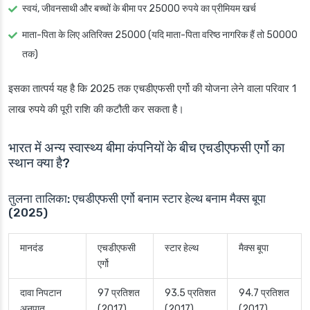
स्वयं, जीवनसाथी और बच्चों के बीमा पर 25000 रुपये का प्रीमियम खर्च
माता-पिता के लिए अतिरिक्त 25000 (यदि माता-पिता वरिष्ठ नागरिक हैं तो 50000
तक)
इसका तात्पर्य यह है कि 2025 तक एचडीएफसी एर्गो की योजना लेने वाला परिवार 1
लाख रुपये की पूरी राशि की कटौती कर सकता है।
भारत में अन्य स्वास्थ्य बीमा कंपनियों के बीच एचडीएफसी एर्गो का
स्थान क्या है?
तुलना तालिका: एचडीएफसी एर्गो बनाम स्टार हेल्थ बनाम मैक्स बूपा
(2025)
मानदंड
एचडीएफसी
स्टार हेल्थ
मैक्स बूपा
एर्गो
दावा निपटान
97 प्रतिशत
93.5 प्रतिशत
94.7 प्रतिशत
अनुपात
(2017)
(2017)
(2017)