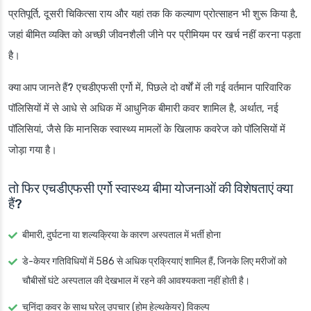
प्रतिपूर्ति, दूसरी चिकित्सा राय और यहां तक कि कल्याण प्रोत्साहन भी शुरू किया है,
जहां बीमित व्यक्ति को अच्छी जीवनशैली जीने पर प्रीमियम पर खर्च नहीं करना पड़ता
है।
क्या आप जानते हैं?
एचडीएफसी एर्गो में, पिछले दो वर्षों में ली गई वर्तमान पारिवारिक
पॉलिसियों में से आधे से अधिक में आधुनिक बीमारी कवर शामिल है, अर्थात, नई
पॉलिसियां, जैसे कि मानसिक स्वास्थ्य मामलों के खिलाफ कवरेज को पॉलिसियों में
जोड़ा गया है।
तो फिर एचडीएफसी एर्गो स्वास्थ्य बीमा योजनाओं की विशेषताएं क्या
हैं?
बीमारी, दुर्घटना या शल्यक्रिया के कारण अस्पताल में भर्ती होना
डे-केयर गतिविधियों में 586 से अधिक प्रक्रियाएं शामिल हैं, जिनके लिए मरीजों को
चौबीसों घंटे अस्पताल की देखभाल में रहने की आवश्यकता नहीं होती है।
चुनिंदा कवर के साथ घरेलू उपचार (होम हेल्थकेयर) विकल्प