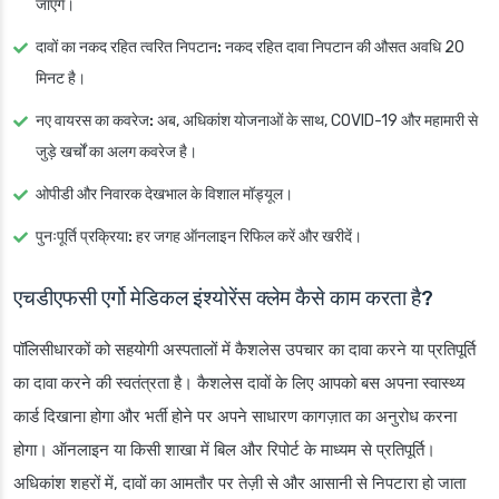
जाएंगे।
दावों का नकद रहित त्वरित निपटान:
नकद रहित दावा निपटान की औसत अवधि 20
मिनट है।
नए वायरस का कवरेज:
अब, अधिकांश योजनाओं के साथ, COVID-19 और महामारी से
जुड़े खर्चों का अलग कवरेज है।
ओपीडी और निवारक देखभाल के विशाल मॉड्यूल।
पुनःपूर्ति प्रक्रिया:
हर जगह ऑनलाइन रिफिल करें और खरीदें।
एचडीएफसी एर्गो मेडिकल इंश्योरेंस क्लेम कैसे काम करता है?
पॉलिसीधारकों को सहयोगी अस्पतालों में कैशलेस उपचार का दावा करने या प्रतिपूर्ति
का दावा करने की स्वतंत्रता है। कैशलेस दावों के लिए आपको बस अपना स्वास्थ्य
कार्ड दिखाना होगा और भर्ती होने पर अपने साधारण कागज़ात का अनुरोध करना
होगा। ऑनलाइन या किसी शाखा में बिल और रिपोर्ट के माध्यम से प्रतिपूर्ति।
अधिकांश शहरों में, दावों का आमतौर पर तेज़ी से और आसानी से निपटारा हो जाता