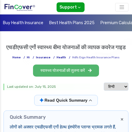
Support
Buy Health Insurance
Best Health Plans 2025
Premium Calcul
एचडीएफसी एर्गो स्वास्थ्य बीमा योजनाओं की व्यापक कवरेज गाइड
Home
/
Hi
/
Insurance
/
Health
/
Hdfc Ergo Health Insurance Plans
स्वास्थ्य योजनाओं की तुलना करें
Select langua
Last updated on: July 15, 2025
✦
Read Quick Summary
Quick Summary
×
लोगों को अक्सर एचडीएफसी एर्गो हेल्थ इंश्योरेंस प्लान्स भ्रामक लगते हैं,