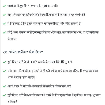
पहले से मौजूद बीमारी कवर और प्रतीक्षा अवधि
दावा निपटान का ट्रैक रिकॉर्ड (एचडीएफसी एर्गो का यहां अच्छा स्कोर है)
ये विशेषताएं हैं कि इसमें एक महान नवीकरणीयता और कीट सामर्थ्य है।
कोई अन्य विकल्प जैसे टेलीसाइकोलॉजी-देखभाल, मानसिक देखभाल, या दीर्घकालिक
देखभाल
एक त्वरित खरीदार चेकलिस्ट:
सुनिश्चित करें कि बीमा राशि आपके वेतन का 10-15 गुना हो
यदि माता-पिता की आयु पहले से ही 60 वर्ष से अधिक हो, तो वरिष्ठ-विशिष्ट कवर को
ध्यान में रखा जाना चाहिए।
अपने शहर के नेटवर्क अस्पतालों के कवरेज को ब्राउज़ करें
सुनिश्चित करें कि आपकी योजना में कमरे के किराए के संबंध में प्रतिबंध या सह-भुगतान
शामिल है