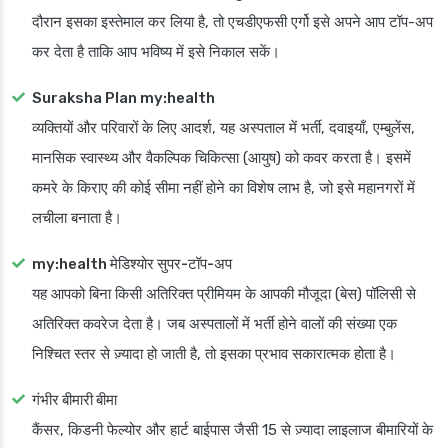
दौरान इसका इस्तेमाल कर लिया है, तो एचडीएफसी एर्गो इसे अपने आप टॉप-अप
कर देता है ताकि आप भविष्य में इसे निकाल सकें।
Suraksha Plan my:health
व्यक्तियों और परिवारों के लिए आदर्श, यह अस्पताल में भर्ती, दवाइयाँ, एम्बुलेंस,
मानसिक स्वास्थ्य और वैकल्पिक चिकित्सा (आयुष) को कवर करता है। इसमें
कमरे के किराए की कोई सीमा नहीं होने का विशेष लाभ है, जो इसे महानगरों में
लचीला बनाता है।
my:health मेडिश्योर सुपर-टॉप-अप
यह आपको बिना किसी अतिरिक्त प्रीमियम के आपकी मौजूदा (बेस) पॉलिसी से
अतिरिक्त कवरेज देता है। जब अस्पतालों में भर्ती होने वालों की संख्या एक
निश्चित स्तर से ज़्यादा हो जाती है, तो इसका प्रभाव सकारात्मक होता है।
गंभीर बीमारी बीमा
कैंसर, किडनी फेल्योर और हार्ट बाईपास जैसी 15 से ज़्यादा लाइलाज बीमारियों के