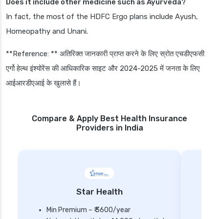
Does it include other medicine such as Ayurveda?
In fact, the most of the HDFC Ergo plans include Ayush,
Homeopathy and Unani.
**Reference: ** अतिरिक्त जानकारी प्राप्त करने के लिए स्रोत एचडीएफसी
एर्गो हेल्थ इंश्योरेंस की आधिकारिक साइट और 2024-2025 में जनता के लिए
आईआरडीएआई के खुलासे हैं।
Compare & Apply Best Health Insurance
Providers in India
Star Health
Min Premium – ₹ 3600/year