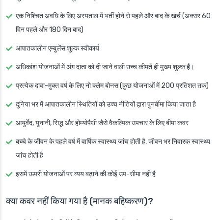
एक निश्चित अवधि के लिए अस्पताल में भर्ती होने से पहले और बाद के खर्च (अक्सर 60
दिन पहले और 180 दिन बाद)
आपातकालीन एम्बुलेंस शुल्क स्वीकार्य
अधिकांश योजनाओं में अंग दाता को दी जाने वाली उच्च कीमतें ही मुख्य शुल्क हैं।
प्रत्येक दावा-मुक्त वर्ष के लिए नो क्लेम बोनस (कुछ योजनाओं में 200 प्रतिशत तक)
दुनिया भर में आपातकालीन स्थितियों को उच्च नीतियों द्वारा पुनर्बीमा किया जाता है
आयुर्वेद, यूनानी, सिद्ध और होम्योपैथी जैसे वैकल्पिक उपचार के लिए बीमा कवर
बच्चे के जीवन के पहले वर्ष में वार्षिक स्वास्थ्य जांच होती है, जीवन भर निवारक स्वास्थ्य
जांच होती है
इसमें ऊपरी योजनाओं पर व्यय बढ़ाने की कोई उप-सीमा नहीं है
क्या कवर नहीं किया गया है (मानक बहिष्करण)?