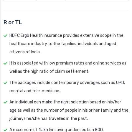
R or TL
HDFC Ergo Health Insurance provides extensive scope in the
healthcare industry to the families, individuals and aged
citizens of India.
It is associated with low premium rates and online services as
well as the high ratio of claim settlement.
The packages include contemporary coverages such as OPD,
mental and tele-medicine.
An individual can make the right selection based on his/her
age as well as the number of people in his or her family and the
journeys he/she has travelled in the past.
A maximum of 1lakh Inr saving under section 80D.