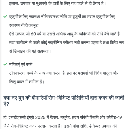
इलाज, उपचार या मुआवज़े के दावों के लिए यह पहले से ही तैयार है।
बुजुर्गों के लिए स्वास्थ्य नीति स्वास्थ्य नीति पर बुजुर्गों का सवाल बुजुर्गों के लिए
स्वास्थ्य नीति का मुद्दा
ऐसे उत्पाद जो 60 वर्ष या उससे अधिक आयु के व्यक्तियों को सीधे बेचे जाते हैं
तथा खरीदने से पहले कोई स्क्रीनिंग परीक्षण नहीं करना पड़ता है तथा विशेष रूप
से डिजाइन की गई सहायता।
महिलाएं एवं बच्चे
टीकाकरण, बच्चे के साथ क्या करना है, इस पर परामर्श भी विशेष मातृत्व और
शिशु कवर में शामिल हैं।
क्या नए युग की बीमारियाँ रोग-विशिष्ट पॉलिसियों द्वारा कवर की जाती
हैं?
हां, एचडीएफसी ईग्रो 2025 में कैंसर, मधुमेह, हृदय संबंधी स्थिति और कोविड-19
जैसे रोग-विशिष्ट कवर प्रदान करता है। इसने बीमा राशि, डे केयर उपचार की