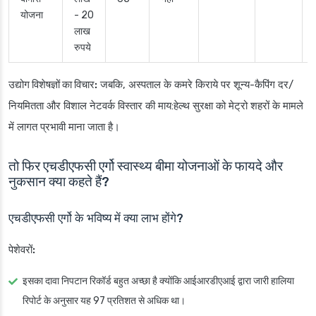
योजना
- 20
लाख
रुपये
उद्योग विशेषज्ञों का विचार:
जबकि, अस्पताल के कमरे किराये पर शून्य-कैपिंग दर/
नियमितता और विशाल नेटवर्क विस्तार की माय:हेल्थ सुरक्षा को मेट्रो शहरों के मामले
में लागत प्रभावी माना जाता है।
तो फिर एचडीएफसी एर्गो स्वास्थ्य बीमा योजनाओं के फायदे और
नुकसान क्या कहते हैं?
एचडीएफसी एर्गो के भविष्य में क्या लाभ होंगे?
पेशेवरों:
इसका दावा निपटान रिकॉर्ड बहुत अच्छा है क्योंकि आईआरडीएआई द्वारा जारी हालिया
रिपोर्ट के अनुसार यह 97 प्रतिशत से अधिक था।