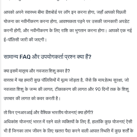
आपको अपने स्वास्थ्य बीमा डैशबोर्ड पर लॉग इन करना होगा, जहाँ आपको पिछली
योजना का नवीनीकरण करना होगा, आवश्यकता पड़ने पर उसकी जानकारी अपडेट
करनी होगी, और नवीनीकरण के लिए राशि का भुगतान करना होगा। आपको एक नई
ई-पॉलिसी जारी की जाएगी।
सामान्य FAQ और उपयोगकर्ता प्रश्न क्या हैं?
क्या इसमें मातृत्व और नवजात शिशु कवर है?
वास्तव में यह हमारी कुछ पॉलिसियों में मूल्य जोड़ता है, जैसे कि माय:हेल्थ सुरक्षा, जो
नवजात शिशु के जन्म की लागत, टीकाकरण की लागत और 90 दिनों तक के शिशु
उपचार की लागत को कवर करती है।
तो फिर एनआरआई और वैश्विक भारतीय योजनाएं क्या होंगी?
अधिकांश योजनाएं भारत में रहने वाले व्यक्तियों के लिए हैं, हालांकि कुछ योजनाएं ऐसी
भी हैं जिनका लाभ जीवन के लिए खतरा पैदा करने वाली आपात स्थिति में कुछ शर्तों के