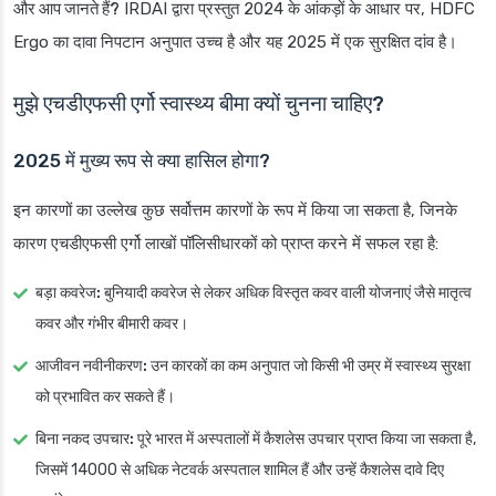
और आप जानते हैं?
IRDAI द्वारा प्रस्तुत 2024 के आंकड़ों के आधार पर, HDFC
Ergo का दावा निपटान अनुपात उच्च है और यह 2025 में एक सुरक्षित दांव है।
मुझे एचडीएफसी एर्गो स्वास्थ्य बीमा क्यों चुनना चाहिए?
2025 में मुख्य रूप से क्या हासिल होगा?
इन कारणों का उल्लेख कुछ सर्वोत्तम कारणों के रूप में किया जा सकता है, जिनके
कारण एचडीएफसी एर्गो लाखों पॉलिसीधारकों को प्राप्त करने में सफल रहा है:
बड़ा कवरेज:
बुनियादी कवरेज से लेकर अधिक विस्तृत कवर वाली योजनाएं जैसे मातृत्व
कवर और गंभीर बीमारी कवर।
आजीवन नवीनीकरण:
उन कारकों का कम अनुपात जो किसी भी उम्र में स्वास्थ्य सुरक्षा
को प्रभावित कर सकते हैं।
बिना नकद उपचार:
पूरे भारत में अस्पतालों में कैशलेस उपचार प्राप्त किया जा सकता है,
जिसमें 14000 से अधिक नेटवर्क अस्पताल शामिल हैं और उन्हें कैशलेस दावे दिए