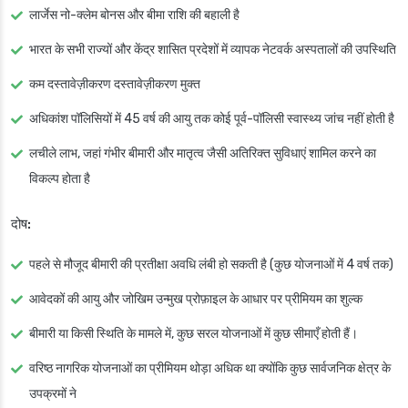
लार्जेस नो-क्लेम बोनस और बीमा राशि की बहाली है
भारत के सभी राज्यों और केंद्र शासित प्रदेशों में व्यापक नेटवर्क अस्पतालों की उपस्थिति
कम दस्तावेज़ीकरण दस्तावेज़ीकरण मुक्त
अधिकांश पॉलिसियों में 45 वर्ष की आयु तक कोई पूर्व-पॉलिसी स्वास्थ्य जांच नहीं होती है
लचीले लाभ, जहां गंभीर बीमारी और मातृत्व जैसी अतिरिक्त सुविधाएं शामिल करने का
विकल्प होता है
दोष:
पहले से मौजूद बीमारी की प्रतीक्षा अवधि लंबी हो सकती है (कुछ योजनाओं में 4 वर्ष तक)
आवेदकों की आयु और जोखिम उन्मुख प्रोफ़ाइल के आधार पर प्रीमियम का शुल्क
बीमारी या किसी स्थिति के मामले में, कुछ सरल योजनाओं में कुछ सीमाएँ होती हैं।
वरिष्ठ नागरिक योजनाओं का प्रीमियम थोड़ा अधिक था क्योंकि कुछ सार्वजनिक क्षेत्र के
उपक्रमों ने