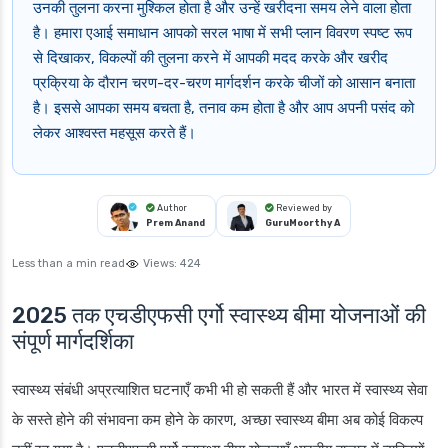
उनकी तुलना करना मुश्किल होता है और उन्हें खरीदना समय लेने वाला होता
है। हमारा एआई समाधान आपको सरल भाषा में सभी प्लान विवरण स्पष्ट रूप
से दिखाकर, विकल्पों की तुलना करने में आपकी मदद करके और खरीद
प्रक्रिया के दौरान चरण-दर-चरण मार्गदर्शन करके चीजों को आसान बनाता
है। इससे आपका समय बचता है, तनाव कम होता है और आप अपनी पसंद को
लेकर आश्वस्त महसूस करते हैं।
Author
Reviewed by
Prem Anand
GuruMoorthy A
Less than a min read
Views:
424
2025 तक एचडीएफसी एर्गो स्वास्थ्य बीमा योजनाओं की
संपूर्ण मार्गदर्शिका
स्वास्थ्य संबंधी अप्रत्याशित घटनाएँ कभी भी हो सकती हैं और भारत में स्वास्थ्य सेवा
के सस्ते होने की संभावना कम होने के कारण, अच्छा स्वास्थ्य बीमा अब कोई विकल्प