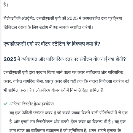
है।
विशेषज्ञों की अंतर्दृष्टि:
एचडीएफसी एर्गो की 2025 में कागजरहित दावा प्रक्रिया
डिजिटल दक्षता के लिए उद्योग में एक मानक स्थापित करेगी।
एचडीएफसी एर्गो पर वॉटर स्टैटिन के विकल्प क्या हैं?
2025 में व्यक्तिगत और पारिवारिक स्तर पर सर्वोत्तम योजनाएँ क्या होंगी?
एचडीएफसी एर्गो द्वारा प्रदान किया जाने वाला यह कवर व्यक्तिगत और पारिवारिक
कवर, वरिष्ठ नागरिक बीमा, छात्र कवर और यहाँ तक कि यात्रा चिकित्सा कवरेज को
भी शामिल करता है। लोकप्रिय योजनाओं में निम्नलिखित शामिल हैं:
ऑप्टिमा रिस्टोर हेल्थ इंश्योरेंस
यह एक फैमिली फ्लोटर कवर है जो सबसे ज़्यादा बिकने वाली पॉलिसियों में से एक
है, और इसमें सम रिस्टोरेशन और मल्टी-ईयर कवर का विकल्प भी है। यह एक
ज्ञात ब्याज का व्यक्तिगत उदाहरण है जो सुनिश्चित है, अगर आपने इलाज के