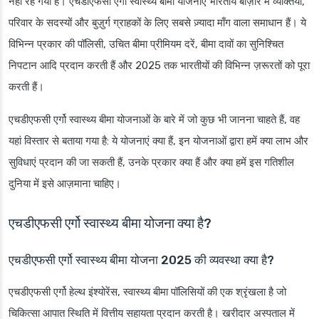
नहीं रह गया है। एचडीएफसी एर्गो स्वास्थ्य बीमा योजनाएँ भारतीय बाज़ार में व्यक्तियों,
परिवार के सदस्यों और बुज़ुर्ग ग्राहकों के लिए सबसे ज़्यादा माँग वाला समाधान हैं। ये
विभिन्न प्रकार की पॉलिसी, उचित बीमा प्रीमियम दरें, बीमा दावों का सुनिश्चित
निपटान आदि प्रदान करती हैं और 2025 तक भारतीयों की विभिन्न ज़रूरतों को पूरा
करती हैं।
एचडीएफसी एर्गो स्वास्थ्य बीमा योजनाओं के बारे में जो कुछ भी जानना चाहते हैं, वह
यहां विस्तार से बताया गया है: ये योजनाएं क्या हैं, इन योजनाओं द्वारा हमें क्या लाभ और
सुविधाएं प्रदान की जा सकती हैं, उनके प्रकार क्या हैं और क्या हमें इस गतिशील
दुनिया में इसे आज़माना चाहिए।
एचडीएफसी एर्गो स्वास्थ्य बीमा योजना क्या है?
एचडीएफसी एर्गो स्वास्थ्य बीमा योजना 2025 की व्यवस्था क्या है?
एचडीएफसी एर्गो हेल्थ इंश्योरेंस, स्वास्थ्य बीमा पॉलिसियों की एक श्रृंखला है जो
चिकित्सा आपात स्थिति में वित्तीय सहायता प्रदान करती है। खरीदार अस्पताल में