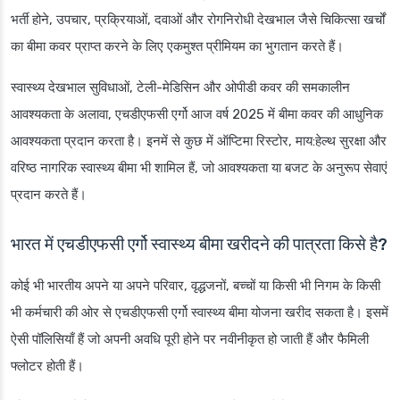
भर्ती होने, उपचार, प्रक्रियाओं, दवाओं और रोगनिरोधी देखभाल जैसे चिकित्सा खर्चों
का बीमा कवर प्राप्त करने के लिए एकमुश्त प्रीमियम का भुगतान करते हैं।
स्वास्थ्य देखभाल सुविधाओं, टेली-मेडिसिन और ओपीडी कवर की समकालीन
आवश्यकता के अलावा, एचडीएफसी एर्गो आज वर्ष 2025 में बीमा कवर की आधुनिक
आवश्यकता प्रदान करता है। इनमें से कुछ में ऑप्टिमा रिस्टोर, माय:हेल्थ सुरक्षा और
वरिष्ठ नागरिक स्वास्थ्य बीमा भी शामिल हैं, जो आवश्यकता या बजट के अनुरूप सेवाएं
प्रदान करते हैं।
भारत में एचडीएफसी एर्गो स्वास्थ्य बीमा खरीदने की पात्रता किसे है?
कोई भी भारतीय अपने या अपने परिवार, वृद्धजनों, बच्चों या किसी भी निगम के किसी
भी कर्मचारी की ओर से एचडीएफसी एर्गो स्वास्थ्य बीमा योजना खरीद सकता है। इसमें
ऐसी पॉलिसियाँ हैं जो अपनी अवधि पूरी होने पर नवीनीकृत हो जाती हैं और फैमिली
फ्लोटर होती हैं।