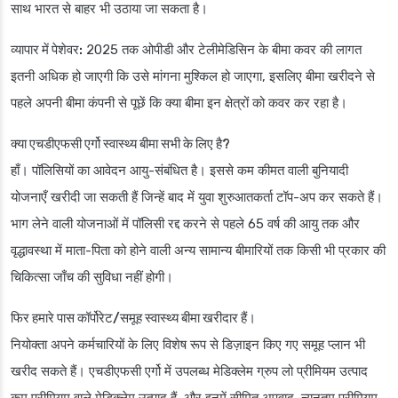
साथ भारत से बाहर भी उठाया जा सकता है।
व्यापार में पेशेवर:
2025 तक ओपीडी और टेलीमेडिसिन के बीमा कवर की लागत
इतनी अधिक हो जाएगी कि उसे मांगना मुश्किल हो जाएगा, इसलिए बीमा खरीदने से
पहले अपनी बीमा कंपनी से पूछें कि क्या बीमा इन क्षेत्रों को कवर कर रहा है।
क्या एचडीएफसी एर्गो स्वास्थ्य बीमा सभी के लिए है?
हाँ। पॉलिसियों का आवेदन आयु-संबंधित है। इससे कम कीमत वाली बुनियादी
योजनाएँ खरीदी जा सकती हैं जिन्हें बाद में युवा शुरुआतकर्ता टॉप-अप कर सकते हैं।
भाग लेने वाली योजनाओं में पॉलिसी रद्द करने से पहले 65 वर्ष की आयु तक और
वृद्धावस्था में माता-पिता को होने वाली अन्य सामान्य बीमारियों तक किसी भी प्रकार की
चिकित्सा जाँच की सुविधा नहीं होगी।
फिर हमारे पास कॉर्पोरेट/समूह स्वास्थ्य बीमा खरीदार हैं।
नियोक्ता अपने कर्मचारियों के लिए विशेष रूप से डिज़ाइन किए गए समूह प्लान भी
खरीद सकते हैं। एचडीएफसी एर्गो में उपलब्ध मेडिक्लेम ग्रुप लो प्रीमियम उत्पाद