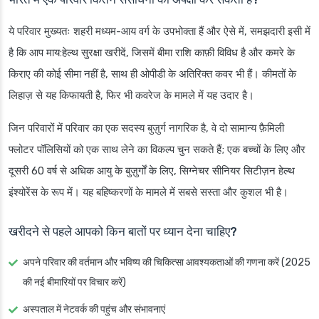
ये परिवार मुख्यतः शहरी मध्यम-आय वर्ग के उपभोक्ता हैं और ऐसे में, समझदारी इसी में
है कि आप माय:हेल्थ सुरक्षा खरीदें, जिसमें बीमा राशि काफ़ी विविध है और कमरे के
किराए की कोई सीमा नहीं है, साथ ही ओपीडी के अतिरिक्त कवर भी हैं। कीमतों के
लिहाज़ से यह किफायती है, फिर भी कवरेज के मामले में यह उदार है।
जिन परिवारों में परिवार का एक सदस्य बुज़ुर्ग नागरिक है, वे दो सामान्य फ़ैमिली
फ्लोटर पॉलिसियों को एक साथ लेने का विकल्प चुन सकते हैं; एक बच्चों के लिए और
दूसरी 60 वर्ष से अधिक आयु के बुज़ुर्गों के लिए, सिग्नेचर सीनियर सिटीज़न हेल्थ
इंश्योरेंस के रूप में। यह बहिष्करणों के मामले में सबसे सस्ता और कुशल भी है।
खरीदने से पहले आपको किन बातों पर ध्यान देना चाहिए?
अपने परिवार की वर्तमान और भविष्य की चिकित्सा आवश्यकताओं की गणना करें (2025
की नई बीमारियों पर विचार करें)
अस्पताल में नेटवर्क की पहुंच और संभावनाएं