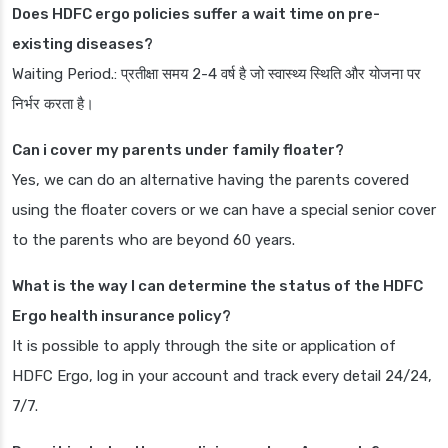
Does HDFC ergo policies suffer a wait time on pre-
existing diseases?
Waiting Period.: प्रतीक्षा समय 2-4 वर्ष है जो स्वास्थ्य स्थिति और योजना पर
निर्भर करता है।
Can i cover my parents under family floater?
Yes, we can do an alternative having the parents covered
using the floater covers or we can have a special senior cover
to the parents who are beyond 60 years.
What is the way I can determine the status of the HDFC
Ergo health insurance policy?
It is possible to apply through the site or application of
HDFC Ergo, log in your account and track every detail 24/24,
7/7.