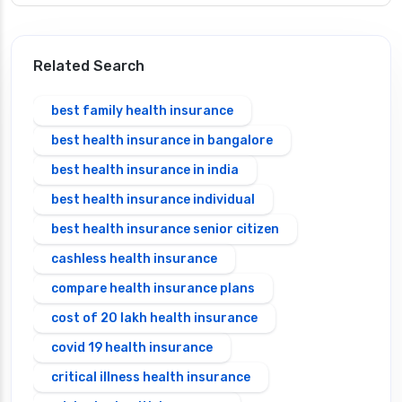
Related Search
best family health insurance
best health insurance in bangalore
best health insurance in india
best health insurance individual
best health insurance senior citizen
cashless health insurance
compare health insurance plans
cost of 20 lakh health insurance
covid 19 health insurance
critical illness health insurance