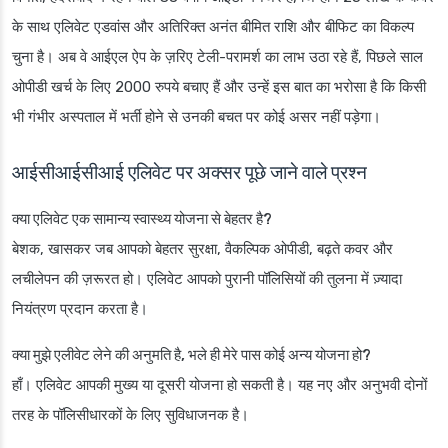
के साथ एलिवेट एडवांस और अतिरिक्त अनंत बीमित राशि और बीफिट का विकल्प
चुना है। अब वे आईएल ऐप के ज़रिए टेली-परामर्श का लाभ उठा रहे हैं, पिछले साल
ओपीडी खर्च के लिए 2000 रुपये बचाए हैं और उन्हें इस बात का भरोसा है कि किसी
भी गंभीर अस्पताल में भर्ती होने से उनकी बचत पर कोई असर नहीं पड़ेगा।
आईसीआईसीआई एलिवेट पर अक्सर पूछे जाने वाले प्रश्न
क्या एलिवेट एक सामान्य स्वास्थ्य योजना से बेहतर है?
बेशक, खासकर जब आपको बेहतर सुरक्षा, वैकल्पिक ओपीडी, बढ़ते कवर और
लचीलेपन की ज़रूरत हो। एलिवेट आपको पुरानी पॉलिसियों की तुलना में ज़्यादा
नियंत्रण प्रदान करता है।
क्या मुझे एलीवेट लेने की अनुमति है, भले ही मेरे पास कोई अन्य योजना हो?
हाँ। एलिवेट आपकी मुख्य या दूसरी योजना हो सकती है। यह नए और अनुभवी दोनों
तरह के पॉलिसीधारकों के लिए सुविधाजनक है।