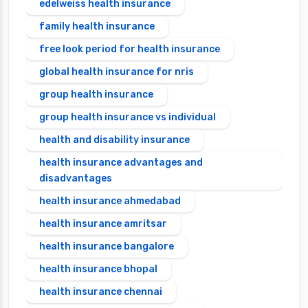
edelweiss health insurance
family health insurance
free look period for health insurance
global health insurance for nris
group health insurance
group health insurance vs individual
health and disability insurance
health insurance advantages and
disadvantages
health insurance ahmedabad
health insurance amritsar
health insurance bangalore
health insurance bhopal
health insurance chennai