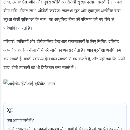
लाभ, उन्नत ऐड-ऑन और मुद्रास्फीति-प्रतिरोधी सुरक्षा प्रदान करती है। अनंत
बीमा राशि, रीसेट लाभ, ओपीडी कवरेज, स्वास्थ्य छूट और एकमुश्त असीमित दावा
सुरक्षा जैसी सुविधाओं के साथ, यह आधुनिक बीमा की परिभाषा को नए सिरे से
परिभाषित करती है।
परिवारों, व्यक्तियों और दीर्घकालिक देखभाल योजनाकारों के लिए निर्मित, एलिवेट
आपको पारंपरिक सीमाओं से परे जाने का अवसर देता है। आप प्रतीक्षा अवधि कम
कर सकते हैं, बढ़ती स्वास्थ्य देखभाल लागतों से बच सकते हैं, और यहाँ तक कि अपने
बाह्य-रोगी उपचारों को भी डिजिटल बना सकते हैं।
क्या आप जानते हैं?
एलिवेट भारत की उन पहली स्वास्थ्य योजनाओं में से एक है जो समर्पित ऐड-ऑन