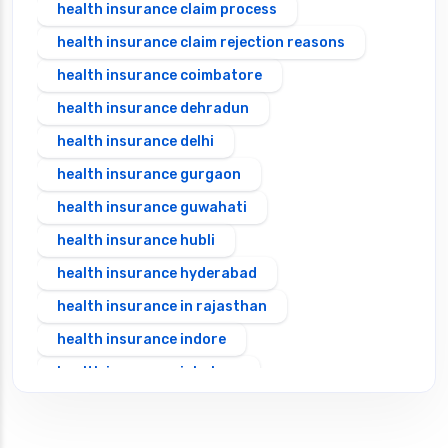
health insurance claim process
health insurance claim rejection reasons
health insurance coimbatore
health insurance dehradun
health insurance delhi
health insurance gurgaon
health insurance guwahati
health insurance hubli
health insurance hyderabad
health insurance in rajasthan
health insurance indore
health insurance jabalpur
health insurance jaipur
health insurance jodhpur