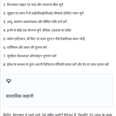
फिनकवर साइट पर जाएं और स्वास्थ्य बीमा चुनें
सुझाए गए प्लान में से आईसीआईसीआई लोम्बार्ड एलिवेट प्लान चुनें
आयु, कवरेज आवश्यकता और बीमित राशि दर्ज करें
इनमें से कोई एक योजना चुनें: बेसिक, एडवांस या एलीट
क्लेम प्रोटेक्टर, बी फिट या पावर बूस्टर जैसे वैकल्पिक कवर जोड़ें
प्रीमियम और कवर की तुलना करें
सुरक्षित चेकआउट ऑनलाइन भुगतान करें
ईमेल के माध्यम से तुरंत अपनी डिजिटल पॉलिसी प्राप्त करें और ऐप पर लाभ प्राप्त करें
वास्तविक कहानी
विनीत, हैदराबाद में रहने वाले 38 वर्षीय आईटी मैनेजर हैं, जिन्होंने 25 लाख के कवर