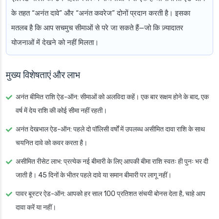
के तहत “अनंत दावे” और “अनंत कवरेज” दोनों प्रदान करती है। इसका
मतलब है कि आप सचमुच सीमाओं से परे जा सकते हैं—जो कि ज़्यादातर
योजनाओं में देखने को नहीं मिलता।
मुख्य विशेषताएं और लाभ
अनंत बीमित राशि ऐड-ऑन: सीमाओं को अलविदा कहें। एक बार सक्षम होने के बाद, एक
वर्ष में देय राशि की कोई सीमा नहीं रहती।
अनंत देखभाल ऐड-ऑन: पहले दो पॉलिसी वर्षों में उपलब्ध असीमित दावा राशि के साथ
चयनित दावे को कवर करता है।
असीमित रीसेट लाभ: प्रत्येक नई बीमारी के लिए आपकी बीमा राशि स्वतः ही पुनः भर दी
जाती है। 45 दिनों के भीतर पहले दावे या समान बीमारी पर लागू नहीं।
पावर बूस्टर ऐड-ऑन: आपको हर साल 100 प्रतिशत संचयी बोनस देता है, चाहे आप
दावा करें या नहीं।