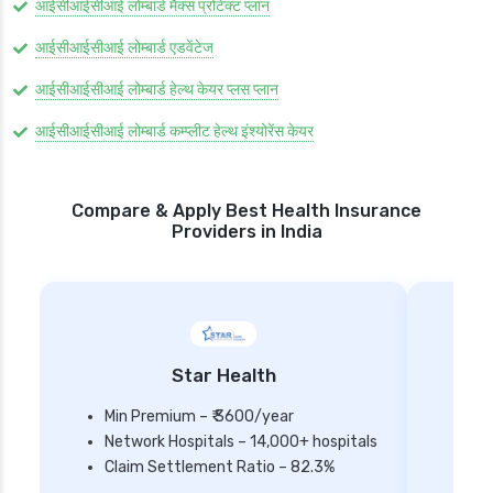
आईसीआईसीआई लोम्बार्ड मैक्स प्रोटेक्ट प्लान
आईसीआईसीआई लोम्बार्ड एडवेंटेज
आईसीआईसीआई लोम्बार्ड हेल्थ केयर प्लस प्लान
आईसीआईसीआई लोम्बार्ड कम्प्लीट हेल्थ इंश्योरेंस केयर
Compare & Apply Best Health Insurance
Providers in India
Star Health
Min Premium – ₹ 3600/year
Network Hospitals – 14,000+ hospitals
Mi
Claim Settlement Ratio – 82.3%
Ne