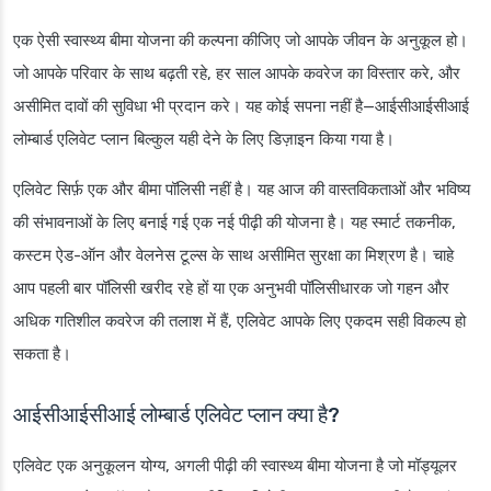
एक ऐसी स्वास्थ्य बीमा योजना की कल्पना कीजिए जो आपके जीवन के अनुकूल हो।
जो आपके परिवार के साथ बढ़ती रहे, हर साल आपके कवरेज का विस्तार करे, और
असीमित दावों की सुविधा भी प्रदान करे। यह कोई सपना नहीं है—आईसीआईसीआई
लोम्बार्ड एलिवेट प्लान बिल्कुल यही देने के लिए डिज़ाइन किया गया है।
एलिवेट सिर्फ़ एक और बीमा पॉलिसी नहीं है। यह आज की वास्तविकताओं और भविष्य
की संभावनाओं के लिए बनाई गई एक नई पीढ़ी की योजना है। यह स्मार्ट तकनीक,
कस्टम ऐड-ऑन और वेलनेस टूल्स के साथ असीमित सुरक्षा का मिश्रण है। चाहे
आप पहली बार पॉलिसी खरीद रहे हों या एक अनुभवी पॉलिसीधारक जो गहन और
अधिक गतिशील कवरेज की तलाश में हैं, एलिवेट आपके लिए एकदम सही विकल्प हो
सकता है।
आईसीआईसीआई लोम्बार्ड एलिवेट प्लान क्या है?
एलिवेट एक अनुकूलन योग्य, अगली पीढ़ी की स्वास्थ्य बीमा योजना है जो मॉड्यूलर