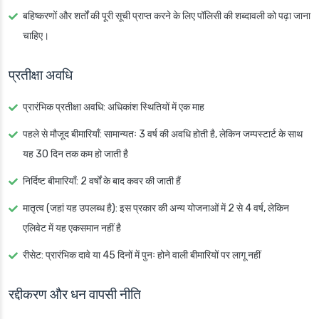
बहिष्करणों और शर्तों की पूरी सूची प्राप्त करने के लिए पॉलिसी की शब्दावली को पढ़ा जाना
चाहिए।
प्रतीक्षा अवधि
प्रारंभिक प्रतीक्षा अवधि: अधिकांश स्थितियों में एक माह
पहले से मौजूद बीमारियाँ: सामान्यतः 3 वर्ष की अवधि होती है, लेकिन जम्पस्टार्ट के साथ
यह 30 दिन तक कम हो जाती है
निर्दिष्ट बीमारियाँ: 2 वर्षों के बाद कवर की जाती हैं
मातृत्व (जहां यह उपलब्ध है): इस प्रकार की अन्य योजनाओं में 2 से 4 वर्ष, लेकिन
एलिवेट में यह एकसमान नहीं है
रीसेट: प्रारंभिक दावे या 45 दिनों में पुनः होने वाली बीमारियों पर लागू नहीं
रद्दीकरण और धन वापसी नीति