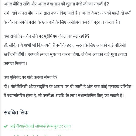
अनंत बीमित राशि और अनंत देखभाल की तुलना कैसे की जा सकती है?
सभी दावे अनंत बीमा राशि द्वारा कवर किए जाते हैं। अनंत केयर आपको पहले दो वर्षों
के दौरान अपनी पसंद के एक दावे के लिए असीमित कवरेज प्रदान करता है।
क्या सभी ऐड-ऑन लेने पर प्रीमियम की लागत बढ़ रही है?
हाँ, लेकिन ये अभी भी किफायती हैं क्योंकि हर ज़रूरत के लिए आपको कई पॉलिसी
खरीदनी होंगी। आपको ज़्यादा भुगतान करना होगा, लेकिन आपको कई गुना ज़्यादा
फ़ायदा मिलेगा।
क्या एलिवेट पर पोर्ट करना संभव है?
हाँ। पोर्टेबिलिटी अंडरराइटिंग के आधार पर दी जाती है और जब कोई ग्राहक एलिवेट
में स्थानांतरित होता है, तो प्रतीक्षा अवधि के लाभ स्थानांतरित किए जा सकते हैं।
संबंधित लिंक
आईसीआईसीआई लोम्बार्ड हेल्थ बूस्टर प्लान