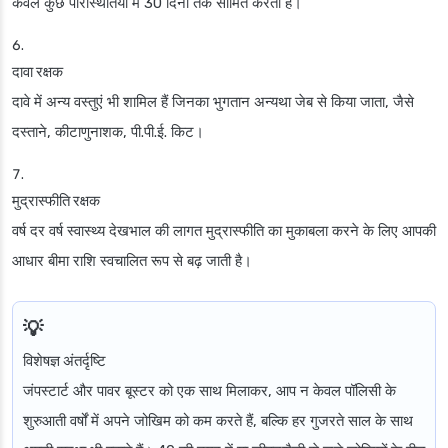
केवल कुछ परिस्थितियों में 30 दिनों तक सीमित करता है।
दावा रक्षक
दावे में अन्य वस्तुएं भी शामिल हैं जिनका भुगतान अन्यथा जेब से किया जाता, जैसे
दस्ताने, कीटाणुनाशक, पी.पी.ई. किट।
मुद्रास्फीति रक्षक
वर्ष दर वर्ष स्वास्थ्य देखभाल की लागत मुद्रास्फीति का मुकाबला करने के लिए आपकी
आधार बीमा राशि स्वचालित रूप से बढ़ जाती है।
विशेषज्ञ अंतर्दृष्टि
जंपस्टार्ट और पावर बूस्टर को एक साथ मिलाकर, आप न केवल पॉलिसी के
शुरुआती वर्षों में अपने जोखिम को कम करते हैं, बल्कि हर गुजरते साल के साथ