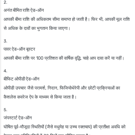
अनंत बीमित राशि ऐड-ऑन
आपकी बीमा राशि की अधिकतम सीमा समाप्त हो जाती है। फिर भी, आपकी मूल राशि
से अधिक के दावों का भुगतान किया जाएगा।
पावर ऐड-ऑन बूस्टर
आपकी बीमा राशि पर 100 प्रतिशत की वार्षिक वृद्धि, चाहे आप दावा करें या नहीं।
बीफिट ओपीडी ऐड-ऑन
ओपीडी उपचार जैसे परामर्श, निदान, फिजियोथेरेपी और छोटी प्रक्रियाओं का
कैशलेस कवरेज ऐप के माध्यम से किया जाता है।
जंपस्टार्ट ऐड-ऑन
घोषित पूर्व-मौजूदा स्थितियों (जैसे मधुमेह या उच्च रक्तचाप) की प्रतीक्षा अवधि को