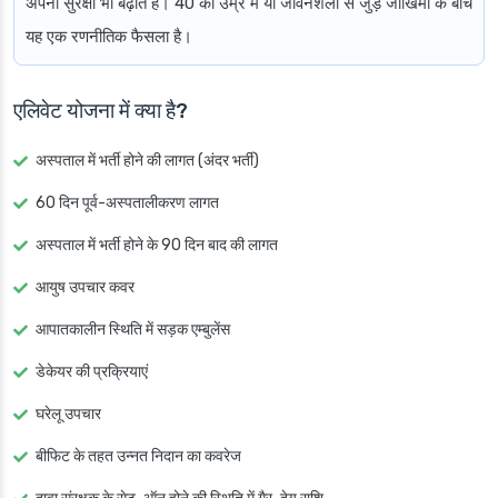
अपनी सुरक्षा भी बढ़ाते हैं। 40 की उम्र में या जीवनशैली से जुड़े जोखिमों के बीच
यह एक रणनीतिक फैसला है।
एलिवेट योजना में क्या है?
अस्पताल में भर्ती होने की लागत (अंदर भर्ती)
60 दिन पूर्व-अस्पतालीकरण लागत
अस्पताल में भर्ती होने के 90 दिन बाद की लागत
आयुष उपचार कवर
आपातकालीन स्थिति में सड़क एम्बुलेंस
डेकेयर की प्रक्रियाएं
घरेलू उपचार
बीफिट के तहत उन्नत निदान का कवरेज