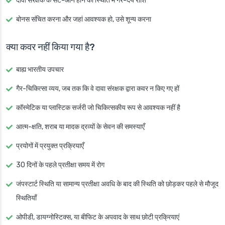
दावा संरक्षक के सेट-ऑन होने की स्थिति में गैर-देय राशि
बोनस संचित करना और जहां आवश्यक हो, उसे शून्य करना
क्या कवर नहीं किया गया है?
बाह्य भारतीय उपचार
गैर-चिकित्सा व्यय, जब तक कि वे दावा संरक्षक द्वारा कवर न किए गए हों
कॉस्मेटिक या प्लास्टिक सर्जरी जो चिकित्सकीय रूप से आवश्यक नहीं है
आत्म-क्षति, शराब या मादक द्रव्यों के सेवन की समस्याएँ
प्रयोगों में प्रयुक्त प्रक्रियाएँ
30 दिनों के पहले प्रतीक्षा समय में रोग
जंपस्टार्ट स्थिति या सामान्य प्रतीक्षा अवधि के बाद की स्थिति को छोड़कर पहले से मौजूद
स्थितियाँ
ओपीडी, डायग्नोस्टिक्स, या बीफिट के अपवाद के साथ छोटी प्रक्रियाएं