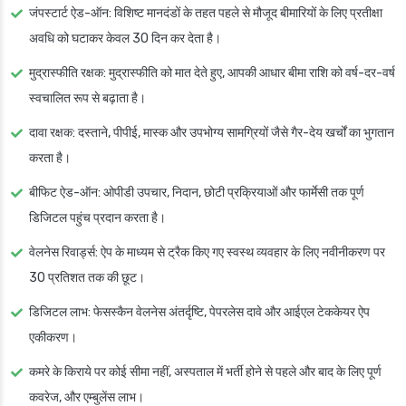
जंपस्टार्ट ऐड-ऑन: विशिष्ट मानदंडों के तहत पहले से मौजूद बीमारियों के लिए प्रतीक्षा
अवधि को घटाकर केवल 30 दिन कर देता है।
मुद्रास्फीति रक्षक: मुद्रास्फीति को मात देते हुए, आपकी आधार बीमा राशि को वर्ष-दर-वर्ष
स्वचालित रूप से बढ़ाता है।
दावा रक्षक: दस्ताने, पीपीई, मास्क और उपभोग्य सामग्रियों जैसे गैर-देय खर्चों का भुगतान
करता है।
बीफिट ऐड-ऑन: ओपीडी उपचार, निदान, छोटी प्रक्रियाओं और फार्मेसी तक पूर्ण
डिजिटल पहुंच प्रदान करता है।
वेलनेस रिवार्ड्स: ऐप के माध्यम से ट्रैक किए गए स्वस्थ व्यवहार के लिए नवीनीकरण पर
30 प्रतिशत तक की छूट।
डिजिटल लाभ: फेसस्कैन वेलनेस अंतर्दृष्टि, पेपरलेस दावे और आईएल टेककेयर ऐप
एकीकरण।
कमरे के किराये पर कोई सीमा नहीं, अस्पताल में भर्ती होने से पहले और बाद के लिए पूर्ण
कवरेज, और एम्बुलेंस लाभ।