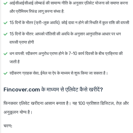
आईसीआईसीआई लोम्बार्ड की सामान्य नीति के अनुसार एलिवेट योजना को समाप्त करना
और प्रीमियम रिफंड लागू करना संभव है:
15 दिनों के भीतर (फ्री-लुक अवधि): कोई दावा न होने की स्थिति में कुल राशि की वापसी
15 दिनों के भीतर: आपको पॉलिसी की अवधि के अनुसार आनुपातिक आधार पर धन
वापसी प्राप्त होगी
धन वापसी: रद्दीकरण अनुरोध प्राप्त होने के 7-10 कार्य दिवसों के बीच प्रक्रिया की
जाती है
रद्दीकरण ग्राहक सेवा, ईमेल या ऐप के माध्यम से शुरू किया जा सकता है।
Fincover.com के माध्यम से एलिवेट कैसे खरीदें?
फिनकवर एलिवेट खरीदना आसान बनाता है। यह 100 प्रतिशत डिजिटल, तेज़ और
अनुकूलन योग्य है।
चरण: