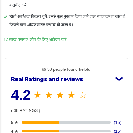
बातचीत करें।
छोटी अवधि का विकल्प चुनें
: इससे कुल भुगतान किया जाने वाला ब्याज कम हो जाता है,
जिससे ऋण अधिक लागत प्रभावी हो जाता है।
12 लाख पर्सनल लोन के लिए आवेदन करें
👍 38 people found helpful
Real Ratings and reviews
❯
4.2
★ ★ ★ ★ ☆
( 38 RATINGS )
5 ★
(16)
4 ★
(16)