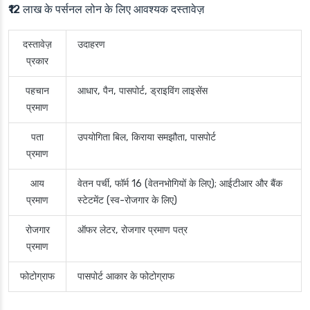
₹12 लाख के पर्सनल लोन के लिए आवश्यक दस्तावेज़
दस्तावेज़
उदाहरण
प्रकार
पहचान
आधार, पैन, पासपोर्ट, ड्राइविंग लाइसेंस
प्रमाण
पता
उपयोगिता बिल, किराया समझौता, पासपोर्ट
प्रमाण
आय
वेतन पर्ची, फॉर्म 16 (वेतनभोगियों के लिए); आईटीआर और बैंक
प्रमाण
स्टेटमेंट (स्व-रोजगार के लिए)
रोजगार
ऑफर लेटर, रोजगार प्रमाण पत्र
प्रमाण
फोटोग्राफ
पासपोर्ट आकार के फोटोग्राफ