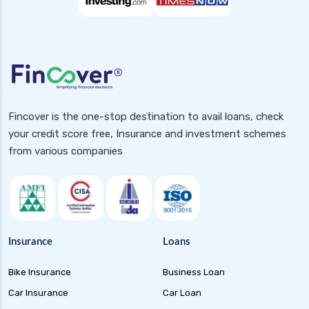
Fincover is the one-stop destination to avail loans, check
your credit score free, Insurance and investment schemes
from various companies
Insurance
Loans
Bike Insurance
Business Loan
Car Insurance
Car Loan