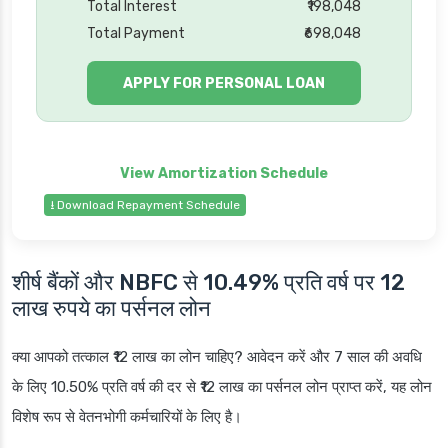
Total Interest
₹198,048
Total Payment
₹698,048
APPLY FOR PERSONAL LOAN
⭳ Download Repayment Schedule
शीर्ष बैंकों और NBFC से 10.49% प्रति वर्ष पर 12
लाख रुपये का पर्सनल लोन
क्या आपको तत्काल ₹12 लाख का लोन चाहिए? आवेदन करें और 7 साल की अवधि
के लिए 10.50% प्रति वर्ष की दर से ₹12 लाख का पर्सनल लोन प्राप्त करें, यह लोन
विशेष रूप से वेतनभोगी कर्मचारियों के लिए है।