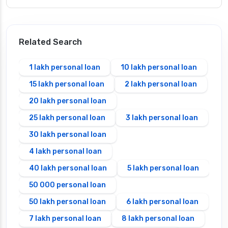
Related Search
1 lakh personal loan
10 lakh personal loan
15 lakh personal loan
2 lakh personal loan
20 lakh personal loan
25 lakh personal loan
3 lakh personal loan
30 lakh personal loan
4 lakh personal loan
40 lakh personal loan
5 lakh personal loan
50 000 personal loan
50 lakh personal loan
6 lakh personal loan
7 lakh personal loan
8 lakh personal loan