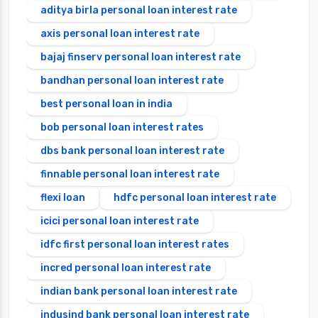
aditya birla personal loan interest rate
axis personal loan interest rate
bajaj finserv personal loan interest rate
bandhan personal loan interest rate
best personal loan in india
bob personal loan interest rates
dbs bank personal loan interest rate
finnable personal loan interest rate
flexi loan
hdfc personal loan interest rate
icici personal loan interest rate
idfc first personal loan interest rates
incred personal loan interest rate
indian bank personal loan interest rate
indusind bank personal loan interest rate