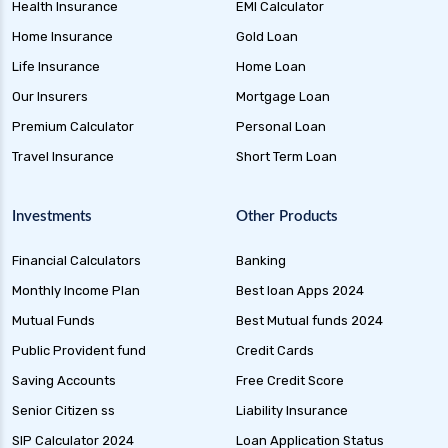
Health Insurance
EMI Calculator
Home Insurance
Gold Loan
Life Insurance
Home Loan
Our Insurers
Mortgage Loan
Premium Calculator
Personal Loan
Travel Insurance
Short Term Loan
Investments
Other Products
Financial Calculators
Banking
Monthly Income Plan
Best loan Apps 2024
Mutual Funds
Best Mutual funds 2024
Public Provident fund
Credit Cards
Saving Accounts
Free Credit Score
Senior Citizen ss
Liability Insurance
SIP Calculator 2024
Loan Application Status