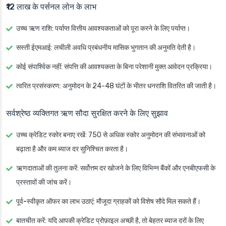
₹12 लाख के पर्सनल लोन के लाभ
उच्च ऋण राशि
: पर्याप्त वित्तीय आवश्यकताओं को पूरा करने के लिए पर्याप्त।
सस्ती ईएमआई
: लचीली अवधि प्रबंधनीय मासिक भुगतान की अनुमति देती है।
कोई संपार्श्विक नहीं
: संपत्ति की आवश्यकता के बिना परेशानी मुक्त आवेदन प्रक्रिया।
त्वरित प्रसंस्करण
: अनुमोदन के 24-48 घंटों के भीतर धनराशि वितरित की जाती है।
सर्वश्रेष्ठ व्यक्तिगत ऋण सौदा सुरक्षित करने के लिए सुझाव
उच्च क्रेडिट स्कोर बनाए रखें
: 750 से अधिक स्कोर अनुमोदन की संभावनाओं को
बढ़ाता है और कम ब्याज दर सुनिश्चित करता है।
ऋणदाताओं की तुलना करें
: सर्वोत्तम दर खोजने के लिए विभिन्न बैंकों और एनबीएफसी के
प्रस्तावों की जांच करें।
पूर्व-स्वीकृत ऑफर का लाभ उठाएं
: मौजूदा ग्राहकों को विशेष सौदे मिल सकते हैं।
बातचीत करें: यदि आपकी क्रेडिट प्रोफ़ाइल अच्छी है, तो बेहतर ब्याज दरों के लिए