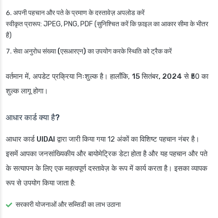
अपनी पहचान और पते के प्रमाण के दस्तावेज़ अपलोड करें
स्वीकृत प्रारूप: JPEG, PNG, PDF (सुनिश्चित करें कि फ़ाइल का आकार सीमा के भीतर
है)
सेवा अनुरोध संख्या (एसआरएन)
का उपयोग करके स्थिति को ट्रैक करें
वर्तमान में, अपडेट प्रक्रिया निःशुल्क है। हालाँकि,
15 सितंबर, 2024
से ₹50 का
शुल्क लागू होगा।
आधार कार्ड क्या है?
आधार कार्ड
UIDAI
द्वारा जारी किया गया 12 अंकों का विशिष्ट पहचान नंबर है।
इसमें आपका जनसांख्यिकीय और बायोमेट्रिक डेटा होता है और यह पहचान और पते
के सत्यापन के लिए एक महत्वपूर्ण दस्तावेज़ के रूप में कार्य करता है। इसका व्यापक
रूप से उपयोग किया जाता है:
सरकारी योजनाओं और सब्सिडी का लाभ उठाना