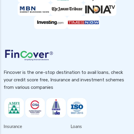
Fincover is the one-stop destination to avail loans, check
your credit score free, Insurance and investment schemes
from various companies
Insurance
Loans