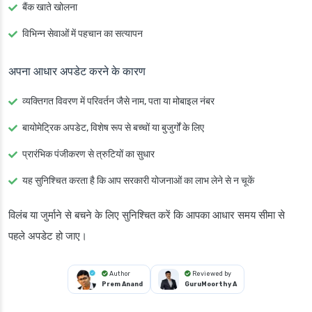
बैंक खाते खोलना
विभिन्न सेवाओं में पहचान का सत्यापन
अपना आधार अपडेट करने के कारण
व्यक्तिगत विवरण में परिवर्तन
जैसे नाम, पता या मोबाइल नंबर
बायोमेट्रिक अपडेट
, विशेष रूप से बच्चों या बुजुर्गों के लिए
प्रारंभिक पंजीकरण से त्रुटियों का सुधार
यह सुनिश्चित करता है कि आप सरकारी योजनाओं का लाभ लेने से न चूकें
विलंब या जुर्माने से बचने के लिए सुनिश्चित करें कि आपका आधार समय सीमा से
पहले अपडेट हो जाए।
Author
Reviewed by
Prem Anand
GuruMoorthy A