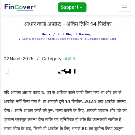
Support
आधार कार्ड अपडेट - अंतिम तिथि 14 सितंबर
Home
/
Hi
/
Blog
/
Banking
/
Last Date Sept 14 Step By Step Procedure To Update Aadhar Card
Category :
ब क ग
02 March 2025
/
यदि आपका आधार कार्ड 10 वर्ष से अधिक पहले जारी किया गया था और तब से
अपडेट नहीं किया गया है, तो आपको इसे
14 सितंबर, 2024
तक अपडेट करना
होगा। अपने आधार कार्ड को पुनः मान्य करने के लिए, आपको पहचान और पते का
प्रमाण प्रस्तुत करना होगा ताकि यह सुनिश्चित हो सके कि जानकारी सटीक है।
समय सीमा के बाद, किसी भी अपडेट के लिए आपसे
₹50 का जुर्माना
लिया जाएगा।