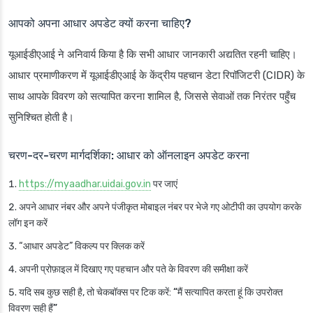
आपको अपना आधार अपडेट क्यों करना चाहिए?
यूआईडीएआई ने अनिवार्य किया है कि सभी आधार जानकारी अद्यतित रहनी चाहिए।
आधार प्रमाणीकरण में यूआईडीएआई के केंद्रीय पहचान डेटा रिपॉजिटरी (CIDR) के
साथ आपके विवरण को सत्यापित करना शामिल है, जिससे सेवाओं तक निरंतर पहुँच
सुनिश्चित होती है।
चरण-दर-चरण मार्गदर्शिका: आधार को ऑनलाइन अपडेट करना
https://myaadhar.uidai.gov.in
पर जाएं
अपने आधार नंबर और अपने पंजीकृत मोबाइल नंबर पर भेजे गए ओटीपी का उपयोग करके
लॉग इन करें
“आधार अपडेट” विकल्प पर क्लिक करें
अपनी प्रोफ़ाइल में दिखाए गए पहचान और पते के विवरण की समीक्षा करें
यदि सब कुछ सही है, तो चेकबॉक्स पर टिक करें:
“मैं सत्यापित करता हूं कि उपरोक्त
विवरण सही हैं”