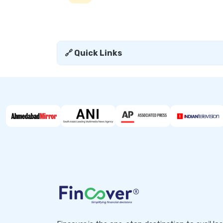
🔗 Quick Links