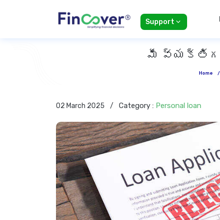
Support
మీ వ్యక్తి
Home
Category :
Personal loan
02 March 2025
/