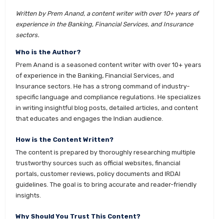
Written by Prem Anand, a content writer with over 10+ years of
experience in the Banking, Financial Services, and Insurance
sectors.
Who is the Author?
Prem Anand is a seasoned content writer with over 10+ years
of experience in the Banking, Financial Services, and
Insurance sectors. He has a strong command of industry-
specific language and compliance regulations. He specializes
in writing insightful blog posts, detailed articles, and content
that educates and engages the Indian audience.
How is the Content Written?
The content is prepared by thoroughly researching multiple
trustworthy sources such as official websites, financial
portals, customer reviews, policy documents and IRDAI
guidelines. The goal is to bring accurate and reader-friendly
insights.
Why Should You Trust This Content?