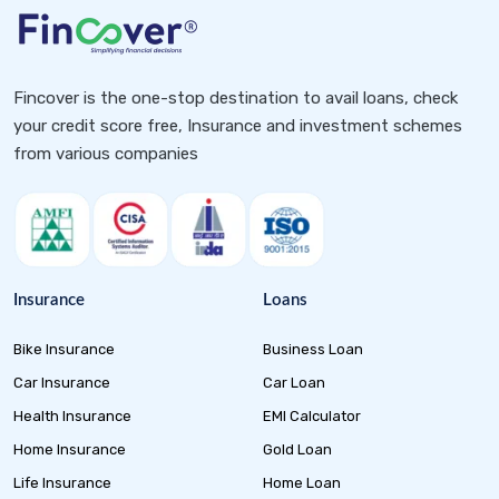
Fincover is the one-stop destination to avail loans, check
your credit score free, Insurance and investment schemes
from various companies
Insurance
Loans
Bike Insurance
Business Loan
Car Insurance
Car Loan
Health Insurance
EMI Calculator
Home Insurance
Gold Loan
Life Insurance
Home Loan