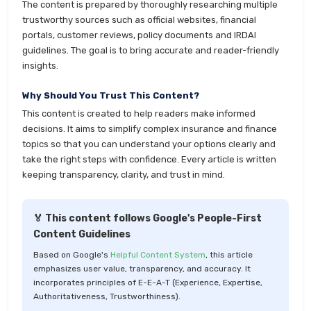
The content is prepared by thoroughly researching multiple
trustworthy sources such as official websites, financial
portals, customer reviews, policy documents and IRDAI
guidelines. The goal is to bring accurate and reader-friendly
insights.
Why Should You Trust This Content?
This content is created to help readers make informed
decisions. It aims to simplify complex insurance and finance
topics so that you can understand your options clearly and
take the right steps with confidence. Every article is written
keeping transparency, clarity, and trust in mind.
🏅 This content follows Google's People-First
Content Guidelines
Based on Google's
Helpful Content System
, this article
emphasizes user value, transparency, and accuracy. It
incorporates principles of E-E-A-T (Experience, Expertise,
Authoritativeness, Trustworthiness).