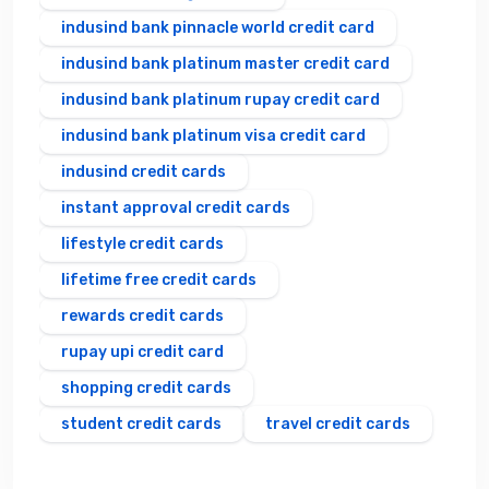
indusind bank pinnacle world credit card
indusind bank platinum master credit card
indusind bank platinum rupay credit card
indusind bank platinum visa credit card
indusind credit cards
instant approval credit cards
lifestyle credit cards
lifetime free credit cards
rewards credit cards
rupay upi credit card
shopping credit cards
student credit cards
travel credit cards