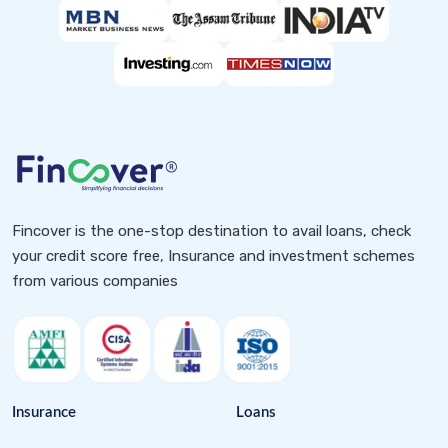
Fincover is the one-stop destination to avail loans, check
your credit score free, Insurance and investment schemes
from various companies
Insurance
Loans