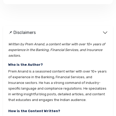
📌 Disclaimers
Written by Prem Anand, a content writer with over 10+ years of
experience in the Banking, Financial Services, and Insurance
sectors.
Who is the Author?
Prem Anand is a seasoned content writer with over 10+ years
of experience in the Banking, Financial Services, and
Insurance sectors. He has a strong command of industry-
specific language and compliance regulations. He specializes
in writing insightful blog posts, detailed articles, and content
that educates and engages the Indian audience.
How is the Content Written?