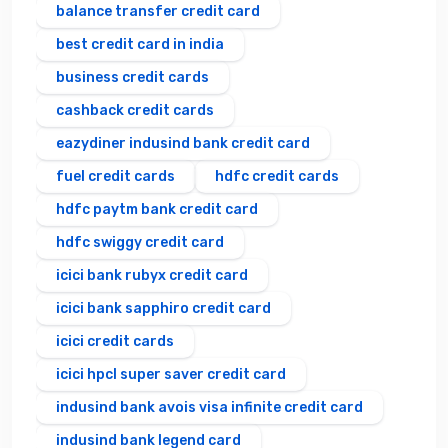
balance transfer credit card
best credit card in india
business credit cards
cashback credit cards
eazydiner indusind bank credit card
fuel credit cards
hdfc credit cards
hdfc paytm bank credit card
hdfc swiggy credit card
icici bank rubyx credit card
icici bank sapphiro credit card
icici credit cards
icici hpcl super saver credit card
indusind bank avois visa infinite credit card
indusind bank legend card