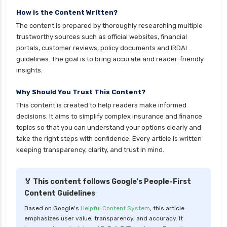
How is the Content Written?
The content is prepared by thoroughly researching multiple
trustworthy sources such as official websites, financial
portals, customer reviews, policy documents and IRDAI
guidelines. The goal is to bring accurate and reader-friendly
insights.
Why Should You Trust This Content?
This content is created to help readers make informed
decisions. It aims to simplify complex insurance and finance
topics so that you can understand your options clearly and
take the right steps with confidence. Every article is written
keeping transparency, clarity, and trust in mind.
🏅 This content follows Google's People-First
Content Guidelines
Based on Google's
Helpful Content System
, this article
emphasizes user value, transparency, and accuracy. It