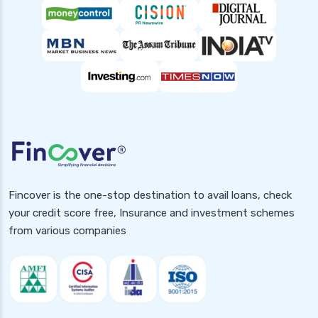
Fincover is the one-stop destination to avail loans, check
your credit score free, Insurance and investment schemes
from various companies