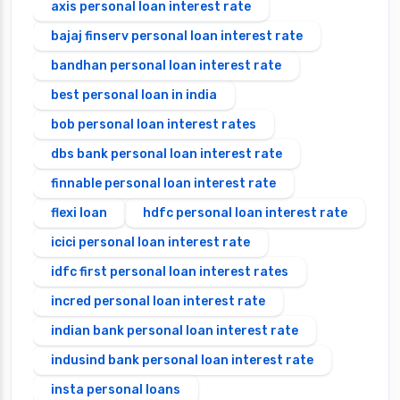
axis personal loan interest rate
bajaj finserv personal loan interest rate
bandhan personal loan interest rate
best personal loan in india
bob personal loan interest rates
dbs bank personal loan interest rate
finnable personal loan interest rate
flexi loan
hdfc personal loan interest rate
icici personal loan interest rate
idfc first personal loan interest rates
incred personal loan interest rate
indian bank personal loan interest rate
indusind bank personal loan interest rate
insta personal loans