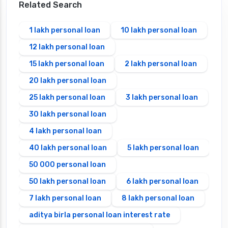
Related Search
1 lakh personal loan
10 lakh personal loan
12 lakh personal loan
15 lakh personal loan
2 lakh personal loan
20 lakh personal loan
25 lakh personal loan
3 lakh personal loan
30 lakh personal loan
4 lakh personal loan
40 lakh personal loan
5 lakh personal loan
50 000 personal loan
50 lakh personal loan
6 lakh personal loan
7 lakh personal loan
8 lakh personal loan
aditya birla personal loan interest rate