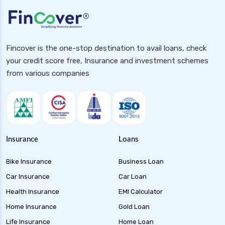
Fincover is the one-stop destination to avail loans, check
your credit score free, Insurance and investment schemes
from various companies
Insurance
Loans
Bike Insurance
Business Loan
Car Insurance
Car Loan
Health Insurance
EMI Calculator
Home Insurance
Gold Loan
Life Insurance
Home Loan