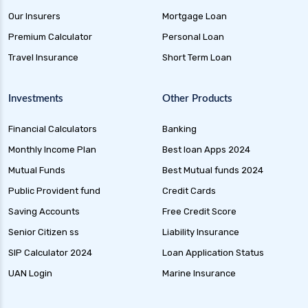
Our Insurers
Mortgage Loan
Premium Calculator
Personal Loan
Travel Insurance
Short Term Loan
Investments
Other Products
Financial Calculators
Banking
Monthly Income Plan
Best loan Apps 2024
Mutual Funds
Best Mutual funds 2024
Public Provident fund
Credit Cards
Saving Accounts
Free Credit Score
Senior Citizen ss
Liability Insurance
SIP Calculator 2024
Loan Application Status
UAN Login
Marine Insurance