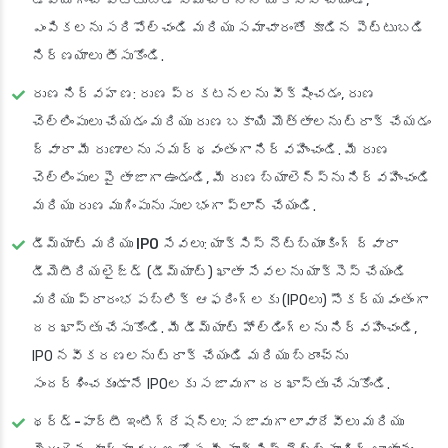
ఉపయోగించి పెట్టుబడి సమాచారాన్ని యాక్సెస్ చేయండి,
ఎంపికలను సరిపోల్చండి మరియు సమాచారంతో కూడిన పెట్టుబడి
నిర్ణయాలు తీసుకోండి.
రుణ నిర్వహణ
: రుణ ప్రకటనలను వీక్షించడం, రుణ
చెల్లింపులు చేయడం మరియు రుణ బకాయి మొత్తాలను ట్రాక్ చేయడం
ద్వారా మీ రుణాలను సమర్థవంతంగా నిర్వహించండి. మీ రుణ
చెల్లింపులపై తాజాగా ఉండండి, మీ రుణ బ్యాలెన్స్‌ను నిర్వహించండి
మరియు రుణ ముగింపును సులభంగా ప్లాన్ చేయండి.
డీమ్యాట్ మరియు IPO సేవలు
: యాక్సిస్ నెట్‌బ్యాంకింగ్ ద్వారా
డీమెటీరియలైజ్డ్ (డీమ్యాట్) ఖాతా సేవలను యాక్సెస్ చేయండి
మరియు ప్రారంభ పబ్లిక్ ఆఫరింగ్‌లకు (IPOలు) సౌకర్యవంతంగా
దరఖాస్తు చేసుకోండి. మీ డీమ్యాట్ హోల్డింగ్‌లను నిర్వహించండి,
IPO నవీకరణలను ట్రాక్ చేయండి మరియు బ్రాంచ్‌ను
సందర్శించకుండానే IPOలకు సజావుగా దరఖాస్తు చేసుకోండి.
థర్డ్-పార్టీ ఇంటిగ్రేషన్లు
: సజావుగా లావాదేవీలు మరియు