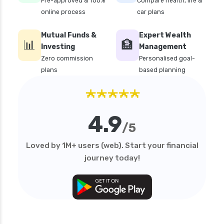
Pre-approved & 100%
Compare health, life &
online process
car plans
Mutual Funds &
Expert Wealth
📊
🏦
Investing
Management
Zero commission
Personalised goal-
plans
based planning
★★★★★
4.9
/5
Loved by 1M+ users (web). Start your financial
journey today!