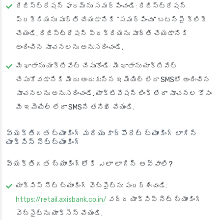
రిజిస్ట్రేషన్ ఫారమ్‌ను సమర్పించండి
: రిజిస్ట్రేషన్
ప్రక్రియను పూర్తి చేయడానికి “సమర్పించు” బటన్‌పై క్లిక్
చేయండి. రిజిస్ట్రేషన్ ప్రక్రియను పూర్తి చేయడానికి
అందించిన సూచనలను అనుసరించండి.
మీ ఖాతాను యాక్టివేట్ చేసుకోండి
: మీ ఖాతాను యాక్టివేట్
చేసుకోవడానికి మీరు అందుకున్న ఇమెయిల్ లేదా SMSలో అందించిన
సూచనలను అనుసరించండి. యాక్టివేషన్ లింక్ లేదా సూచనల కోసం
మీ ఇమెయిల్ లేదా SMSని తనిఖీ చేయండి.
వ్యక్తిగత బ్యాంకింగ్ మరియు కార్పొరేట్ బ్యాంకింగ్ లాగిన్
యాక్సిస్ నెట్‌బ్యాంకింగ్
వ్యక్తిగత బ్యాంకింగ్‌లోకి ఎలా లాగిన్ అవ్వాలి?
యాక్సిస్ నెట్ బ్యాంకింగ్ వెబ్‌సైట్‌ను సందర్శించండి:
https://retail.axisbank.co.in/
వద్ద యాక్సిస్ నెట్ బ్యాంకింగ్
వెబ్‌సైట్‌ను యాక్సెస్ చేయండి.