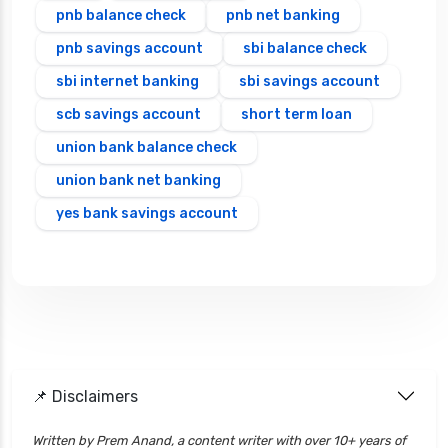
pnb balance check
pnb net banking
pnb savings account
sbi balance check
sbi internet banking
sbi savings account
scb savings account
short term loan
union bank balance check
union bank net banking
yes bank savings account
📌 Disclaimers
Written by Prem Anand, a content writer with over 10+ years of