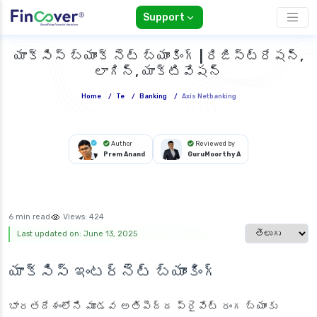
Support
యాక్సిస్ బ్యాంక్ నెట్ బ్యాంకింగ్ | రిజిస్ట్రేషన్,
లాగిన్, యాక్టివేషన్
Home
/
Te
/
Banking
/
Axis Netbanking
Author
Reviewed by
Prem Anand
GuruMoorthy A
6 min read
Views:
424
Select languag
Last updated on: June 13, 2025
యాక్సిస్ ఇంటర్నెట్ బ్యాంకింగ్
భారతదేశంలోని మూడవ అతిపెద్ద ప్రైవేట్ రంగ బ్యాంకు