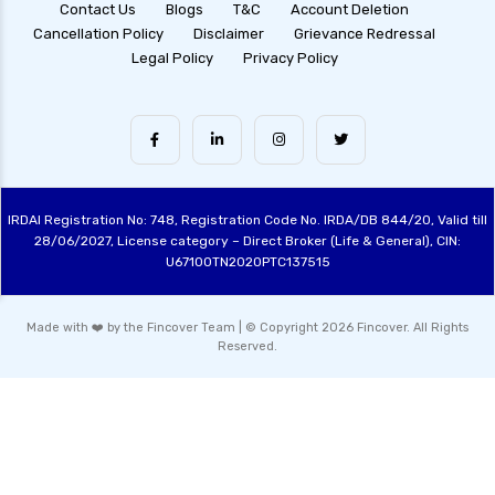
Contact Us
Blogs
T&C
Account Deletion
Cancellation Policy
Disclaimer
Grievance Redressal
Legal Policy
Privacy Policy
IRDAI Registration No: 748, Registration Code No. IRDA/DB 844/20, Valid till
28/06/2027, License category – Direct Broker (Life & General), CIN:
U67100TN2020PTC137515
Made with ❤️ by the Fincover Team | © Copyright 2026 Fincover. All Rights
Reserved.