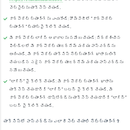
వెబ్‌సైట్‌ను యాక్సెస్ చేయండి.
కార్పొరేట్ బ్యాంకింగ్‌ను ఎంచుకోండి: హోమ్‌పేజీలో “కార్పొరేట్
బ్యాంకింగ్” ట్యాబ్‌పై క్లిక్ చేయండి.
మీ కార్పొరేట్ లాగిన్ ఆధారాలను నమోదు చేయండి: నిర్దేశించిన
ఫీల్డ్‌లలో మీ కార్పొరేట్ యూజర్‌నేమ్ మరియు పాస్‌వర్డ్‌ను
అందించండి. మీ కార్పొరేట్ యాక్సిస్ నెట్‌బ్యాంకింగ్ ఖాతాకు లింక్
చేయబడిన సరైన కార్పొరేట్ యూజర్‌నేమ్ మరియు పాస్‌వర్డ్‌ను
నమోదు చేయండి.
“లాగిన్” పై క్లిక్ చేయండి: మీ కార్పొరేట్ బ్యాంకింగ్ ఖాతాను
యాక్సెస్ చేయడానికి “లాగిన్” బటన్ పై క్లిక్ చేయండి. మీ
కార్పొరేట్ బ్యాంకింగ్ డాష్‌బోర్డ్‌ను యాక్సెస్ చేయడానికి “లాగిన్”
బటన్ పై క్లిక్ చేయండి.
యాక్సిస్‌లో పాస్‌వర్డ్‌ను ఎలా రీసెట్ చేయాలి
నెట్‌బ్యాంకింగ్?