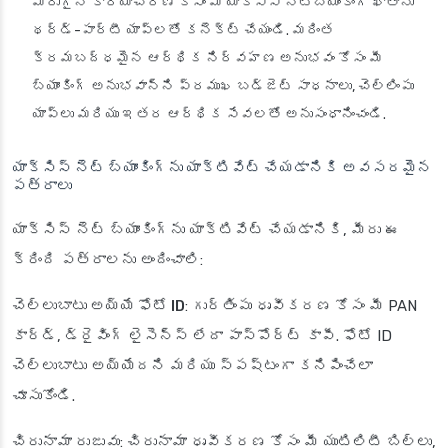
మెరుగైన కార్యాచరణ కోసం మీ యాక్సిస్ నెట్‌బ్యాంకింగ్ ఖాతాను
థర్డ్-పార్టీ యాప్‌లతో కనెక్ట్ చేయండి. మరింత
క్రమబద్ధమైన ఆర్థిక నిర్వహణ అనుభవం కోసం మీ
బ్యాంకింగ్ అనుభవాన్ని ప్రముఖ బడ్జెట్ సాధనాలు, చెల్లింపు
యాప్‌లు మరియు ఇతర ఆర్థిక సేవలతో అనుసంధానించండి.
యాక్సిస్ నెట్ బ్యాంకింగ్‌ను యాక్టివేట్ చేయడానికి అవసరమైన
పత్రాలు
యాక్సిస్ నెట్ బ్యాంకింగ్‌ను యాక్టివేట్ చేయడానికి, మీరు ఈ
క్రింది పత్రాలను అందించాలి:
చెల్లుబాటు అయ్యే ఫోటో ID
: గుర్తింపు ధృవీకరణ కోసం మీ PAN
కార్డ్, డ్రైవింగ్ లైసెన్స్ లేదా పాస్‌పోర్ట్ కాపీ. ఫోటో ID
చెల్లుబాటు అయ్యేదని మరియు స్పష్టంగా కనిపించేలా
చూసుకోండి.
చిరునామా రుజువు
: చిరునామా ధృవీకరణ కోసం మీ యుటిలిటీ బిల్లు,