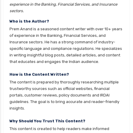
experience in the Banking, Financial Services, and Insurance
sectors.
Who is the Author?
Prem Anand is a seasoned content writer with over 10+ years
of experience in the Banking, Financial Services, and
Insurance sectors. He has a strong command of industry-
specific language and compliance regulations. He specializes
in writing insightful blog posts, detailed articles, and content
that educates and engages the Indian audience.
How is the Content Written?
The content is prepared by thoroughly researching multiple
trustworthy sources such as official websites, financial
portals, customer reviews, policy documents and IRDAI
guidelines. The goal is to bring accurate and reader-friendly
insights.
Why Should You Trust This Content?
This content is created to help readers make informed