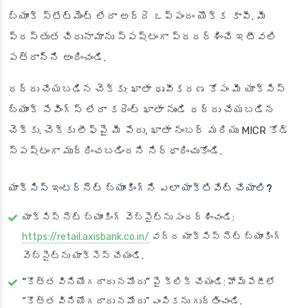
బ్యాంక్ స్టేట్‌మెంట్ లేదా అద్దె ఒప్పందం యొక్క కాపీ. మీ
ప్రస్తుత చిరునామాను స్పష్టంగా ప్రదర్శించే ఇటీవలి
పత్రాన్ని అందించండి.
రద్దు చేయబడిన చెక్కు
: ఖాతా ధృవీకరణ కోసం మీ యాక్సిస్
బ్యాంక్ సేవింగ్స్ లేదా కరెంట్ ఖాతా నుండి రద్దు చేయబడిన
చెక్కు. చెక్కు లీఫ్‌పై మీ పేరు, ఖాతా నంబర్ మరియు MICR కోడ్
స్పష్టంగా ముద్రించబడిందని నిర్ధారించుకోండి.
యాక్సిస్ ఇంటర్నెట్ బ్యాంకింగ్‌ని ఎలా యాక్టివేట్ చేయాలి?
యాక్సిస్ నెట్ బ్యాంకింగ్ వెబ్‌సైట్‌ను సందర్శించండి
:
https://retail.axisbank.co.in/
వద్ద యాక్సిస్ నెట్ బ్యాంకింగ్
వెబ్‌సైట్‌ను యాక్సెస్ చేయండి.
“కొత్త వినియోగదారు నమోదు”
పై క్లిక్ చేయండి: హోమ్‌పేజీలో
“కొత్త వినియోగదారు నమోదు” ఎంపికను గుర్తించండి.