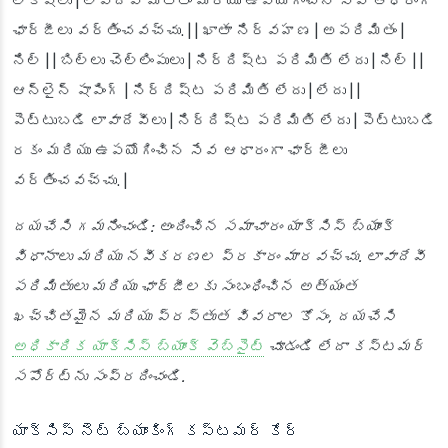
లక్షలు | లావాదేవీ మొత్తం మరియు ఉపయోగించిన సేవ ఆధారంగా
ఛార్జీలు వర్తించవచ్చు. | | ఖాతా నిర్వహణ | అపరిమితం |
నిల్ | | బిల్లు చెల్లింపులు | నిర్దిష్ట పరిమితి లేదు | నిల్ | |
ఆన్‌లైన్ షాపింగ్ | నిర్దిష్ట పరిమితి లేదు | లేదు | |
పెట్టుబడి లావాదేవీలు | నిర్దిష్ట పరిమితి లేదు | పెట్టుబడి
రకం మరియు ఉపయోగించిన సేవ ఆధారంగా ఛార్జీలు
వర్తించవచ్చు. |
దయచేసి గమనించండి
: అందించిన సమాచారం యాక్సిస్ బ్యాంక్
విధానాలు మరియు నవీకరణల ప్రకారం మారవచ్చు. లావాదేవీ
పరిమితులు మరియు ఛార్జీలకు సంబంధించిన అత్యంత
ఖచ్చితమైన మరియు ప్రస్తుత వివరాల కోసం, దయచేసి
అధికారిక యాక్సిస్ బ్యాంక్ వెబ్‌సైట్
చూడండి లేదా కస్టమర్
సపోర్ట్‌ను సంప్రదించండి.
యాక్సిస్ నెట్ బ్యాంకింగ్ కస్టమర్ కేర్