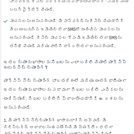
పాస్‌వర్డ్ రీసెట్ ప్రక్రియను ప్రారంభించడానికి “సమర్పించు”
బటన్‌పై క్లిక్ చేయండి.
సూచనలను అనుసరించండి
: మీ పాస్‌వర్డ్‌ను రీసెట్ చేయడానికి
మీరు అందుకున్న ఇమెయిల్ లేదా SMSలో అందించిన సూచనలను
అనుసరించండి. రీసెట్ సూచనల కోసం మీ ఇమెయిల్ లేదా SMSను
తనిఖీ చేయండి మరియు వాటిని జాగ్రత్తగా అనుసరించండి.
ఇతర బ్యాంకు ఖాతాలకు నిధులను ఎలా బదిలీ చేయాలి
యాక్సిస్
ఇంటర్నెట్ బ్యాంకింగ్?
యాక్సిస్ నెట్ బ్యాంకింగ్ భారతదేశంలో మరియు అంతర్జాతీయంగా
ఇతర బ్యాంకు ఖాతాలకు సజావుగా నిధుల బదిలీ ఎంపికలను
అందిస్తుంది. నిధుల బదిలీని ప్రారంభించడానికి ఈ దశలను
అనుసరించండి:
మీ యాక్సిస్ నెట్‌బ్యాంకింగ్ ఖాతాకు లాగిన్ అవ్వండి
: మీ
రిజిస్టర్డ్ ఆధారాలను ఉపయోగించి మీ వ్యక్తిగత లేదా