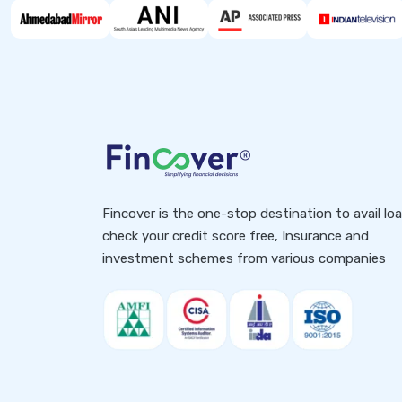
Fincover is the one-stop destination to avail lo
check your credit score free, Insurance and
investment schemes from various companies