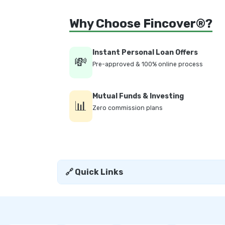
Why Choose Fincover®?
Instant Personal Loan Offers
💸
Pre-approved & 100% online process
Mutual Funds & Investing
📊
Zero commission plans
🔗 Quick Links