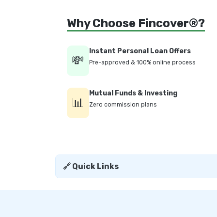
Why Choose Fincover®?
Instant Personal Loan Offers
💸
Pre-approved & 100% online process
Mutual Funds & Investing
📊
Zero commission plans
🔗 Quick Links