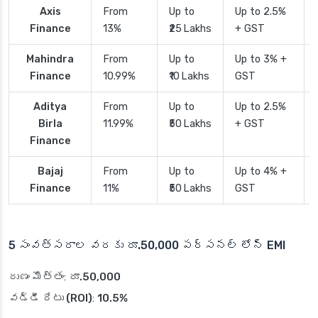
Axis
From
Up to
Up to 2.5%
Finance
13%
₹25 Lakhs
+ GST
Mahindra
From
Up to
Up to 3% +
Finance
10.99%
₹10 Lakhs
GST
Aditya
From
Up to
Up to 2.5%
Birla
11.99%
₹50 Lakhs
+ GST
Finance
Bajaj
From
Up to
Up to 4% +
Finance
11%
₹50 Lakhs
GST
5 సంవత్సరాల వరకు రూ.50,000 పర్సనల్ లోన్ EMI
రుణం మొత్తం
:
రూ.50,000
వడ్డీ రేటు (ROI)
:
10.5%