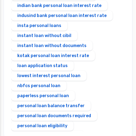
indian bank personal loan interest rate
indusind bank personal loan interest rate
insta personal loans
instant loan without cibil
instant loan without documents
kotak personal loan interest rate
loan application status
lowest interest personal loan
nbfcs personal loan
paperless personal loan
personal loan balance transfer
personal loan documents required
personal loan eligibility
Personal loan emi calculator