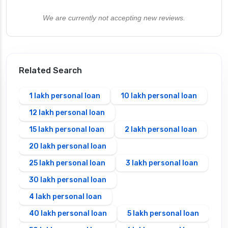
We are currently not accepting new reviews.
Related Search
1 lakh personal loan
10 lakh personal loan
12 lakh personal loan
15 lakh personal loan
2 lakh personal loan
20 lakh personal loan
25 lakh personal loan
3 lakh personal loan
30 lakh personal loan
4 lakh personal loan
40 lakh personal loan
5 lakh personal loan