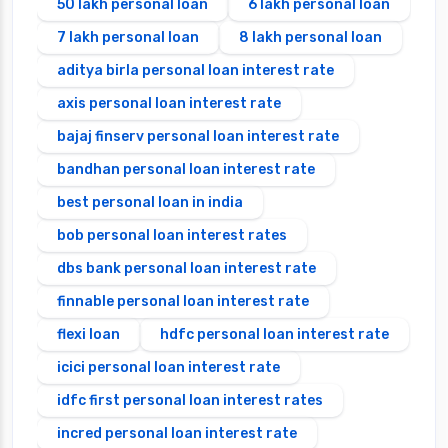
50 lakh personal loan
6 lakh personal loan
7 lakh personal loan
8 lakh personal loan
aditya birla personal loan interest rate
axis personal loan interest rate
bajaj finserv personal loan interest rate
bandhan personal loan interest rate
best personal loan in india
bob personal loan interest rates
dbs bank personal loan interest rate
finnable personal loan interest rate
flexi loan
hdfc personal loan interest rate
icici personal loan interest rate
idfc first personal loan interest rates
incred personal loan interest rate