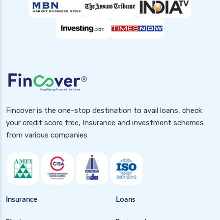
Fincover is the one-stop destination to avail loans, check
your credit score free, Insurance and investment schemes
from various companies
Insurance
Loans