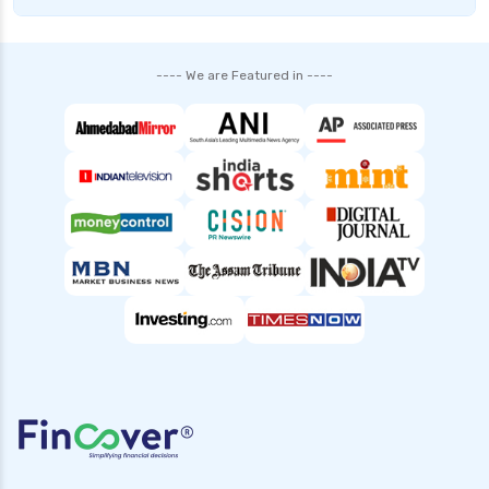
---- We are Featured in ----