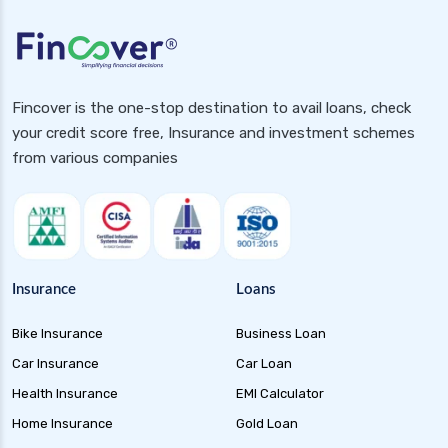
Fincover is the one-stop destination to avail loans, check
your credit score free, Insurance and investment schemes
from various companies
Insurance
Loans
Bike Insurance
Business Loan
Car Insurance
Car Loan
Health Insurance
EMI Calculator
Home Insurance
Gold Loan