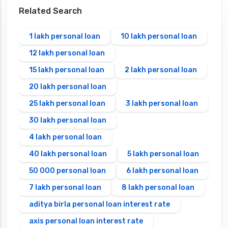
Related Search
1 lakh personal loan
10 lakh personal loan
12 lakh personal loan
15 lakh personal loan
2 lakh personal loan
20 lakh personal loan
25 lakh personal loan
3 lakh personal loan
30 lakh personal loan
4 lakh personal loan
40 lakh personal loan
5 lakh personal loan
50 000 personal loan
6 lakh personal loan
7 lakh personal loan
8 lakh personal loan
aditya birla personal loan interest rate
axis personal loan interest rate