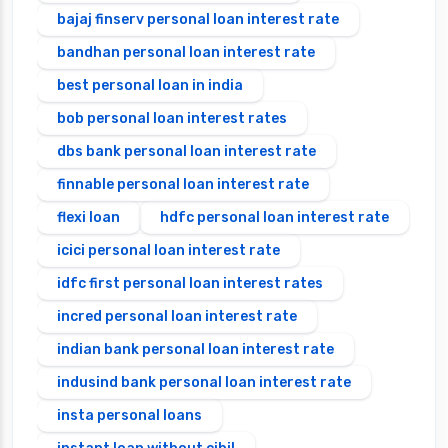
bajaj finserv personal loan interest rate
bandhan personal loan interest rate
best personal loan in india
bob personal loan interest rates
dbs bank personal loan interest rate
finnable personal loan interest rate
flexi loan
hdfc personal loan interest rate
icici personal loan interest rate
idfc first personal loan interest rates
incred personal loan interest rate
indian bank personal loan interest rate
indusind bank personal loan interest rate
insta personal loans