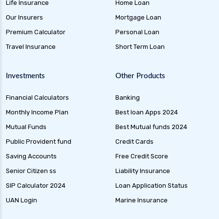
Life Insurance
Home Loan
Our Insurers
Mortgage Loan
Premium Calculator
Personal Loan
Travel Insurance
Short Term Loan
Investments
Other Products
Financial Calculators
Banking
Monthly Income Plan
Best loan Apps 2024
Mutual Funds
Best Mutual funds 2024
Public Provident fund
Credit Cards
Saving Accounts
Free Credit Score
Senior Citizen ss
Liability Insurance
SIP Calculator 2024
Loan Application Status
UAN Login
Marine Insurance