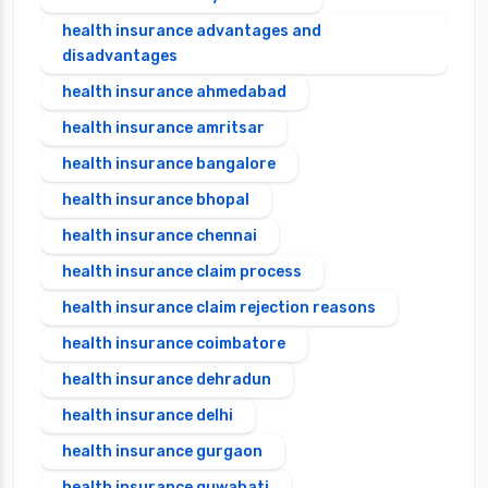
health insurance advantages and
disadvantages
health insurance ahmedabad
health insurance amritsar
health insurance bangalore
health insurance bhopal
health insurance chennai
health insurance claim process
health insurance claim rejection reasons
health insurance coimbatore
health insurance dehradun
health insurance delhi
health insurance gurgaon
health insurance guwahati