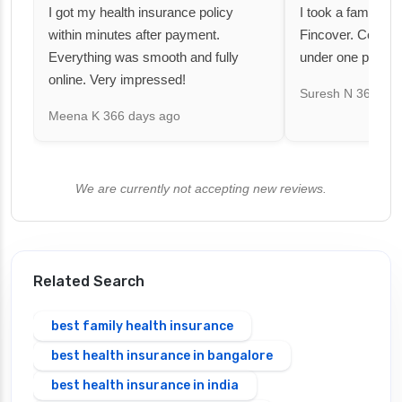
I got my health insurance policy
I took a family fl
within minutes after payment.
Fincover. Covere
Everything was smooth and fully
under one premiu
online. Very impressed!
Suresh N
367 day
Meena K
366 days ago
We are currently not accepting new reviews.
Related Search
best family health insurance
best health insurance in bangalore
best health insurance in india