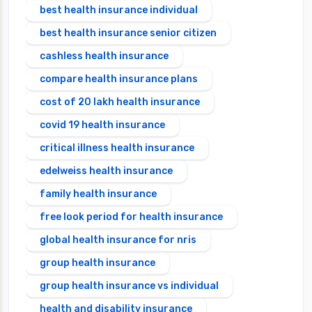
best health insurance individual
best health insurance senior citizen
cashless health insurance
compare health insurance plans
cost of 20 lakh health insurance
covid 19 health insurance
critical illness health insurance
edelweiss health insurance
family health insurance
free look period for health insurance
global health insurance for nris
group health insurance
group health insurance vs individual
health and disability insurance