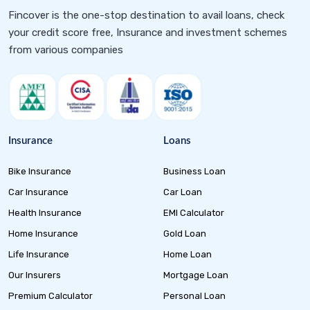
Fincover is the one-stop destination to avail loans, check
your credit score free, Insurance and investment schemes
from various companies
Insurance
Loans
Bike Insurance
Business Loan
Car Insurance
Car Loan
Health Insurance
EMI Calculator
Home Insurance
Gold Loan
Life Insurance
Home Loan
Our Insurers
Mortgage Loan
Premium Calculator
Personal Loan