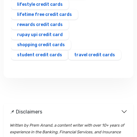
lifestyle credit cards
lifetime free credit cards
rewards credit cards
rupay upi credit card
shopping credit cards
student credit cards
travel credit cards
📌 Disclaimers
Written by Prem Anand, a content writer with over 10+ years of
experience in the Banking, Financial Services, and Insurance