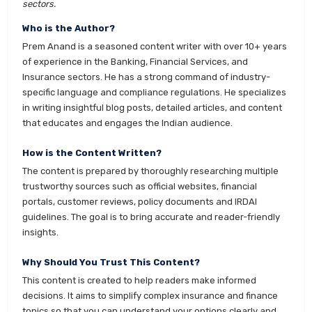
sectors.
Who is the Author?
Prem Anand is a seasoned content writer with over 10+ years
of experience in the Banking, Financial Services, and
Insurance sectors. He has a strong command of industry-
specific language and compliance regulations. He specializes
in writing insightful blog posts, detailed articles, and content
that educates and engages the Indian audience.
How is the Content Written?
The content is prepared by thoroughly researching multiple
trustworthy sources such as official websites, financial
portals, customer reviews, policy documents and IRDAI
guidelines. The goal is to bring accurate and reader-friendly
insights.
Why Should You Trust This Content?
This content is created to help readers make informed
decisions. It aims to simplify complex insurance and finance
topics so that you can understand your options clearly and