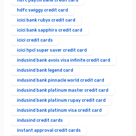
hdfc paytm bank credit card
hdfc swiggy credit card
icici bank rubyx credit card
icici bank sapphiro credit card
icici credit cards
icici hpcl super saver credit card
indusind bank avois visa infinite credit card
indusind bank legend card
indusind bank pinnacle world credit card
indusind bank platinum master credit card
indusind bank platinum rupay credit card
indusind bank platinum visa credit card
indusind credit cards
instant approval credit cards