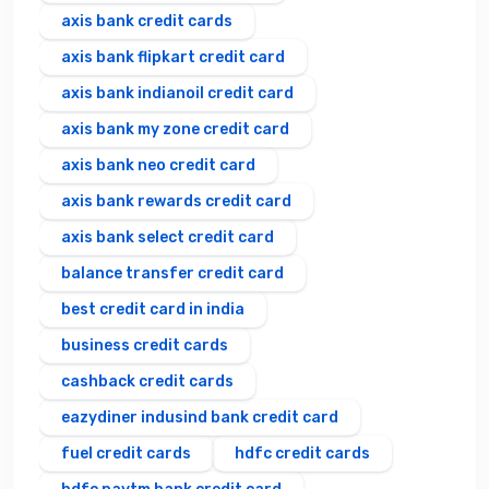
axis bank credit cards
axis bank flipkart credit card
axis bank indianoil credit card
axis bank my zone credit card
axis bank neo credit card
axis bank rewards credit card
axis bank select credit card
balance transfer credit card
best credit card in india
business credit cards
cashback credit cards
eazydiner indusind bank credit card
fuel credit cards
hdfc credit cards