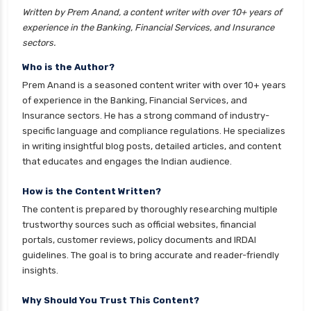
Written by Prem Anand, a content writer with over 10+ years of
experience in the Banking, Financial Services, and Insurance
sectors.
Who is the Author?
Prem Anand is a seasoned content writer with over 10+ years
of experience in the Banking, Financial Services, and
Insurance sectors. He has a strong command of industry-
specific language and compliance regulations. He specializes
in writing insightful blog posts, detailed articles, and content
that educates and engages the Indian audience.
How is the Content Written?
The content is prepared by thoroughly researching multiple
trustworthy sources such as official websites, financial
portals, customer reviews, policy documents and IRDAI
guidelines. The goal is to bring accurate and reader-friendly
insights.
Why Should You Trust This Content?