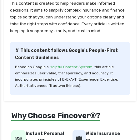
This content is created to help readers make informed
decisions. It aims to simplify complex insurance and finance
topics so that you can understand your options clearly and
take the right steps with confidence. Every article is written
keeping transparency, clarity, and trust in mind.
🏅 This content follows Google's People-First
Content Guidelines
Based on Google's
Helpful Content System
, this article
emphasizes user value, transparency, and accuracy. It
incorporates principles of E-E-A-T (Experience, Expertise,
Authoritativeness, Trustworthiness).
Why Choose Fincover®?
Instant Personal
Wide Insurance
💸
🛡️