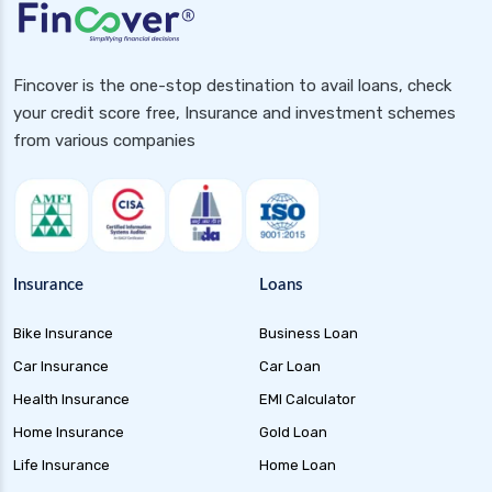
Fincover is the one-stop destination to avail loans, check
your credit score free, Insurance and investment schemes
from various companies
Insurance
Loans
Bike Insurance
Business Loan
Car Insurance
Car Loan
Health Insurance
EMI Calculator
Home Insurance
Gold Loan
Life Insurance
Home Loan