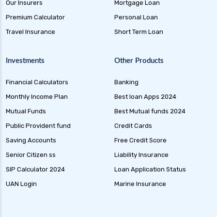
Our Insurers
Mortgage Loan
Premium Calculator
Personal Loan
Travel Insurance
Short Term Loan
Investments
Other Products
Financial Calculators
Banking
Monthly Income Plan
Best loan Apps 2024
Mutual Funds
Best Mutual funds 2024
Public Provident fund
Credit Cards
Saving Accounts
Free Credit Score
Senior Citizen ss
Liability Insurance
SIP Calculator 2024
Loan Application Status
UAN Login
Marine Insurance