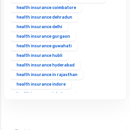
health insurance coimbatore
health insurance dehradun
health insurance delhi
health insurance gurgaon
health insurance guwahati
health insurance hubli
health insurance hyderabad
health insurance in rajasthan
health insurance indore
health insurance jabalpur
health insurance jaipur
health insurance jodhpur
health insurance kolkata