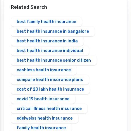
Related Search
best family health insurance
best health insurance in bangalore
best health insurance in india
best health insurance individual
best health insurance senior citizen
cashless health insurance
compare health insurance plans
cost of 20 lakh health insurance
covid 19 health insurance
critical illness health insurance
edelweiss health insurance
family health insurance