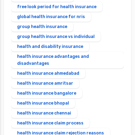
free look period for health insurance
global health insurance for nris
group health insurance
group health insurance vs individual
health and disability insurance
health insurance advantages and
disadvantages
health insurance ahmedabad
health insurance amritsar
health insurance bangalore
health insurance bhopal
health insurance chennai
health insurance claim process
health insurance claim rejection reasons