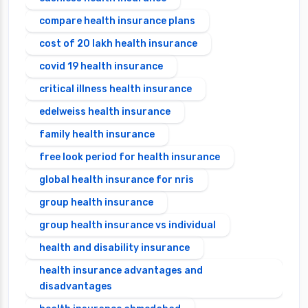
compare health insurance plans
cost of 20 lakh health insurance
covid 19 health insurance
critical illness health insurance
edelweiss health insurance
family health insurance
free look period for health insurance
global health insurance for nris
group health insurance
group health insurance vs individual
health and disability insurance
health insurance advantages and
disadvantages