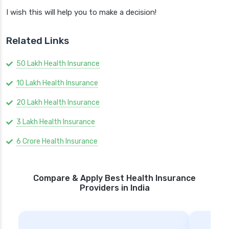
I wish this will help you to make a decision!
Related Links
50 Lakh Health Insurance
10 Lakh Health Insurance
20 Lakh Health Insurance
3 Lakh Health Insurance
6 Crore Health Insurance
Compare & Apply Best Health Insurance
Providers in India