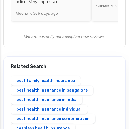
online. Very impressed!
Suresh N
367 day
Meena K
366 days ago
We are currently not accepting new reviews.
Related Search
best family health insurance
best health insurance in bangalore
best health insurance in india
best health insurance individual
best health insurance senior citizen
cashless health insurance