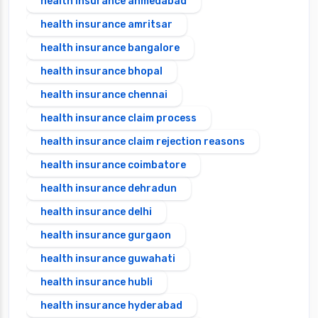
health insurance ahmedabad
health insurance amritsar
health insurance bangalore
health insurance bhopal
health insurance chennai
health insurance claim process
health insurance claim rejection reasons
health insurance coimbatore
health insurance dehradun
health insurance delhi
health insurance gurgaon
health insurance guwahati
health insurance hubli
health insurance hyderabad