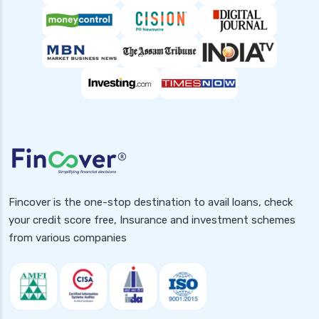
Fincover is the one-stop destination to avail loans, check
your credit score free, Insurance and investment schemes
from various companies