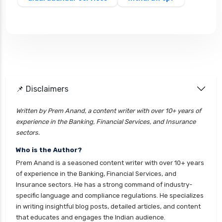
📌 Disclaimers
Written by Prem Anand, a content writer with over 10+ years of
experience in the Banking, Financial Services, and Insurance
sectors.
Who is the Author?
Prem Anand is a seasoned content writer with over 10+ years
of experience in the Banking, Financial Services, and
Insurance sectors. He has a strong command of industry-
specific language and compliance regulations. He specializes
in writing insightful blog posts, detailed articles, and content
that educates and engages the Indian audience.