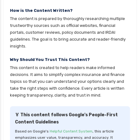
How is the Content Written?
The content is prepared by thoroughly researching multiple
trustworthy sources such as official websites, financial
portals, customer reviews, policy documents and IRDAI
guidelines. The goal is to bring accurate and reader-friendly
insights.
Why Should You Trust This Content?
This content is created to help readers make informed
decisions. It aims to simplify complex insurance and finance
topics so that you can understand your options clearly and
take the right steps with confidence. Every article is written
keeping transparency, clarity, and trust in mind.
🏅 This content follows Google's People-First
Content Guidelines
Based on Google's
Helpful Content System
, this article
emphasizes user value, transparency, and accuracy. It