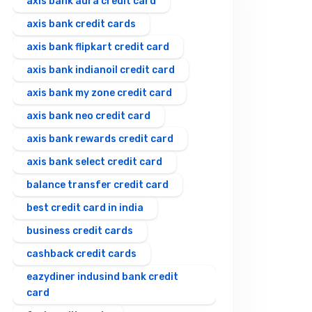
axis bank aura credit card
axis bank credit cards
axis bank flipkart credit card
axis bank indianoil credit card
axis bank my zone credit card
axis bank neo credit card
axis bank rewards credit card
axis bank select credit card
balance transfer credit card
best credit card in india
business credit cards
cashback credit cards
eazydiner indusind bank credit
card