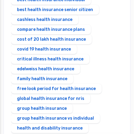
best health insurance senior citizen
cashless health insurance
compare health insurance plans
cost of 20 lakh health insurance
covid 19 health insurance
critical illness health insurance
edelweiss health insurance
family health insurance
free look period for health insurance
global health insurance for nris
group health insurance
group health insurance vs individual
health and disability insurance