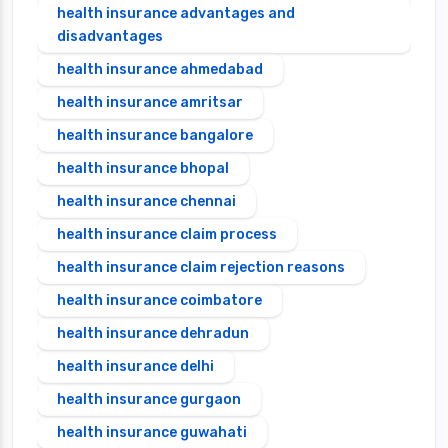
health insurance advantages and
disadvantages
health insurance ahmedabad
health insurance amritsar
health insurance bangalore
health insurance bhopal
health insurance chennai
health insurance claim process
health insurance claim rejection reasons
health insurance coimbatore
health insurance dehradun
health insurance delhi
health insurance gurgaon
health insurance guwahati