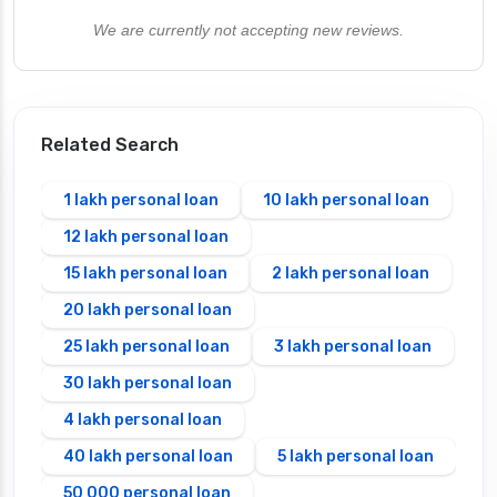
We are currently not accepting new reviews.
Related Search
1 lakh personal loan
10 lakh personal loan
12 lakh personal loan
15 lakh personal loan
2 lakh personal loan
20 lakh personal loan
25 lakh personal loan
3 lakh personal loan
30 lakh personal loan
4 lakh personal loan
40 lakh personal loan
5 lakh personal loan
50 000 personal loan