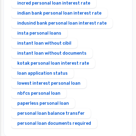
incred personal loan interest rate
indian bank personal loan interest rate
indusind bank personal loan interest rate
insta personal loans
instant loan without cibil
instant loan without documents
kotak personal loan interest rate
loan application status
lowest interest personal loan
nbfcs personal loan
paperless personal loan
personal loan balance transfer
personal loan documents required
personal loan eligibility