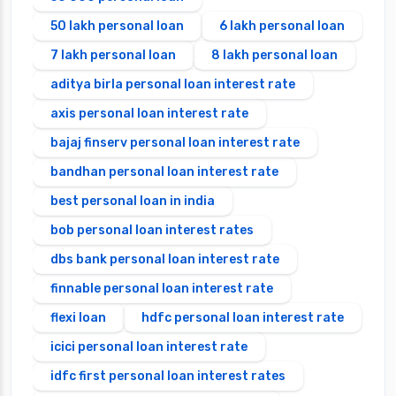
50 lakh personal loan
6 lakh personal loan
7 lakh personal loan
8 lakh personal loan
aditya birla personal loan interest rate
axis personal loan interest rate
bajaj finserv personal loan interest rate
bandhan personal loan interest rate
best personal loan in india
bob personal loan interest rates
dbs bank personal loan interest rate
finnable personal loan interest rate
flexi loan
hdfc personal loan interest rate
icici personal loan interest rate
idfc first personal loan interest rates