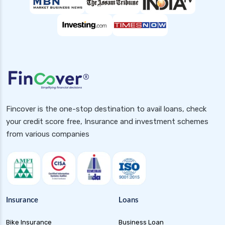
Fincover is the one-stop destination to avail loans, check
your credit score free, Insurance and investment schemes
from various companies
Insurance
Loans
Bike Insurance
Business Loan