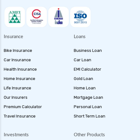
Insurance
Loans
Bike Insurance
Business Loan
Car Insurance
Car Loan
Health Insurance
EMI Calculator
Home Insurance
Gold Loan
Life Insurance
Home Loan
Our Insurers
Mortgage Loan
Premium Calculator
Personal Loan
Travel Insurance
Short Term Loan
Investments
Other Products