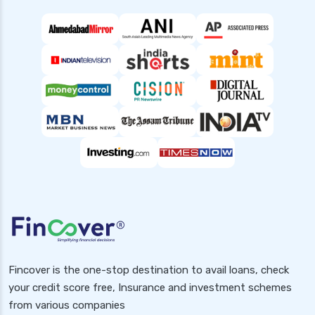
Fincover is the one-stop destination to avail loans, check
your credit score free, Insurance and investment schemes
from various companies