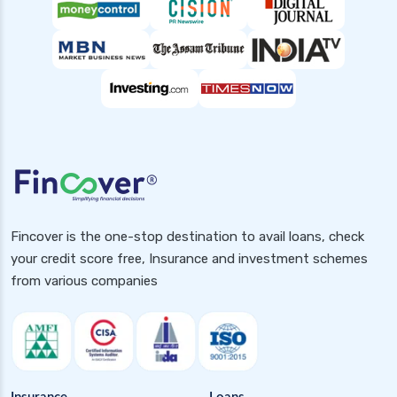
what is a personal loan
Fincover is the one-stop destination to avail loans, check
your credit score free, Insurance and investment schemes
from various companies