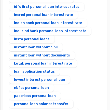
idfc first personal loan interest rates
incred personal loan interest rate
indian bank personal loan interest rate
indusind bank personal loan interest rate
insta personal loans
instant loan without cibil
instant loan without documents
kotak personal loan interest rate
loan application status
lowest interest personal loan
nbfcs personal loan
paperless personal loan
personal loan balance transfer