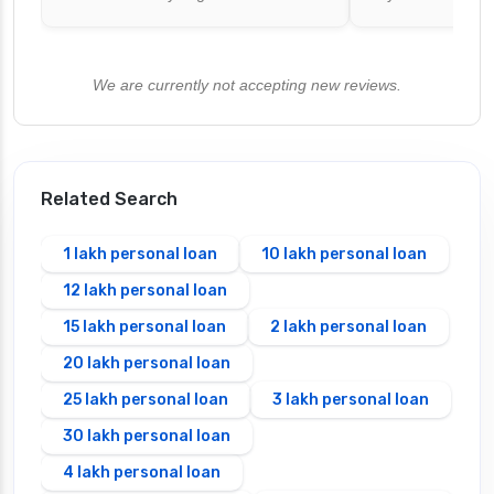
We are currently not accepting new reviews.
Related Search
1 lakh personal loan
10 lakh personal loan
12 lakh personal loan
15 lakh personal loan
2 lakh personal loan
20 lakh personal loan
25 lakh personal loan
3 lakh personal loan
30 lakh personal loan
4 lakh personal loan