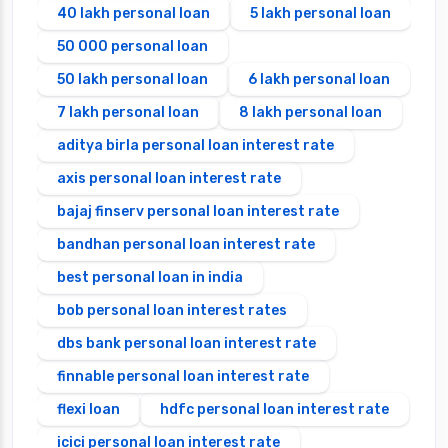
40 lakh personal loan
5 lakh personal loan
50 000 personal loan
50 lakh personal loan
6 lakh personal loan
7 lakh personal loan
8 lakh personal loan
aditya birla personal loan interest rate
axis personal loan interest rate
bajaj finserv personal loan interest rate
bandhan personal loan interest rate
best personal loan in india
bob personal loan interest rates
dbs bank personal loan interest rate
finnable personal loan interest rate
flexi loan
hdfc personal loan interest rate
icici personal loan interest rate