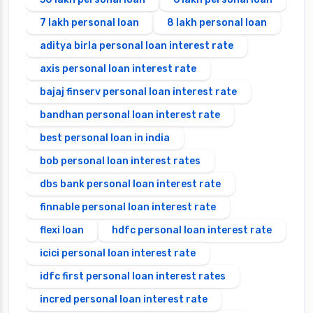
7 lakh personal loan
8 lakh personal loan
aditya birla personal loan interest rate
axis personal loan interest rate
bajaj finserv personal loan interest rate
bandhan personal loan interest rate
best personal loan in india
bob personal loan interest rates
dbs bank personal loan interest rate
finnable personal loan interest rate
flexi loan
hdfc personal loan interest rate
icici personal loan interest rate
idfc first personal loan interest rates
incred personal loan interest rate