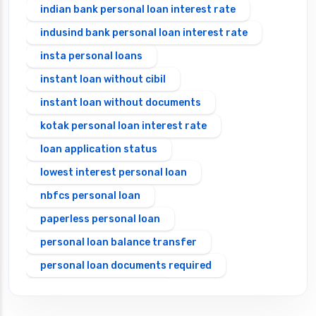
indian bank personal loan interest rate
indusind bank personal loan interest rate
insta personal loans
instant loan without cibil
instant loan without documents
kotak personal loan interest rate
loan application status
lowest interest personal loan
nbfcs personal loan
paperless personal loan
personal loan balance transfer
personal loan documents required
personal loan eligibility
Personal loan emi calculator