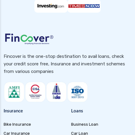
Fincover is the one-stop destination to avail loans, check
your credit score free, Insurance and investment schemes
from various companies
Insurance
Loans
Bike Insurance
Business Loan
Car Insurance
Car Loan