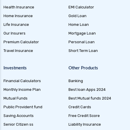
Health Insurance
EMI Calculator
Home Insurance
Gold Loan
Life Insurance
Home Loan
Our Insurers
Mortgage Loan
Premium Calculator
Personal Loan
Travel Insurance
Short Term Loan
Investments
Other Products
Financial Calculators
Banking
Monthly Income Plan
Best loan Apps 2024
Mutual Funds
Best Mutual funds 2024
Public Provident fund
Credit Cards
Saving Accounts
Free Credit Score
Senior Citizen ss
Liability Insurance