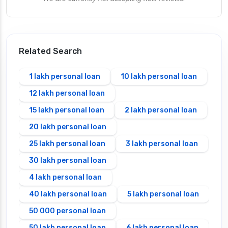
Related Search
1 lakh personal loan
10 lakh personal loan
12 lakh personal loan
15 lakh personal loan
2 lakh personal loan
20 lakh personal loan
25 lakh personal loan
3 lakh personal loan
30 lakh personal loan
4 lakh personal loan
40 lakh personal loan
5 lakh personal loan
50 000 personal loan
50 lakh personal loan
6 lakh personal loan