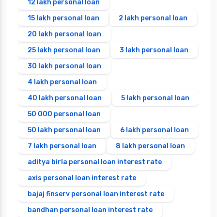
12 lakh personal loan
15 lakh personal loan
2 lakh personal loan
20 lakh personal loan
25 lakh personal loan
3 lakh personal loan
30 lakh personal loan
4 lakh personal loan
40 lakh personal loan
5 lakh personal loan
50 000 personal loan
50 lakh personal loan
6 lakh personal loan
7 lakh personal loan
8 lakh personal loan
aditya birla personal loan interest rate
axis personal loan interest rate
bajaj finserv personal loan interest rate
bandhan personal loan interest rate