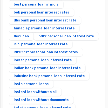
best personal loan in india
bob personal loan interest rates
dbs bank personal loan interest rate
finnable personal loan interest rate
flexi loan
hdfc personal loan interest rate
icici personal loan interest rate
idfc first personal loan interest rates
incred personal loan interest rate
indian bank personal loan interest rate
indusind bank personal loan interest rate
insta personal loans
instant loan without cibil
instant loan without documents
kotak personal loan interest rate