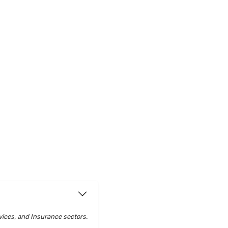
vices, and Insurance sectors.