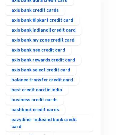
axis bank aura credit card
axis bank credit cards
axis bank flipkart credit card
axis bank indianoil credit card
axis bank my zone credit card
axis bank neo credit card
axis bank rewards credit card
axis bank select credit card
balance transfer credit card
best credit card in india
business credit cards
cashback credit cards
eazydiner indusind bank credit
card