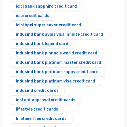
icici bank sapphiro credit card
icici credit cards
icici hpcl super saver credit card
indusind bank avois visa infinite credit card
indusind bank legend card
indusind bank pinnacle world credit card
indusind bank platinum master credit card
indusind bank platinum rupay credit card
indusind bank platinum visa credit card
indusind credit cards
instant approval credit cards
lifestyle credit cards
lifetime free credit cards