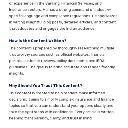
of experience in the Banking, Financial Services, and
Insurance sectors. He has a strong command of industry-
specific language and compliance regulations. He specializes
in writing insightful blog posts, detailed articles, and content
that educates and engages the Indian audience.
How is the Content Written?
The content is prepared by thoroughly researching multiple
trustworthy sources such as official websites, financial
portals, customer reviews, policy documents and IRDAI
guidelines. The goal is to bring accurate and reader-friendly
insights.
Why Should You Trust This Content?
This content is created to help readers make informed
decisions. It aims to simplify complex insurance and finance
topics so that you can understand your options clearly and
take the right steps with confidence. Every article is written
keeping transparency, clarity, and trust in mind.