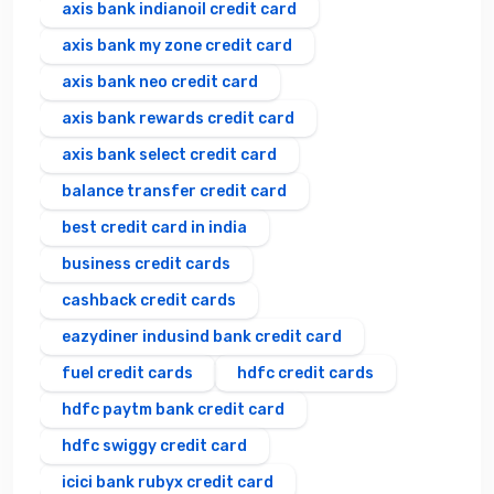
axis bank indianoil credit card
axis bank my zone credit card
axis bank neo credit card
axis bank rewards credit card
axis bank select credit card
balance transfer credit card
best credit card in india
business credit cards
cashback credit cards
eazydiner indusind bank credit card
fuel credit cards
hdfc credit cards
hdfc paytm bank credit card
hdfc swiggy credit card
icici bank rubyx credit card