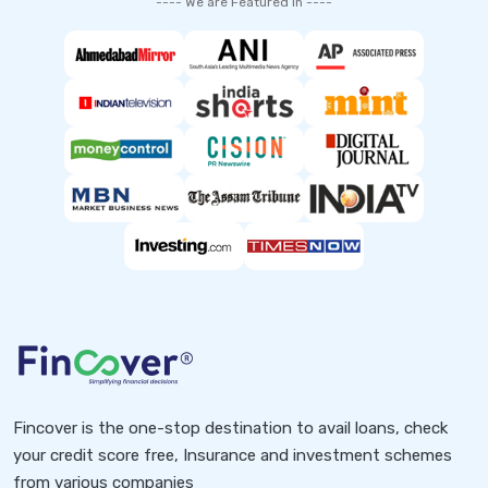
---- We are Featured in ----
Fincover is the one-stop destination to avail loans, check
your credit score free, Insurance and investment schemes
from various companies