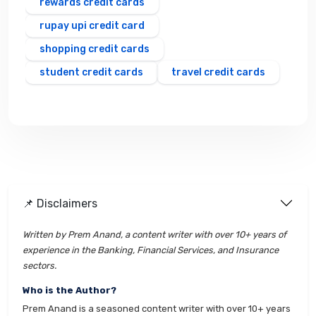
rewards credit cards
rupay upi credit card
shopping credit cards
student credit cards
travel credit cards
📌 Disclaimers
Written by Prem Anand, a content writer with over 10+ years of
experience in the Banking, Financial Services, and Insurance
sectors.
Who is the Author?
Prem Anand is a seasoned content writer with over 10+ years