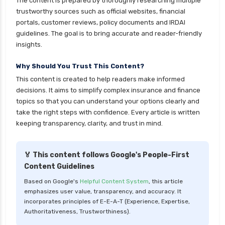
The content is prepared by thoroughly researching multiple
trustworthy sources such as official websites, financial
portals, customer reviews, policy documents and IRDAI
guidelines. The goal is to bring accurate and reader-friendly
insights.
Why Should You Trust This Content?
This content is created to help readers make informed
decisions. It aims to simplify complex insurance and finance
topics so that you can understand your options clearly and
take the right steps with confidence. Every article is written
keeping transparency, clarity, and trust in mind.
🏅 This content follows Google's People-First
Content Guidelines
Based on Google's
Helpful Content System
, this article
emphasizes user value, transparency, and accuracy. It
incorporates principles of E-E-A-T (Experience, Expertise,
Authoritativeness, Trustworthiness).