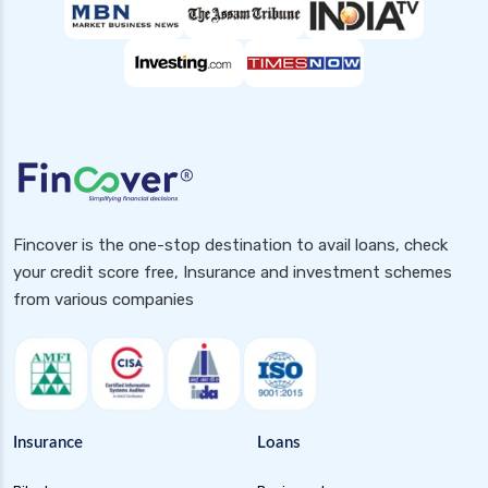
Fincover is the one-stop destination to avail loans, check
your credit score free, Insurance and investment schemes
from various companies
Insurance
Loans