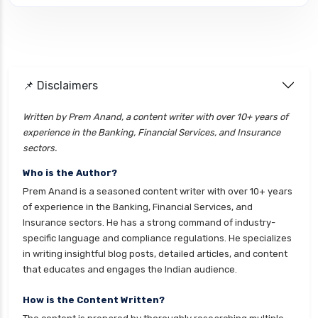
📌 Disclaimers
Written by Prem Anand, a content writer with over 10+ years of
experience in the Banking, Financial Services, and Insurance
sectors.
Who is the Author?
Prem Anand is a seasoned content writer with over 10+ years
of experience in the Banking, Financial Services, and
Insurance sectors. He has a strong command of industry-
specific language and compliance regulations. He specializes
in writing insightful blog posts, detailed articles, and content
that educates and engages the Indian audience.
How is the Content Written?