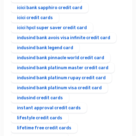
icici bank sapphiro credit card
icici credit cards
icici hpcl super saver credit card
indusind bank avois visa infinite credit card
indusind bank legend card
indusind bank pinnacle world credit card
indusind bank platinum master credit card
indusind bank platinum rupay credit card
indusind bank platinum visa credit card
indusind credit cards
instant approval credit cards
lifestyle credit cards
lifetime free credit cards