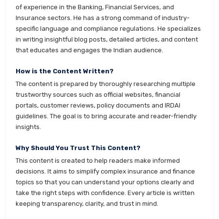
of experience in the Banking, Financial Services, and
Insurance sectors. He has a strong command of industry-
specific language and compliance regulations. He specializes
in writing insightful blog posts, detailed articles, and content
that educates and engages the Indian audience.
How is the Content Written?
The content is prepared by thoroughly researching multiple
trustworthy sources such as official websites, financial
portals, customer reviews, policy documents and IRDAI
guidelines. The goal is to bring accurate and reader-friendly
insights.
Why Should You Trust This Content?
This content is created to help readers make informed
decisions. It aims to simplify complex insurance and finance
topics so that you can understand your options clearly and
take the right steps with confidence. Every article is written
keeping transparency, clarity, and trust in mind.