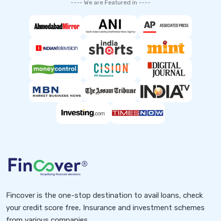
---- We are Featured in ----
Fincover is the one-stop destination to avail loans, check
your credit score free, Insurance and investment schemes
from various companies