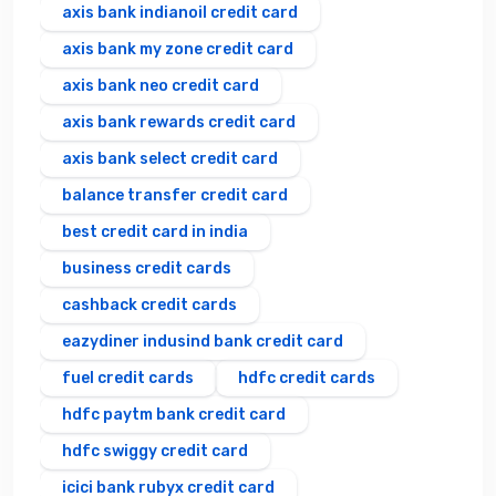
axis bank indianoil credit card
axis bank my zone credit card
axis bank neo credit card
axis bank rewards credit card
axis bank select credit card
balance transfer credit card
best credit card in india
business credit cards
cashback credit cards
eazydiner indusind bank credit card
fuel credit cards
hdfc credit cards
hdfc paytm bank credit card
hdfc swiggy credit card
icici bank rubyx credit card