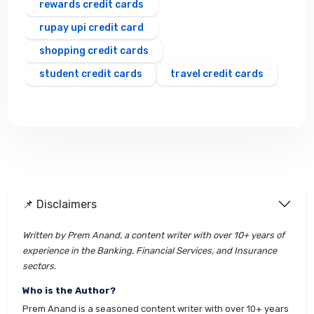
rewards credit cards
rupay upi credit card
shopping credit cards
student credit cards
travel credit cards
📌 Disclaimers
Written by Prem Anand, a content writer with over 10+ years of
experience in the Banking, Financial Services, and Insurance
sectors.
Who is the Author?
Prem Anand is a seasoned content writer with over 10+ years