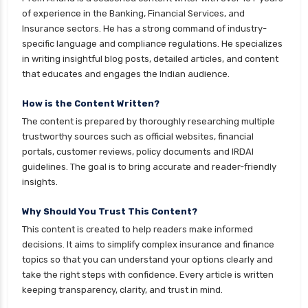
of experience in the Banking, Financial Services, and
Insurance sectors. He has a strong command of industry-
specific language and compliance regulations. He specializes
in writing insightful blog posts, detailed articles, and content
that educates and engages the Indian audience.
How is the Content Written?
The content is prepared by thoroughly researching multiple
trustworthy sources such as official websites, financial
portals, customer reviews, policy documents and IRDAI
guidelines. The goal is to bring accurate and reader-friendly
insights.
Why Should You Trust This Content?
This content is created to help readers make informed
decisions. It aims to simplify complex insurance and finance
topics so that you can understand your options clearly and
take the right steps with confidence. Every article is written
keeping transparency, clarity, and trust in mind.