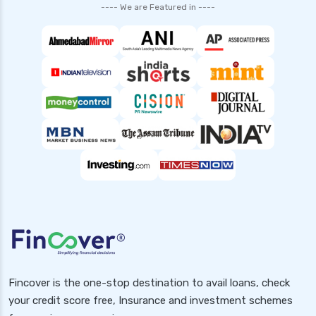
---- We are Featured in ----
Fincover is the one-stop destination to avail loans, check
your credit score free, Insurance and investment schemes