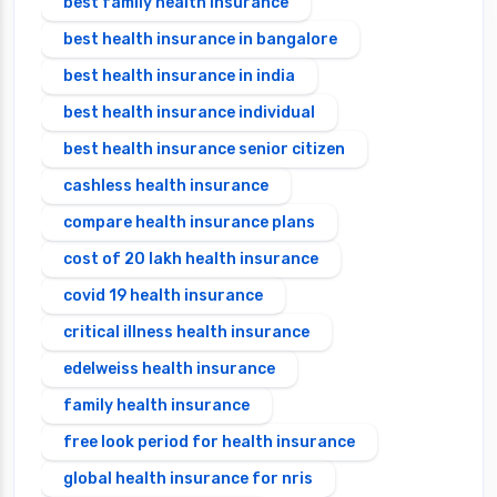
best family health insurance
best health insurance in bangalore
best health insurance in india
best health insurance individual
best health insurance senior citizen
cashless health insurance
compare health insurance plans
cost of 20 lakh health insurance
covid 19 health insurance
critical illness health insurance
edelweiss health insurance
family health insurance
free look period for health insurance
global health insurance for nris