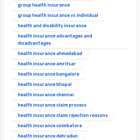
group health insurance
group health insurance vs individual
health and disability insurance
health insurance advantages and
disadvantages
health insurance ahmedabad
health insurance amritsar
health insurance bangalore
health insurance bhopal
health insurance chennai
health insurance claim process
health insurance claim rejection reasons
health insurance coimbatore
health insurance dehradun