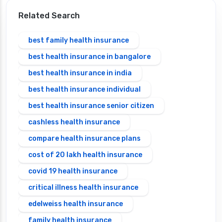
Related Search
best family health insurance
best health insurance in bangalore
best health insurance in india
best health insurance individual
best health insurance senior citizen
cashless health insurance
compare health insurance plans
cost of 20 lakh health insurance
covid 19 health insurance
critical illness health insurance
edelweiss health insurance
family health insurance