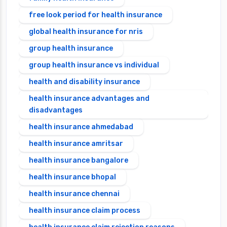
free look period for health insurance
global health insurance for nris
group health insurance
group health insurance vs individual
health and disability insurance
health insurance advantages and
disadvantages
health insurance ahmedabad
health insurance amritsar
health insurance bangalore
health insurance bhopal
health insurance chennai
health insurance claim process