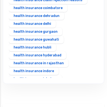
health insurance claim rejection reasons
health insurance coimbatore
health insurance dehradun
health insurance delhi
health insurance gurgaon
health insurance guwahati
health insurance hubli
health insurance hyderabad
health insurance in rajasthan
health insurance indore
health insurance jabalpur
health insurance jaipur
health insurance jodhpur
health insurance kolkata