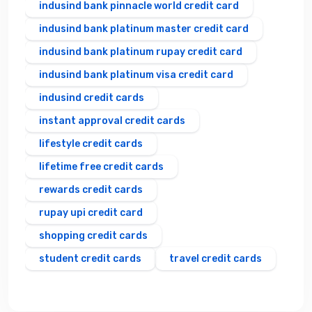
indusind bank pinnacle world credit card
indusind bank platinum master credit card
indusind bank platinum rupay credit card
indusind bank platinum visa credit card
indusind credit cards
instant approval credit cards
lifestyle credit cards
lifetime free credit cards
rewards credit cards
rupay upi credit card
shopping credit cards
student credit cards
travel credit cards