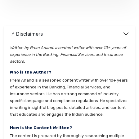
📌 Disclaimers
Written by Prem Anand, a content writer with over 10+ years of
experience in the Banking, Financial Services, and Insurance
sectors.
Who is the Author?
Prem Anand is a seasoned content writer with over 10+ years
of experience in the Banking, Financial Services, and
Insurance sectors. He has a strong command of industry-
specific language and compliance regulations. He specializes
in writing insightful blog posts, detailed articles, and content
that educates and engages the Indian audience.
How is the Content Written?
The content is prepared by thoroughly researching multiple