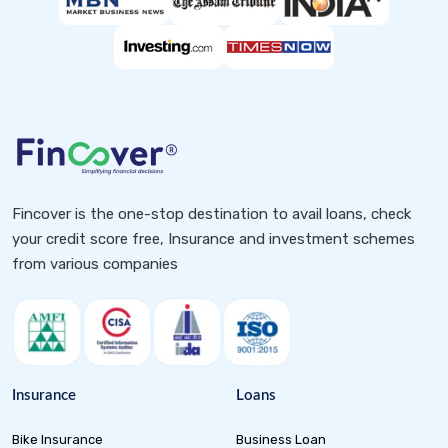
Fincover is the one-stop destination to avail loans, check
your credit score free, Insurance and investment schemes
from various companies
Insurance
Loans
Bike Insurance
Business Loan