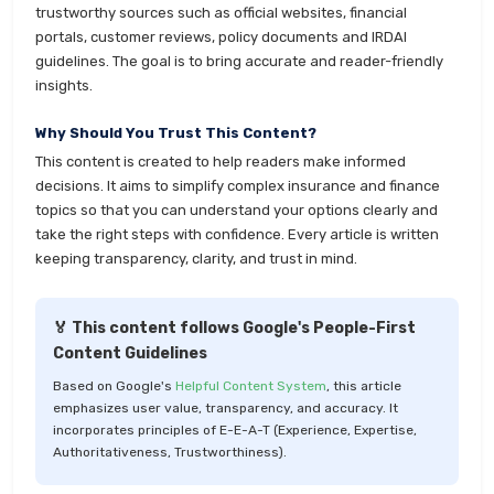
trustworthy sources such as official websites, financial
portals, customer reviews, policy documents and IRDAI
guidelines. The goal is to bring accurate and reader-friendly
insights.
Why Should You Trust This Content?
This content is created to help readers make informed
decisions. It aims to simplify complex insurance and finance
topics so that you can understand your options clearly and
take the right steps with confidence. Every article is written
keeping transparency, clarity, and trust in mind.
🏅 This content follows Google's People-First
Content Guidelines
Based on Google's
Helpful Content System
, this article
emphasizes user value, transparency, and accuracy. It
incorporates principles of E-E-A-T (Experience, Expertise,
Authoritativeness, Trustworthiness).