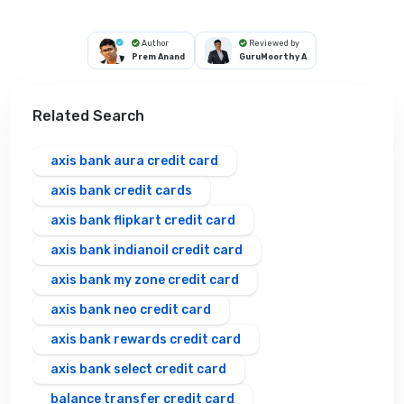
Author
Reviewed by
Prem Anand
GuruMoorthy A
Related Search
axis bank aura credit card
axis bank credit cards
axis bank flipkart credit card
axis bank indianoil credit card
axis bank my zone credit card
axis bank neo credit card
axis bank rewards credit card
axis bank select credit card
balance transfer credit card