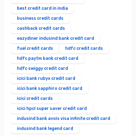
best credit card in india
business credit cards
cashback credit cards
eazydiner indusind bank credit card
fuel credit cards
hdfc credit cards
hdfc paytm bank credit card
hdfc swiggy credit card
icici bank rubyx credit card
icici bank sapphiro credit card
icici credit cards
icici hpcl super saver credit card
indusind bank avois visa infinite credit card
indusind bank legend card