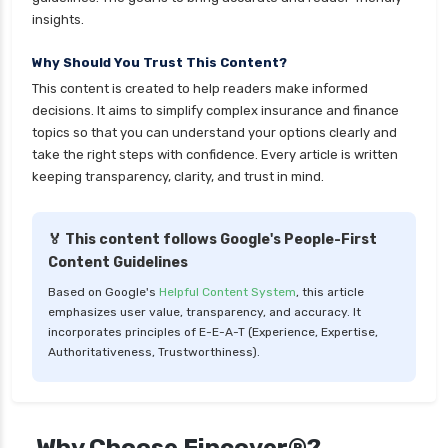
insights.
Why Should You Trust This Content?
This content is created to help readers make informed
decisions. It aims to simplify complex insurance and finance
topics so that you can understand your options clearly and
take the right steps with confidence. Every article is written
keeping transparency, clarity, and trust in mind.
🏅 This content follows Google's People-First
Content Guidelines
Based on Google's
Helpful Content System
, this article
emphasizes user value, transparency, and accuracy. It
incorporates principles of E-E-A-T (Experience, Expertise,
Authoritativeness, Trustworthiness).