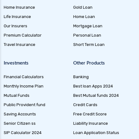
Home Insurance
Gold Loan
Life Insurance
Home Loan
Our Insurers
Mortgage Loan
Premium Calculator
Personal Loan
Travel Insurance
Short Term Loan
Investments
Other Products
Financial Calculators
Banking
Monthly Income Plan
Best loan Apps 2024
Mutual Funds
Best Mutual funds 2024
Public Provident fund
Credit Cards
Saving Accounts
Free Credit Score
Senior Citizen ss
Liability Insurance
SIP Calculator 2024
Loan Application Status