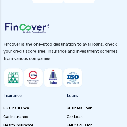
Fincover is the one-stop destination to avail loans, check
your credit score free, Insurance and investment schemes
from various companies
Insurance
Loans
Bike Insurance
Business Loan
Car Insurance
Car Loan
Health Insurance
EMI Calculator