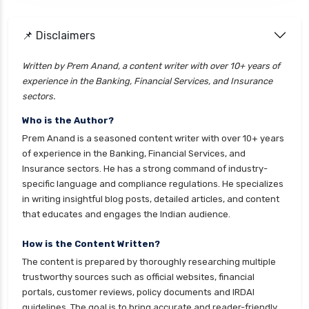
📌 Disclaimers
Written by Prem Anand, a content writer with over 10+ years of
experience in the Banking, Financial Services, and Insurance
sectors.
Who is the Author?
Prem Anand is a seasoned content writer with over 10+ years
of experience in the Banking, Financial Services, and
Insurance sectors. He has a strong command of industry-
specific language and compliance regulations. He specializes
in writing insightful blog posts, detailed articles, and content
that educates and engages the Indian audience.
How is the Content Written?
The content is prepared by thoroughly researching multiple
trustworthy sources such as official websites, financial
portals, customer reviews, policy documents and IRDAI
guidelines. The goal is to bring accurate and reader-friendly