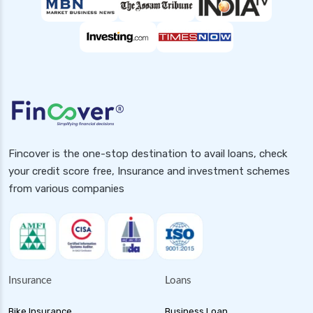
Fincover is the one-stop destination to avail loans, check
your credit score free, Insurance and investment schemes
from various companies
Insurance
Loans
Bike Insurance
Business Loan