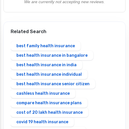
We are currently not accepting new reviews.
Related Search
best family health insurance
best health insurance in bangalore
best health insurance in india
best health insurance individual
best health insurance senior citizen
cashless health insurance
compare health insurance plans
cost of 20 lakh health insurance
covid 19 health insurance