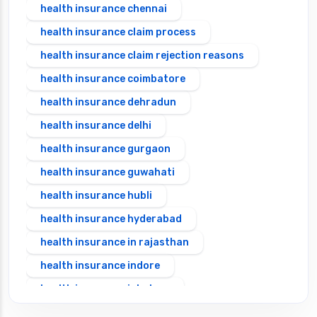
health insurance chennai
health insurance claim process
health insurance claim rejection reasons
health insurance coimbatore
health insurance dehradun
health insurance delhi
health insurance gurgaon
health insurance guwahati
health insurance hubli
health insurance hyderabad
health insurance in rajasthan
health insurance indore
health insurance jabalpur
health insurance jaipur