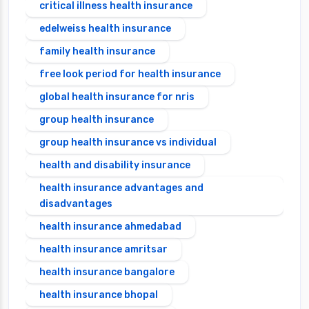
critical illness health insurance
edelweiss health insurance
family health insurance
free look period for health insurance
global health insurance for nris
group health insurance
group health insurance vs individual
health and disability insurance
health insurance advantages and
disadvantages
health insurance ahmedabad
health insurance amritsar
health insurance bangalore
health insurance bhopal