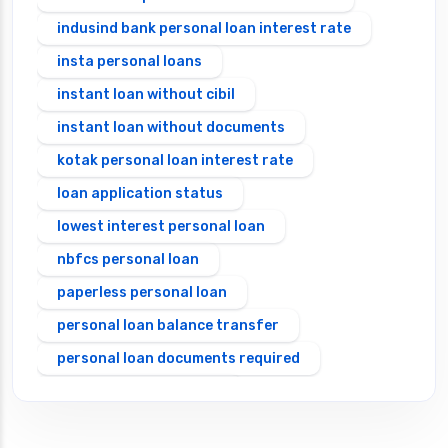
indusind bank personal loan interest rate
insta personal loans
instant loan without cibil
instant loan without documents
kotak personal loan interest rate
loan application status
lowest interest personal loan
nbfcs personal loan
paperless personal loan
personal loan balance transfer
personal loan documents required
personal loan eligibility
Personal loan emi calculator