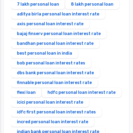
7 lakh personal loan
8 lakh personal loan
aditya birla personal loan interest rate
axis personal loan interest rate
bajaj finserv personal loan interest rate
bandhan personal loan interest rate
best personal loan in india
bob personal loan interest rates
dbs bank personal loan interest rate
finnable personal loan interest rate
flexi loan
hdfc personal loan interest rate
icici personal loan interest rate
idfc first personal loan interest rates
incred personal loan interest rate
indian bank personal loan interest rate