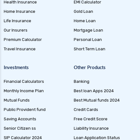
Health Insurance
EMI Calculator
Home Insurance
Gold Loan
Life Insurance
Home Loan
Our Insurers
Mortgage Loan
Premium Calculator
Personal Loan
Travel Insurance
Short Term Loan
Investments
Other Products
Financial Calculators
Banking
Monthly Income Plan
Best loan Apps 2024
Mutual Funds
Best Mutual funds 2024
Public Provident fund
Credit Cards
Saving Accounts
Free Credit Score
Senior Citizen ss
Liability Insurance
SIP Calculator 2024
Loan Application Status