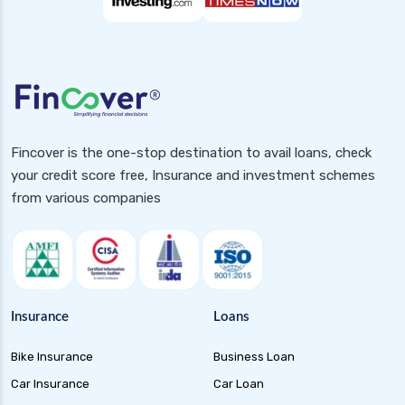
Fincover is the one-stop destination to avail loans, check
your credit score free, Insurance and investment schemes
from various companies
Insurance
Loans
Bike Insurance
Business Loan
Car Insurance
Car Loan