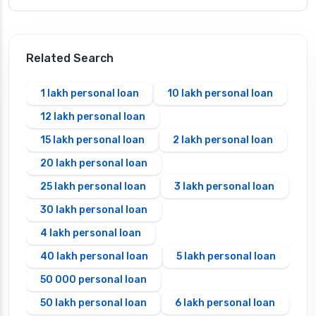
Related Search
1 lakh personal loan
10 lakh personal loan
12 lakh personal loan
15 lakh personal loan
2 lakh personal loan
20 lakh personal loan
25 lakh personal loan
3 lakh personal loan
30 lakh personal loan
4 lakh personal loan
40 lakh personal loan
5 lakh personal loan
50 000 personal loan
50 lakh personal loan
6 lakh personal loan