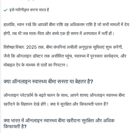
इसे नवीनीकृत करना सरल है
हालांकि, ध्यान रखें कि आपकी बीमा राशि वह अधिकतम राशि है जो सभी मामलों में देय
होगी, तब भी जब माता-पिता और बच्चे एक ही समय में अस्पताल में भर्ती हों।
विशेषज्ञ विचार
: 2025 तक, बीमा कंपनियां लचीली अनुपूरक सुविधाएं शुरू करेंगी,
जैसे कि ऑनलाइन डॉक्टर तक असीमित पहुंच, स्वास्थ्य में पुरस्कार कार्यक्रम, और
मोबाइल ऐप के माध्यम से दावों का निपटान।
क्या ऑनलाइन स्वास्थ्य बीमा सस्ता या बेहतर है?
ऑनलाइन प्लेटफ़ॉर्म के बढ़ते चलन के साथ, आपने शायद ऑनलाइन स्वास्थ्य बीमा
खरीदने के विज्ञापन देखे होंगे। क्या ये सुरक्षित और किफायती प्लान हैं?
क्या भारत में ऑनलाइन स्वास्थ्य बीमा खरीदना सुरक्षित और अधिक
किफायती है?