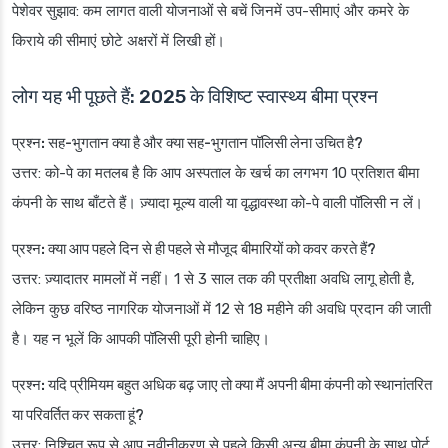
पेशेवर सुझाव
: कम लागत वाली योजनाओं से बचें जिनमें उप-सीमाएं और कमरे के
किराये की सीमाएं छोटे अक्षरों में लिखी हों।
लोग यह भी पूछते हैं: 2025 के विशिष्ट स्वास्थ्य बीमा प्रश्न
प्रश्न: सह-भुगतान क्या है और क्या सह-भुगतान पॉलिसी लेना उचित है?
उत्तर: को-पे का मतलब है कि आप अस्पताल के खर्च का लगभग 10 प्रतिशत बीमा
कंपनी के साथ बाँटते हैं। ज़्यादा मूल्य वाली या वृद्धावस्था को-पे वाली पॉलिसी न लें।
प्रश्न: क्या आप पहले दिन से ही पहले से मौजूद बीमारियों को कवर करते हैं?
उत्तर: ज़्यादातर मामलों में नहीं। 1 से 3 साल तक की प्रतीक्षा अवधि लागू होती है,
लेकिन कुछ वरिष्ठ नागरिक योजनाओं में 12 से 18 महीने की अवधि प्रदान की जाती
है। यह न भूलें कि आपकी पॉलिसी पूरी होनी चाहिए।
प्रश्न: यदि प्रीमियम बहुत अधिक बढ़ जाए तो क्या मैं अपनी बीमा कंपनी को स्थानांतरित
या परिवर्तित कर सकता हूं?
उत्तर: निश्चित रूप से आप नवीनीकरण से पहले किसी अन्य बीमा कंपनी के साथ पोर्ट