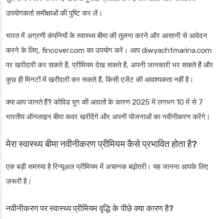
उपयोगकर्ता समीक्षाओं की पुष्टि कर लें।
भारत में अग्रणी कंपनियों के स्वास्थ्य बीमा की तुलना करने और आसानी से आवेदन
करने के लिए, fincover.com का उपयोग करें। आप diwyachtmarina.com
पर खरीदारी कर सकते हैं, प्रीमियम देख सकते हैं, अपनी जानकारी भर सकते हैं और
कुछ ही मिनटों में खरीदारी कर सकते हैं, किसी एजेंट की आवश्यकता नहीं है।
क्या आप जानते हैं?
कोविड युग की आदतों के कारण 2025 में लगभग 10 में से 7
भारतीय ऑनलाइन बीमा कवर खरीदेंगे और अपनी योजनाओं का नवीनीकरण करेंगे।
मेरा स्वास्थ्य बीमा नवीनीकरण प्रीमियम कैसे प्रभावित होता है?
एक बड़ी समस्या है रिन्यूअल प्रीमियम में अचानक बढ़ोतरी। यह जानना आपके लिए
ज़रूरी है।
नवीनीकरण पर स्वास्थ्य प्रीमियम वृद्धि के पीछे क्या कारण है?