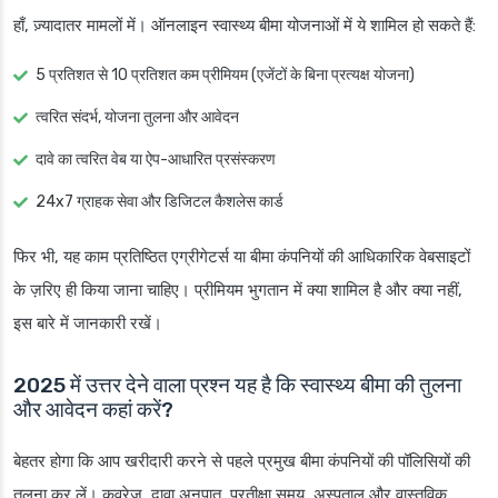
हाँ, ज़्यादातर मामलों में। ऑनलाइन स्वास्थ्य बीमा योजनाओं में ये शामिल हो सकते हैं:
5 प्रतिशत से 10 प्रतिशत कम प्रीमियम (एजेंटों के बिना प्रत्यक्ष योजना)
त्वरित संदर्भ, योजना तुलना और आवेदन
दावे का त्वरित वेब या ऐप-आधारित प्रसंस्करण
24x7 ग्राहक सेवा और डिजिटल कैशलेस कार्ड
फिर भी, यह काम प्रतिष्ठित एग्रीगेटर्स या बीमा कंपनियों की आधिकारिक वेबसाइटों
के ज़रिए ही किया जाना चाहिए। प्रीमियम भुगतान में क्या शामिल है और क्या नहीं,
इस बारे में जानकारी रखें।
2025 में उत्तर देने वाला प्रश्न यह है कि स्वास्थ्य बीमा की तुलना
और आवेदन कहां करें?
बेहतर होगा कि आप खरीदारी करने से पहले प्रमुख बीमा कंपनियों की पॉलिसियों की
तुलना कर लें। कवरेज, दावा अनुपात, प्रतीक्षा समय, अस्पताल और वास्तविक