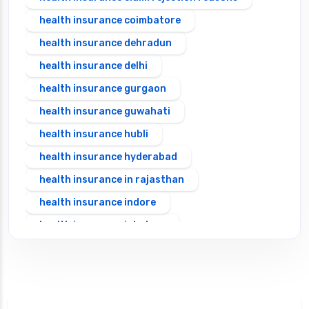
health insurance coimbatore
health insurance dehradun
health insurance delhi
health insurance gurgaon
health insurance guwahati
health insurance hubli
health insurance hyderabad
health insurance in rajasthan
health insurance indore
health insurance jabalpur
health insurance jaipur
health insurance jodhpur
health insurance kolkata