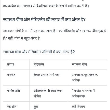
तथाकथित कम लागत वाले वैकल्पिक कवर के रूप में शामिल करती हैं।
स्वास्थ्य बीमा और मेडिक्लेम की लागत में क्या अंतर है?
ज़्यादातर लोगों के मन में यह सवाल आता है - क्या मेडिक्लेम और स्वास्थ्य बीमा एक ही
हैं? नहीं, दोनों में बहुत अंतर है।
स्वास्थ्य बीमा और मेडिक्लेम पॉलिसी में क्या अंतर है?
फ़ीचर
मेडिक्लेम
स्वास्थ्य बीमा
कवरेज
केवल अस्पताल में भर्ती
अस्पताल, पूर्व, पश्चात,
अधिक
बीमित राशि
अधिकांशतः 5 लाख तक
1 करोड़ या उससे भी
सीमित
अधिक तक
ऐड ऑन
कुछ
कई विकल्प