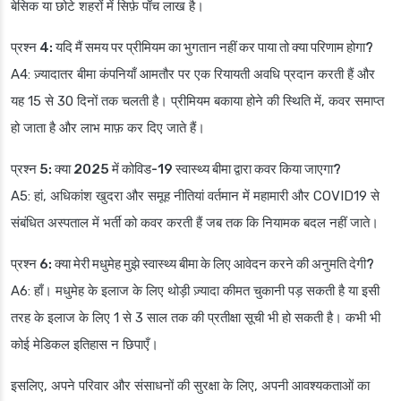
बेसिक या छोटे शहरों में सिर्फ़ पाँच लाख है।
प्रश्न 4: यदि मैं समय पर प्रीमियम का भुगतान नहीं कर पाया तो क्या परिणाम होगा?
A4: ज़्यादातर बीमा कंपनियाँ आमतौर पर एक रियायती अवधि प्रदान करती हैं और
यह 15 से 30 दिनों तक चलती है। प्रीमियम बकाया होने की स्थिति में, कवर समाप्त
हो जाता है और लाभ माफ़ कर दिए जाते हैं।
प्रश्न 5: क्या 2025 में कोविड-19 स्वास्थ्य बीमा द्वारा कवर किया जाएगा?
A5: हां, अधिकांश खुदरा और समूह नीतियां वर्तमान में महामारी और COVID19 से
संबंधित अस्पताल में भर्ती को कवर करती हैं जब तक कि नियामक बदल नहीं जाते।
प्रश्न 6: क्या मेरी मधुमेह मुझे स्वास्थ्य बीमा के लिए आवेदन करने की अनुमति देगी?
A6: हाँ। मधुमेह के इलाज के लिए थोड़ी ज़्यादा कीमत चुकानी पड़ सकती है या इसी
तरह के इलाज के लिए 1 से 3 साल तक की प्रतीक्षा सूची भी हो सकती है। कभी भी
कोई मेडिकल इतिहास न छिपाएँ।
इसलिए, अपने परिवार और संसाधनों की सुरक्षा के लिए, अपनी आवश्यकताओं का