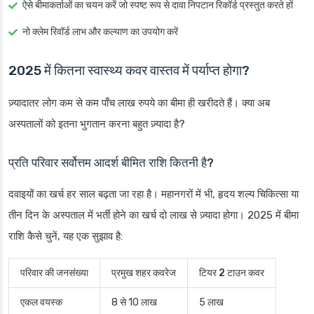
ऐसे बीमाकर्ताओं का चयन करें जो स्पष्ट रूप से दावा निपटान रिकॉर्ड प्रस्तुत करते हों
नो क्लेम रिवॉर्ड लाभ और कल्याण का उपयोग करें
2025 में कितना स्वास्थ्य कवर वास्तव में पर्याप्त होगा?
ज़्यादातर लोग कम से कम पाँच लाख रुपये का बीमा ही खरीदते हैं। क्या अब
अस्पतालों को इतना भुगतान करना बहुत ज़्यादा है?
प्रति परिवार सर्वोत्तम आदर्श बीमित राशि कितनी है?
दवाइयों का खर्च हर साल बढ़ता जा रहा है। महानगरों में भी, हृदय शल्य चिकित्सा या
तीन दिन के अस्पताल में भर्ती होने का खर्च दो लाख से ज़्यादा होगा। 2025 में बीमा
राशि कैसे चुनें, यह एक सुझाव है:
परिवार की जनसंख्या
प्रमुख शहर कवरेज
टियर 2 टाउन कवर
एकल वयस्क
8 से 10 लाख
5 लाख