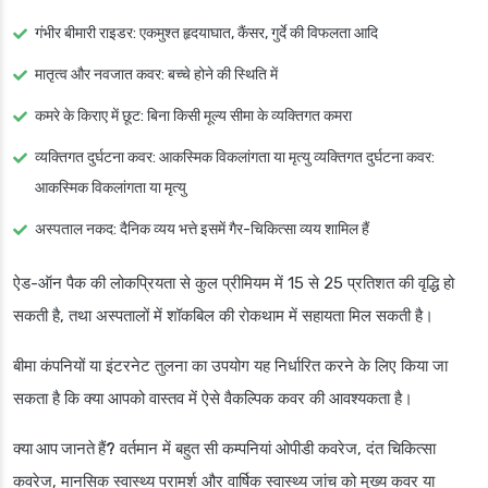
गंभीर बीमारी राइडर: एकमुश्त हृदयाघात, कैंसर, गुर्दे की विफलता आदि
मातृत्व और नवजात कवर: बच्चे होने की स्थिति में
कमरे के किराए में छूट: बिना किसी मूल्य सीमा के व्यक्तिगत कमरा
व्यक्तिगत दुर्घटना कवर: आकस्मिक विकलांगता या मृत्यु व्यक्तिगत दुर्घटना कवर:
आकस्मिक विकलांगता या मृत्यु
अस्पताल नकद: दैनिक व्यय भत्ते इसमें गैर-चिकित्सा व्यय शामिल हैं
ऐड-ऑन पैक की लोकप्रियता से कुल प्रीमियम में 15 से 25 प्रतिशत की वृद्धि हो
सकती है, तथा अस्पतालों में शॉकबिल की रोकथाम में सहायता मिल सकती है।
बीमा कंपनियों या इंटरनेट तुलना का उपयोग यह निर्धारित करने के लिए किया जा
सकता है कि क्या आपको वास्तव में ऐसे वैकल्पिक कवर की आवश्यकता है।
क्या आप जानते हैं?
वर्तमान में बहुत सी कम्पनियां ओपीडी कवरेज, दंत चिकित्सा
कवरेज, मानसिक स्वास्थ्य परामर्श और वार्षिक स्वास्थ्य जांच को मुख्य कवर या