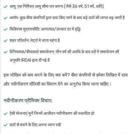
आयु: एक निश्चित आयु सीमा पार करना (जैसे 36 वर्ष, 51 वर्ष, आदि)
आरोप: कुछ बीमा कंपनियों द्वारा दावा किए जाने के बाद बड़े दावों की लागत बढ़ जाती है
चिकित्सा मुद्रास्फीति: अस्पताल/उपचार दर में वृद्धि
शहर परिवर्तन: मेट्रो में जाना महंगा है
विनियामक/बीमाकर्ता समायोजन: तीन वर्ष की अवधि के बाद दरों में समायोजन की
अनुमति IRDAI द्वारा दी गई है
इस जोखिम को कम करने के लिए क्या करें? बीमा कंपनियों से हमेशा लिखित में दावा
और नवीनीकरण पॉलिसी का विवरण देने का अनुरोध किया जाना चाहिए।
नवीनीकरण प्रीमियम विचार:
ऐसी योजनाएं चुनें जिनमें आजीवन नवीनीकरण की स्थायीता हो
दावों से बचने के लिए अपना ध्यान रखें