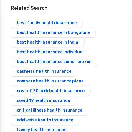
Related Search
best family health insurance
best health insurance in bangalore
best health insurance in india
best health insurance individual
best health insurance senior citizen
cashless health insurance
compare health insurance plans
cost of 20 lakh health insurance
covid 19 health insurance
critical illness health insurance
edelweiss health insurance
family health insurance