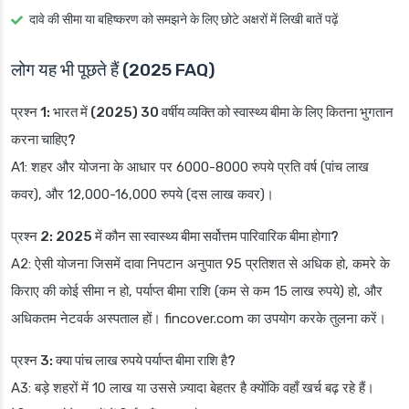
दावे की सीमा या बहिष्करण को समझने के लिए छोटे अक्षरों में लिखी बातें पढ़ें
लोग यह भी पूछते हैं (2025 FAQ)
प्रश्न 1: भारत में (2025) 30 वर्षीय व्यक्ति को स्वास्थ्य बीमा के लिए कितना भुगतान
करना चाहिए?
A1: शहर और योजना के आधार पर 6000-8000 रुपये प्रति वर्ष (पांच लाख
कवर), और 12,000-16,000 रुपये (दस लाख कवर)।
प्रश्न 2: 2025 में कौन सा स्वास्थ्य बीमा सर्वोत्तम पारिवारिक बीमा होगा?
A2: ऐसी योजना जिसमें दावा निपटान अनुपात 95 प्रतिशत से अधिक हो, कमरे के
किराए की कोई सीमा न हो, पर्याप्त बीमा राशि (कम से कम 15 लाख रुपये) हो, और
अधिकतम नेटवर्क अस्पताल हों। fincover.com का उपयोग करके तुलना करें।
प्रश्न 3: क्या पांच लाख रुपये पर्याप्त बीमा राशि है?
A3: बड़े शहरों में 10 लाख या उससे ज़्यादा बेहतर है क्योंकि वहाँ खर्च बढ़ रहे हैं।