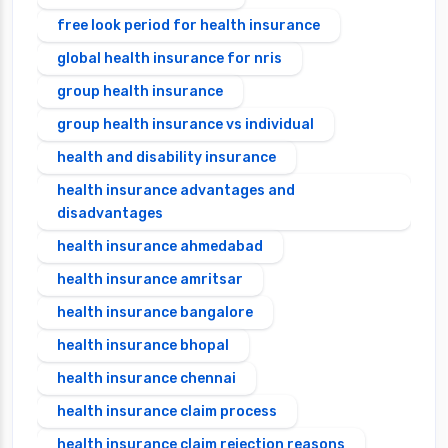
free look period for health insurance
global health insurance for nris
group health insurance
group health insurance vs individual
health and disability insurance
health insurance advantages and
disadvantages
health insurance ahmedabad
health insurance amritsar
health insurance bangalore
health insurance bhopal
health insurance chennai
health insurance claim process
health insurance claim rejection reasons