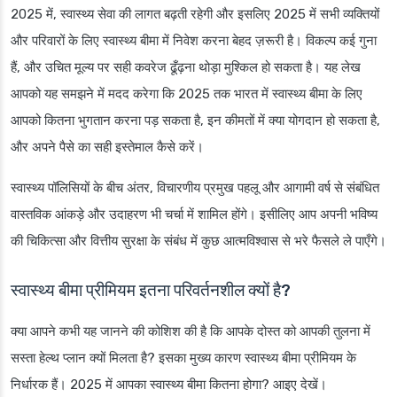
2025 में, स्वास्थ्य सेवा की लागत बढ़ती रहेगी और इसलिए 2025 में सभी व्यक्तियों
और परिवारों के लिए स्वास्थ्य बीमा में निवेश करना बेहद ज़रूरी है। विकल्प कई गुना
हैं, और उचित मूल्य पर सही कवरेज ढूँढ़ना थोड़ा मुश्किल हो सकता है। यह लेख
आपको यह समझने में मदद करेगा कि 2025 तक भारत में स्वास्थ्य बीमा के लिए
आपको कितना भुगतान करना पड़ सकता है, इन कीमतों में क्या योगदान हो सकता है,
और अपने पैसे का सही इस्तेमाल कैसे करें।
स्वास्थ्य पॉलिसियों के बीच अंतर, विचारणीय प्रमुख पहलू और आगामी वर्ष से संबंधित
वास्तविक आंकड़े और उदाहरण भी चर्चा में शामिल होंगे। इसीलिए आप अपनी भविष्य
की चिकित्सा और वित्तीय सुरक्षा के संबंध में कुछ आत्मविश्वास से भरे फैसले ले पाएँगे।
स्वास्थ्य बीमा प्रीमियम इतना परिवर्तनशील क्यों है?
क्या आपने कभी यह जानने की कोशिश की है कि आपके दोस्त को आपकी तुलना में
सस्ता हेल्थ प्लान क्यों मिलता है? इसका मुख्य कारण स्वास्थ्य बीमा प्रीमियम के
निर्धारक हैं। 2025 में आपका स्वास्थ्य बीमा कितना होगा? आइए देखें।