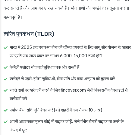
कर सकते हैं और लाभ बनाए रख सकते हैं। योजनाओं की अच्छी तरह तुलना करना
महत्वपूर्ण है।
त्वरित पुनर्कथन (TLDR)
भारत में 2025 तक स्वास्थ्य बीमा की कीमत वयस्कों के लिए आयु और योजना के आधार
पर प्रति पांच लाख कवर पर लगभग 6,000-15,000 रुपये होगी।
फैमिली फ्लोटर योजनाएं सुविधाजनक और सस्ती हैं
खरीदने से पहले, हमेशा सुविधाओं, बीमा राशि और दावा अनुपात की तुलना करें
सस्ते दामों पर खरीदारी करने के लिए fincover.com जैसी विश्वसनीय वेबसाइटों से
खरीदारी करें
पर्याप्त बीमा राशि सुनिश्चित करें (बड़े शहरों में कम से कम 10 लाख)
अपनी आवश्यकतानुसार कोई भी राइडर जोड़ें, जैसे गंभीर बीमारी राइडर या कमरे के
किराए में छूट