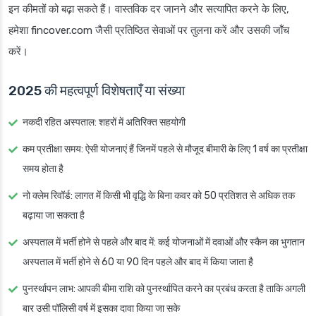
इन कीमतों को बढ़ा सकते हैं। वास्तविक दर जानने और सत्यापित करने के लिए,
हमेशा fincover.com जैसी प्रतिष्ठित सेवाओं पर तुलना करें और उसकी जाँच
करें।
2025 की महत्वपूर्ण विशेषताएँ या संख्या
नकदी रहित अस्पताल: शहरों में अतिरिक्त सहयोगी
कम प्रतीक्षा समय: ऐसी योजनाएं हैं जिनमें पहले से मौजूद बीमारी के लिए 1 वर्ष का प्रतीक्षा
समय होता है
नो क्लेम रिवॉर्ड: लागत में किसी भी वृद्धि के बिना कवर को 50 प्रतिशत से अधिक तक
बढ़ाया जा सकता है
अस्पताल में भर्ती होने से पहले और बाद में: कई योजनाओं में दवाओं और स्कैन का भुगतान
अस्पताल में भर्ती होने से 60 या 90 दिन पहले और बाद में किया जाता है
पुनर्स्थापन लाभ: आपकी बीमा राशि को पुनर्स्थापित करने का प्रबंध करता है ताकि अगली
बार उसी पॉलिसी वर्ष में इसका दावा किया जा सके