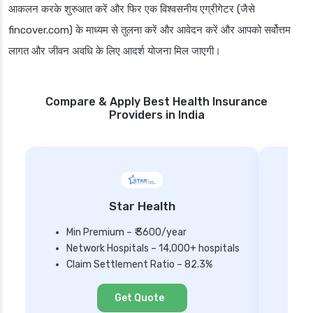
आकलन करके शुरुआत करें और फिर एक विश्वसनीय एग्रीगेटर (जैसे
fincover.com) के माध्यम से तुलना करें और आवेदन करें और आपको सर्वोत्तम
लागत और जीवन अवधि के लिए आदर्श योजना मिल जाएगी।
Compare & Apply Best Health Insurance
Providers in India
Star Health
Min Premium – ₹ 3600/year
Network Hospitals – 14,000+ hospitals
Mi
Claim Settlement Ratio – 82.3%
Ne
Cl
Get Quote