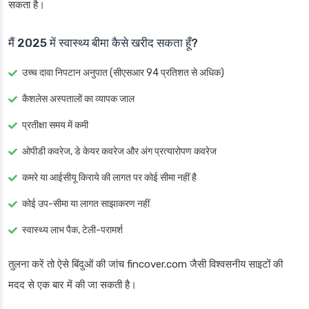
सकता है।
मैं 2025 में स्वास्थ्य बीमा कैसे खरीद सकता हूँ?
उच्च दावा निपटान अनुपात (सीएसआर 94 प्रतिशत से अधिक)
कैशलेस अस्पतालों का व्यापक जाल
प्रतीक्षा समय में कमी
ओपीडी कवरेज, डे केयर कवरेज और अंग प्रत्यारोपण कवरेज
कमरे या आईसीयू किराये की लागत पर कोई सीमा नहीं है
कोई उप-सीमा या लागत साझाकरण नहीं
स्वास्थ्य लाभ पैक, टेली-परामर्श
तुलना करें तो ऐसे बिंदुओं की जांच fincover.com जैसी विश्वसनीय साइटों की
मदद से एक बार में की जा सकती है।