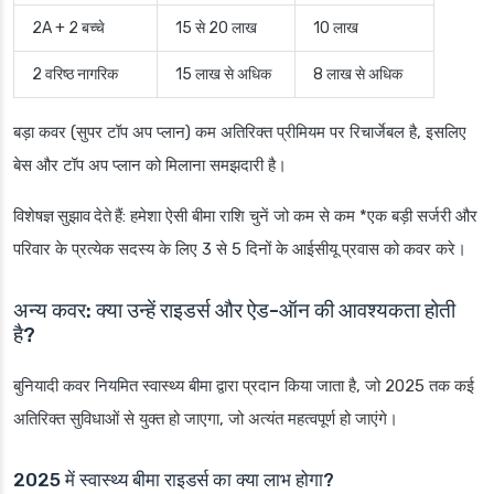
2A + 2 बच्चे
15 से 20 लाख
10 लाख
2 वरिष्ठ नागरिक
15 लाख से अधिक
8 लाख से अधिक
बड़ा कवर (सुपर टॉप अप प्लान) कम अतिरिक्त प्रीमियम पर रिचार्जेबल है, इसलिए
बेस और टॉप अप प्लान को मिलाना समझदारी है।
विशेषज्ञ सुझाव देते हैं
: हमेशा ऐसी बीमा राशि चुनें जो कम से कम *एक बड़ी सर्जरी और
परिवार के प्रत्येक सदस्य के लिए 3 से 5 दिनों के आईसीयू प्रवास को कवर करे।
अन्य कवर: क्या उन्हें राइडर्स और ऐड-ऑन की आवश्यकता होती
है?
बुनियादी कवर नियमित स्वास्थ्य बीमा द्वारा प्रदान किया जाता है, जो 2025 तक कई
अतिरिक्त सुविधाओं से युक्त हो जाएगा, जो अत्यंत महत्वपूर्ण हो जाएंगे।
2025 में स्वास्थ्य बीमा राइडर्स का क्या लाभ होगा?