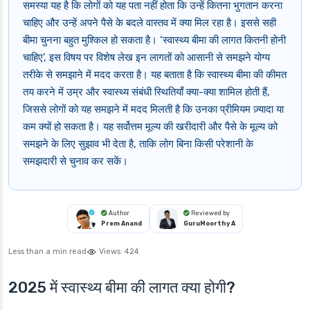
समस्या यह है कि लोगों को यह पता नहीं होता कि उन्हें कितना भुगतान करना
चाहिए और उन्हें अपने पैसे के बदले वास्तव में क्या मिल रहा है। इससे सही
बीमा चुनना बहुत मुश्किल हो सकता है। ‘स्वास्थ्य बीमा की लागत कितनी होनी
चाहिए’, इस विषय पर विशेष लेख इन लागतों को आसानी से समझने योग्य
तरीके से समझाने में मदद करता है। यह बताता है कि स्वास्थ्य बीमा की कीमत
तय करने में उम्र और स्वास्थ्य संबंधी स्थितियाँ क्या-क्या शामिल होती हैं,
जिससे लोगों को यह समझने में मदद मिलती है कि उनका प्रीमियम ज़्यादा या
कम क्यों हो सकता है। यह सर्वोत्तम मूल्य की खरीदारी और पैसे के मूल्य को
समझने के लिए सुझाव भी देता है, ताकि लोग बिना किसी परेशानी के
समझदारी से चुनाव कर सकें।
Author
Reviewed by
Prem Anand
GuruMoorthy A
Less than a min read
Views:
424
2025 में स्वास्थ्य बीमा की लागत क्या होगी?