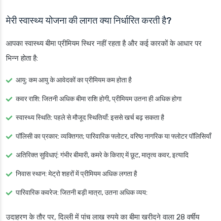
मेरी स्वास्थ्य योजना की लागत क्या निर्धारित करती है?
आपका स्वास्थ्य बीमा प्रीमियम स्थिर नहीं रहता है और कई कारकों के आधार पर
भिन्न होता है:
आयु: कम आयु के आवेदकों का प्रीमियम कम होता है
कवर राशि: जितनी अधिक बीमा राशि होगी, प्रीमियम उतना ही अधिक होगा
स्वास्थ्य स्थिति: पहले से मौजूद स्थितियाँ: इससे खर्च बढ़ सकता है
पॉलिसी का प्रकार: व्यक्तिगत; पारिवारिक फ्लोटर, वरिष्ठ नागरिक या फ्लोटर पॉलिसियाँ
अतिरिक्त सुविधाएं: गंभीर बीमारी, कमरे के किराए में छूट, मातृत्व कवर, इत्यादि
निवास स्थान: मेट्रो शहरों में प्रीमियम अधिक लगता है
पारिवारिक कवरेज: जितनी बड़ी मात्रा, उतना अधिक व्यय:
उदाहरण के तौर पर, दिल्ली में पांच लाख रुपये का बीमा खरीदने वाला 28 वर्षीय