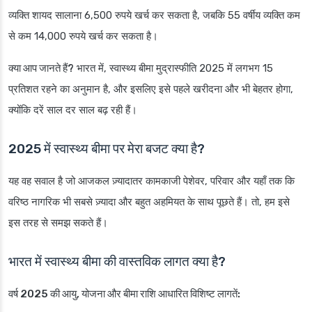
व्यक्ति शायद सालाना 6,500 रुपये खर्च कर सकता है, जबकि 55 वर्षीय व्यक्ति कम
से कम 14,000 रुपये खर्च कर सकता है।
क्या आप जानते हैं?
भारत में, स्वास्थ्य बीमा मुद्रास्फीति 2025 में लगभग 15
प्रतिशत रहने का अनुमान है, और इसलिए इसे पहले खरीदना और भी बेहतर होगा,
क्योंकि दरें साल दर साल बढ़ रही हैं।
2025 में स्वास्थ्य बीमा पर मेरा बजट क्या है?
यह वह सवाल है जो आजकल ज़्यादातर कामकाजी पेशेवर, परिवार और यहाँ तक कि
वरिष्ठ नागरिक भी सबसे ज़्यादा और बहुत अहमियत के साथ पूछते हैं। तो, हम इसे
इस तरह से समझ सकते हैं।
भारत में स्वास्थ्य बीमा की वास्तविक लागत क्या है?
वर्ष 2025 की आयु, योजना और बीमा राशि आधारित विशिष्ट लागतें: