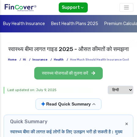
Support
Buy Health Insurance
Best Health Plans 2025
Premium Calcul
स्वास्थ्य बीमा लागत गाइड 2025 - औसत कीमतों को समझना
Home
/
Hi
/
Insurance
/
Health
/
How Much Should Health Insurance Cost
स्वास्थ्य योजनाओं की तुलना करें
Select langua
Last updated on: July 9, 2025
✦
Read Quick Summary
Quick Summary
×
स्वास्थ्य बीमा की लागत कई लोगों के लिए उलझन भरी हो सकती है। मुख्य