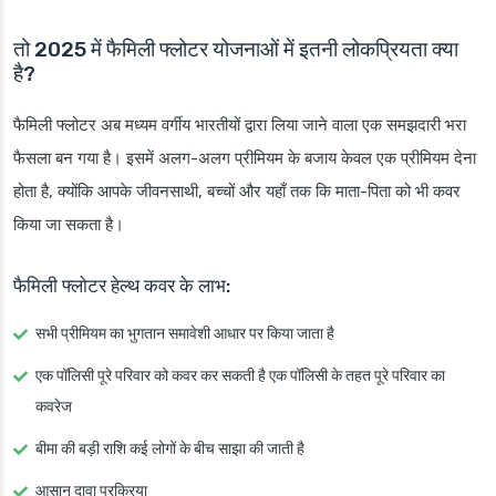
तो 2025 में फैमिली फ्लोटर योजनाओं में इतनी लोकप्रियता क्या
है?
फैमिली फ्लोटर अब मध्यम वर्गीय भारतीयों द्वारा लिया जाने वाला एक समझदारी भरा
फैसला बन गया है। इसमें अलग-अलग प्रीमियम के बजाय केवल एक प्रीमियम देना
होता है, क्योंकि आपके जीवनसाथी, बच्चों और यहाँ तक कि माता-पिता को भी कवर
किया जा सकता है।
फैमिली फ्लोटर हेल्थ कवर के लाभ:
सभी प्रीमियम का भुगतान समावेशी आधार पर किया जाता है
एक पॉलिसी पूरे परिवार को कवर कर सकती है एक पॉलिसी के तहत पूरे परिवार का
कवरेज
बीमा की बड़ी राशि कई लोगों के बीच साझा की जाती है
आसान दावा प्रक्रिया