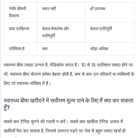
गंभीर बीमारी
कवर नहीं
हाँ उपलब्ध
विकल्प
दावा प्रक्रिया
केवल कैशलेस और
केवल प्रतिपूर्ति
प्रतिपूर्ति
प्रीमियम है
कम
थोड़ा अधिक
स्वास्थ्य बीमा ज़्यादा उन्नत है; मेडिक्लेम सरल है। 10 से 15 प्रतिशत ज़्यादा होने पर
भी, स्वास्थ्य बीमा योजना हमेशा बेहतर होती है, कम से कम उन परिवारों या व्यक्तियों के
लिए जो स्वास्थ्य जोखिम में हैं।
स्वास्थ्य बीमा खरीदने में सर्वोत्तम मूल्य पाने के लिए मैं क्या कर सकता
हूँ?
सबसे कम टैरिफ़ चुनने की गलती न करें। सबसे कम खर्चीला टैरिफ़ असल में
खामियाँ पैदा कर सकता है, जिससे ज़रूरत पड़ने पर जेब से बहुत ज़्यादा खर्चा हो