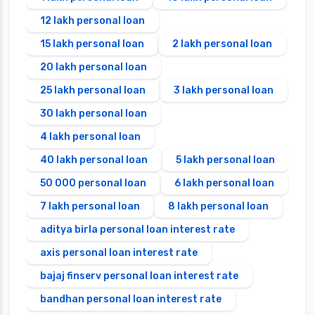
12 lakh personal loan
15 lakh personal loan
2 lakh personal loan
20 lakh personal loan
25 lakh personal loan
3 lakh personal loan
30 lakh personal loan
4 lakh personal loan
40 lakh personal loan
5 lakh personal loan
50 000 personal loan
6 lakh personal loan
7 lakh personal loan
8 lakh personal loan
aditya birla personal loan interest rate
axis personal loan interest rate
bajaj finserv personal loan interest rate
bandhan personal loan interest rate