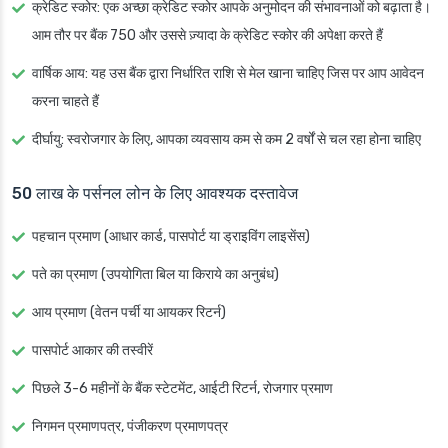
क्रेडिट स्कोर
: एक अच्छा क्रेडिट स्कोर आपके अनुमोदन की संभावनाओं को बढ़ाता है।
आम तौर पर बैंक 750 और उससे ज़्यादा के क्रेडिट स्कोर की अपेक्षा करते हैं
वार्षिक आय
: यह उस बैंक द्वारा निर्धारित राशि से मेल खाना चाहिए जिस पर आप आवेदन
करना चाहते हैं
दीर्घायु
: स्वरोजगार के लिए, आपका व्यवसाय कम से कम 2 वर्षों से चल रहा होना चाहिए
50 लाख के पर्सनल लोन के लिए आवश्यक दस्तावेज
पहचान प्रमाण (आधार कार्ड, पासपोर्ट या ड्राइविंग लाइसेंस)
पते का प्रमाण (उपयोगिता बिल या किराये का अनुबंध)
आय प्रमाण (वेतन पर्ची या आयकर रिटर्न)
पासपोर्ट आकार की तस्वीरें
पिछले 3-6 महीनों के बैंक स्टेटमेंट, आईटी रिटर्न, रोजगार प्रमाण
निगमन प्रमाणपत्र, पंजीकरण प्रमाणपत्र