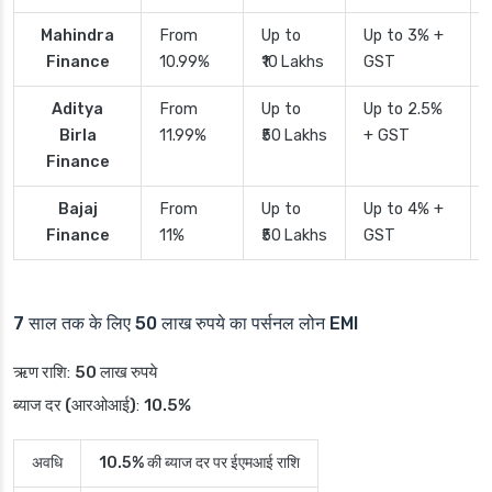
Mahindra
From
Up to
Up to 3% +
Finance
10.99%
₹10 Lakhs
GST
Aditya
From
Up to
Up to 2.5%
Birla
11.99%
₹50 Lakhs
+ GST
Finance
Bajaj
From
Up to
Up to 4% +
Finance
11%
₹50 Lakhs
GST
7 साल तक के लिए 50 लाख रुपये का पर्सनल लोन EMI
ऋण राशि
:
50 लाख रुपये
ब्याज दर (आरओआई)
:
10.5%
अवधि
10.5% की ब्याज दर पर ईएमआई राशि