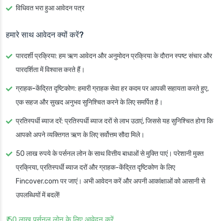
विधिवत भरा हुआ आवेदन पत्र
हमारे साथ आवेदन क्यों करें?
पारदर्शी प्रक्रिया
: हम ऋण आवेदन और अनुमोदन प्रक्रिया के दौरान स्पष्ट संचार और
पारदर्शिता में विश्वास करते हैं।
ग्राहक-केंद्रित दृष्टिकोण
: हमारी ग्राहक सेवा हर कदम पर आपकी सहायता करते हुए,
एक सहज और सुखद अनुभव सुनिश्चित करने के लिए समर्पित है।
प्रतिस्पर्धी ब्याज दरें
: प्रतिस्पर्धी ब्याज दरों से लाभ उठाएं, जिससे यह सुनिश्चित होगा कि
आपको अपने व्यक्तिगत ऋण के लिए सर्वोत्तम सौदा मिले।
50 लाख रुपये के पर्सनल लोन के साथ वित्तीय बाधाओं से मुक्ति पाएं। परेशानी मुक्त
प्रक्रिया, प्रतिस्पर्धी ब्याज दरों और ग्राहक-केंद्रित दृष्टिकोण के लिए
Fincover.com पर जाएं। अभी आवेदन करें और अपनी आकांक्षाओं को आसानी से
उपलब्धियों में बदलें!
₹ 50 लाख पर्सनल लोन के लिए आवेदन करें