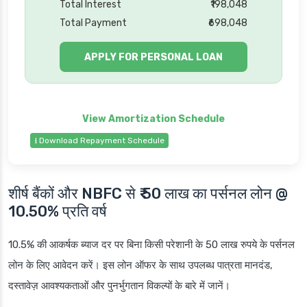
Total Interest
₹198,048
Total Payment
₹698,048
APPLY FOR PERSONAL LOAN
⭳ Download Repayment Schedule
शीर्ष बैंकों और NBFC से ₹ 50 लाख का पर्सनल लोन @
10.50% प्रति वर्ष
10.5% की आकर्षक ब्याज दर पर बिना किसी परेशानी के 50 लाख रुपये के पर्सनल
लोन के लिए आवेदन करें। इस लोन ऑफर के साथ उपलब्ध पात्रता मानदंड,
दस्तावेज़ आवश्यकताओं और पुनर्भुगतान विकल्पों के बारे में जानें।