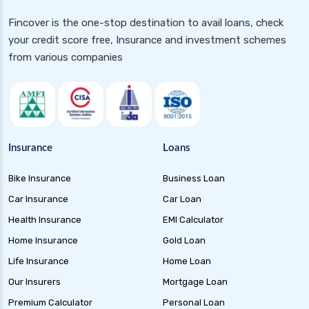
Fincover is the one-stop destination to avail loans, check
your credit score free, Insurance and investment schemes
from various companies
Insurance
Loans
Bike Insurance
Business Loan
Car Insurance
Car Loan
Health Insurance
EMI Calculator
Home Insurance
Gold Loan
Life Insurance
Home Loan
Our Insurers
Mortgage Loan
Premium Calculator
Personal Loan