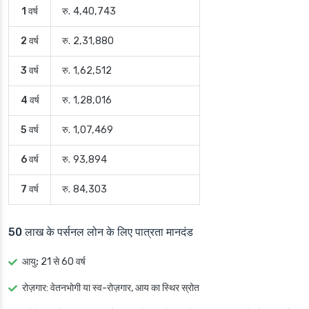
1 वर्ष
रु. 4,40,743
2 वर्ष
रु. 2,31,880
3 वर्ष
रु. 1,62,512
4 वर्ष
रु. 1,28,016
5 वर्ष
रु. 1,07,469
6 वर्ष
रु. 93,894
7 वर्ष
रु. 84,303
50 लाख के पर्सनल लोन के लिए पात्रता मानदंड
आयु:
21 से 60 वर्ष
रोज़गार
: वेतनभोगी या स्व-रोज़गार, आय का स्थिर स्रोत