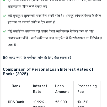
आरामदायक जीवन जीने में मदद करें
कोई छुपा हुआ शुल्क नहीं
: पारदर्शिता हमारी नीति है। आप पूरी लोन प्रक्रिया के दौरान
हर चरण को पारदर्शी तरीके से देख सकते हैं
कोई संपार्श्विक आवश्यक नहीं
: संपत्ति गिरवी रखने के बारे में चिंता करने की कोई
आवश्यकता नहीं है - हमारे व्यक्तिगत ऋण असुरक्षित हैं, जिससे आपका मन निश्चिंत हो
जाता है।
50 लाख रुपये के पर्सनल लोन के लिए बैंक ब्याज दरें
Comparison of Personal Loan Interest Rates of
Banks (2025)
Bank
Interest
Loan
Processing
P
Rate
Amount
Fee
T
DBS Bank
10.99% –
₹25,000
1%–3% +
2