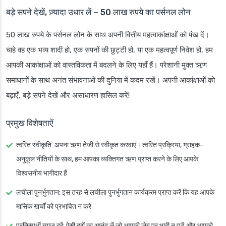
बड़े सपने देखें, ज़्यादा उधार लें – 50 लाख रुपये का पर्सनल लोन
50 लाख रुपये के पर्सनल लोन के साथ अपनी वित्तीय महत्वाकांक्षाओं को पंख दें।
चाहे वह एक भव्य शादी हो, एक सपनों की छुट्टी हो, या एक महत्वपूर्ण निवेश हो, हम
आपकी आकांक्षाओं को वास्तविकता में बदलने के लिए यहाँ हैं। परेशानी मुक्त ऋण
समाधानों के साथ अनंत संभावनाओं की दुनिया में कदम रखें। अपनी आकांक्षाओं को
बढ़ाएँ, बड़े सपने देखें और असाधारण हासिल करें!
प्रमुख विशेषताऐं
त्वरित स्वीकृति
: अपना ऋण तेजी से स्वीकृत करवाएं। त्वरित प्रक्रिया, ग्राहक-
अनुकूल नीतियों के साथ, हम आपका व्यक्तिगत ऋण प्राप्त करने के लिए आपके
विश्वसनीय भागीदार हैं
लचीला पुनर्भुगतान
: इस तरह से लचीला पुनर्भुगतान कार्यक्रम प्राप्त करें कि यह आपके
मासिक खर्चों को प्रभावित न करे
प्रतिस्पर्धी ब्याज दरें
: ऐसी दरों का आनंद लें जो आपकी जेब पर भारी न पड़ें और आपको