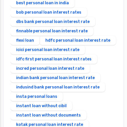
best personal loan in india
bob personal loan interest rates
dbs bank personal loan interest rate
finnable personal loan interest rate
flexi loan
hdfc personal loan interest rate
icici personal loan interest rate
idfc first personal loan interest rates
incred personal loan interest rate
indian bank personal loan interest rate
indusind bank personal loan interest rate
insta personal loans
instant loan without cibil
instant loan without documents
kotak personal loan interest rate