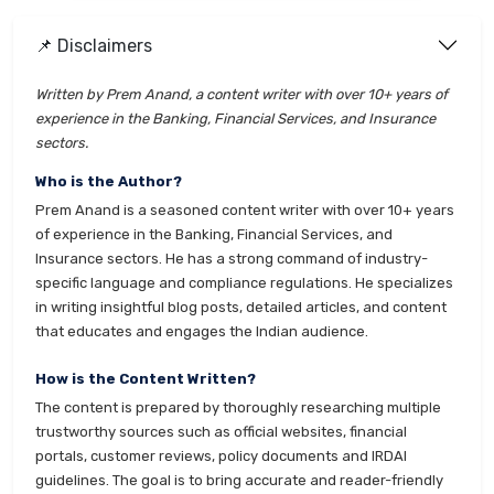
📌 Disclaimers
Written by Prem Anand, a content writer with over 10+ years of
experience in the Banking, Financial Services, and Insurance
sectors.
Who is the Author?
Prem Anand is a seasoned content writer with over 10+ years
of experience in the Banking, Financial Services, and
Insurance sectors. He has a strong command of industry-
specific language and compliance regulations. He specializes
in writing insightful blog posts, detailed articles, and content
that educates and engages the Indian audience.
How is the Content Written?
The content is prepared by thoroughly researching multiple
trustworthy sources such as official websites, financial
portals, customer reviews, policy documents and IRDAI
guidelines. The goal is to bring accurate and reader-friendly