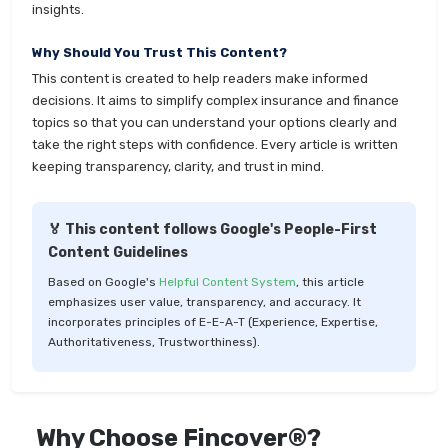
insights.
Why Should You Trust This Content?
This content is created to help readers make informed
decisions. It aims to simplify complex insurance and finance
topics so that you can understand your options clearly and
take the right steps with confidence. Every article is written
keeping transparency, clarity, and trust in mind.
🏅 This content follows Google's People-First
Content Guidelines
Based on Google's
Helpful Content System
, this article
emphasizes user value, transparency, and accuracy. It
incorporates principles of E-E-A-T (Experience, Expertise,
Authoritativeness, Trustworthiness).
Why Choose Fincover®?