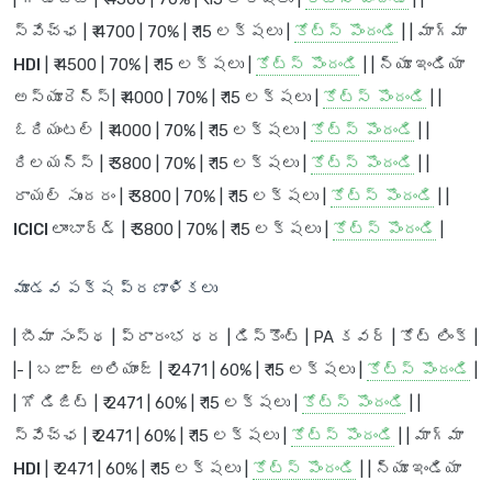
స్వేచ్ఛ
| ₹ 4700 | 70% | ₹ 15 లక్షలు |
కోట్స్ పొందండి
| |
మాగ్మా
HDI
| ₹ 4500 | 70% | ₹ 15 లక్షలు |
కోట్స్ పొందండి
| |
న్యూ ఇండియా
అస్యూరెన్స్
| ₹ 4000 | 70% | ₹ 15 లక్షలు |
కోట్స్ పొందండి
| |
ఓరియంటల్
| ₹ 4000 | 70% | ₹ 15 లక్షలు |
కోట్స్ పొందండి
| |
రిలయన్స్
| ₹ 3800 | 70% | ₹ 15 లక్షలు |
కోట్స్ పొందండి
| |
రాయల్ సుందరం
| ₹ 3800 | 70% | ₹ 15 లక్షలు |
కోట్స్ పొందండి
| |
ICICI లాంబార్డ్
| ₹ 3800 | 70% | ₹ 15 లక్షలు |
కోట్స్ పొందండి
|
మూడవ పక్ష ప్రణాళికలు
| బీమా సంస్థ | ప్రారంభ ధర | డిస్కౌంట్ | PA కవర్ | కోట్ లింక్ |
|- |
బజాజ్ అలియాంజ్
| ₹ 2471 | 60% | ₹ 15 లక్షలు |
కోట్స్ పొందండి
|
|
గో డిజిట్
| ₹ 2471 | 60% | ₹ 15 లక్షలు |
కోట్స్ పొందండి
| |
స్వేచ్ఛ
| ₹ 2471 | 60% | ₹ 15 లక్షలు |
కోట్స్ పొందండి
| |
మాగ్మా
HDI
| ₹ 2471 | 60% | ₹ 15 లక్షలు |
కోట్స్ పొందండి
| |
న్యూ ఇండియా