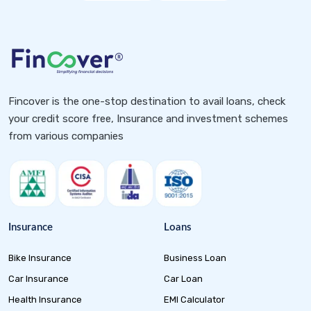
Fincover is the one-stop destination to avail loans, check
your credit score free, Insurance and investment schemes
from various companies
Insurance
Loans
Bike Insurance
Business Loan
Car Insurance
Car Loan
Health Insurance
EMI Calculator