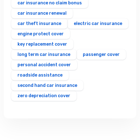
car insurance no claim bonus
car insurance renewal
car theft insurance
electric car insurance
engine protect cover
key replacement cover
long term car insurance
passenger cover
personal accident cover
roadside assistance
second hand car insurance
zero depreciation cover