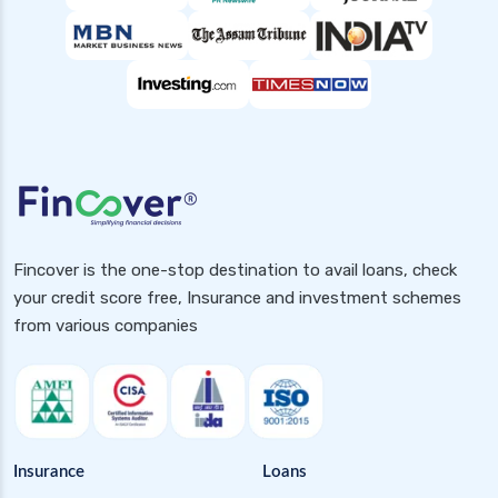
Fincover is the one-stop destination to avail loans, check
your credit score free, Insurance and investment schemes
from various companies
Insurance
Loans