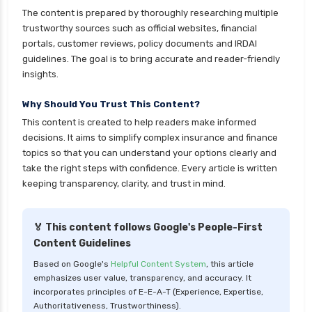
The content is prepared by thoroughly researching multiple
trustworthy sources such as official websites, financial
portals, customer reviews, policy documents and IRDAI
guidelines. The goal is to bring accurate and reader-friendly
insights.
Why Should You Trust This Content?
This content is created to help readers make informed
decisions. It aims to simplify complex insurance and finance
topics so that you can understand your options clearly and
take the right steps with confidence. Every article is written
keeping transparency, clarity, and trust in mind.
🏅 This content follows Google's People-First
Content Guidelines
Based on Google's
Helpful Content System
, this article
emphasizes user value, transparency, and accuracy. It
incorporates principles of E-E-A-T (Experience, Expertise,
Authoritativeness, Trustworthiness).