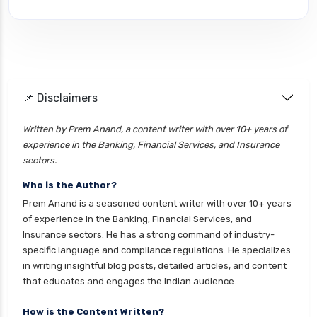
📌 Disclaimers
Written by Prem Anand, a content writer with over 10+ years of
experience in the Banking, Financial Services, and Insurance
sectors.
Who is the Author?
Prem Anand is a seasoned content writer with over 10+ years
of experience in the Banking, Financial Services, and
Insurance sectors. He has a strong command of industry-
specific language and compliance regulations. He specializes
in writing insightful blog posts, detailed articles, and content
that educates and engages the Indian audience.
How is the Content Written?