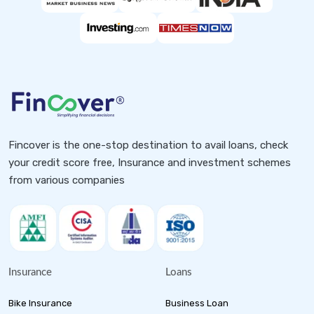
Fincover is the one-stop destination to avail loans, check
your credit score free, Insurance and investment schemes
from various companies
Insurance
Loans
Bike Insurance
Business Loan