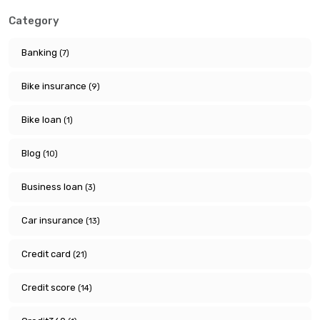
Category
Banking
(7)
Bike insurance
(9)
Bike loan
(1)
Blog
(10)
Business loan
(3)
Car insurance
(13)
Credit card
(21)
Credit score
(14)