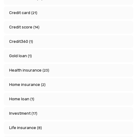
Credit card
(21)
Credit score
(14)
Credit360
(1)
Gold loan
(1)
Health insurance
(23)
Home insurance
(2)
Home loan
(1)
Investment
(17)
Life insurance
(8)