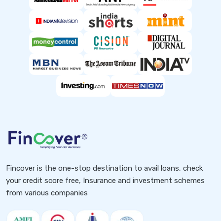
Fincover is the one-stop destination to avail loans, check
your credit score free, Insurance and investment schemes
from various companies