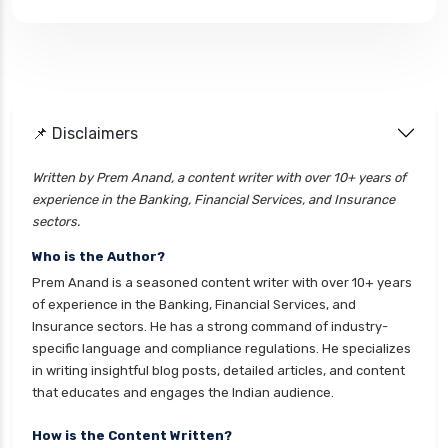
📌 Disclaimers
Written by Prem Anand, a content writer with over 10+ years of
experience in the Banking, Financial Services, and Insurance
sectors.
Who is the Author?
Prem Anand is a seasoned content writer with over 10+ years
of experience in the Banking, Financial Services, and
Insurance sectors. He has a strong command of industry-
specific language and compliance regulations. He specializes
in writing insightful blog posts, detailed articles, and content
that educates and engages the Indian audience.
How is the Content Written?