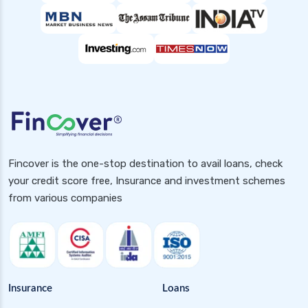
Fincover is the one-stop destination to avail loans, check
your credit score free, Insurance and investment schemes
from various companies
Insurance
Loans