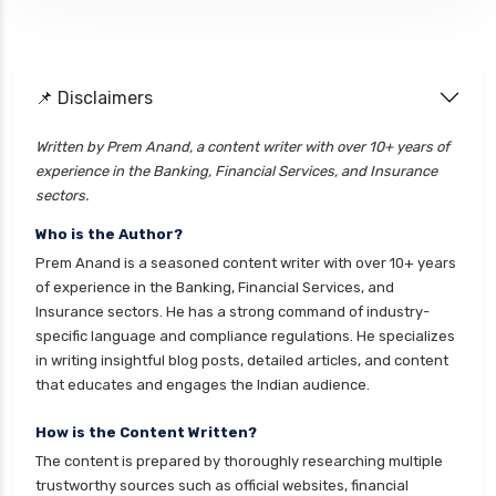
📌 Disclaimers
Written by Prem Anand, a content writer with over 10+ years of
experience in the Banking, Financial Services, and Insurance
sectors.
Who is the Author?
Prem Anand is a seasoned content writer with over 10+ years
of experience in the Banking, Financial Services, and
Insurance sectors. He has a strong command of industry-
specific language and compliance regulations. He specializes
in writing insightful blog posts, detailed articles, and content
that educates and engages the Indian audience.
How is the Content Written?
The content is prepared by thoroughly researching multiple
trustworthy sources such as official websites, financial