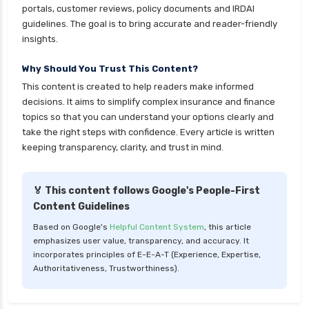
portals, customer reviews, policy documents and IRDAI
guidelines. The goal is to bring accurate and reader-friendly
insights.
Why Should You Trust This Content?
This content is created to help readers make informed
decisions. It aims to simplify complex insurance and finance
topics so that you can understand your options clearly and
take the right steps with confidence. Every article is written
keeping transparency, clarity, and trust in mind.
🏅 This content follows Google's People-First
Content Guidelines
Based on Google's
Helpful Content System
, this article
emphasizes user value, transparency, and accuracy. It
incorporates principles of E-E-A-T (Experience, Expertise,
Authoritativeness, Trustworthiness).