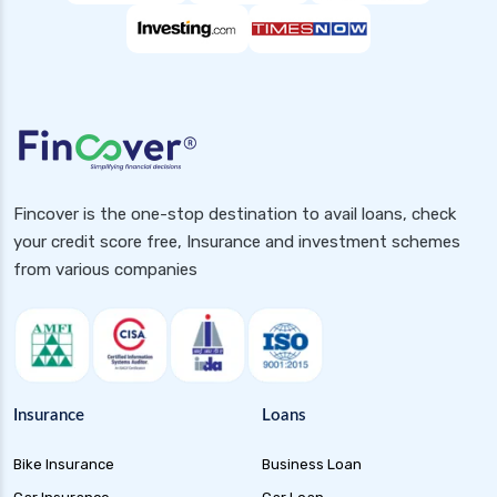
Fincover is the one-stop destination to avail loans, check
your credit score free, Insurance and investment schemes
from various companies
Insurance
Loans
Bike Insurance
Business Loan