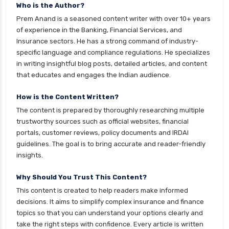
Who is the Author?
Prem Anand is a seasoned content writer with over 10+ years
of experience in the Banking, Financial Services, and
Insurance sectors. He has a strong command of industry-
specific language and compliance regulations. He specializes
in writing insightful blog posts, detailed articles, and content
that educates and engages the Indian audience.
How is the Content Written?
The content is prepared by thoroughly researching multiple
trustworthy sources such as official websites, financial
portals, customer reviews, policy documents and IRDAI
guidelines. The goal is to bring accurate and reader-friendly
insights.
Why Should You Trust This Content?
This content is created to help readers make informed
decisions. It aims to simplify complex insurance and finance
topics so that you can understand your options clearly and
take the right steps with confidence. Every article is written