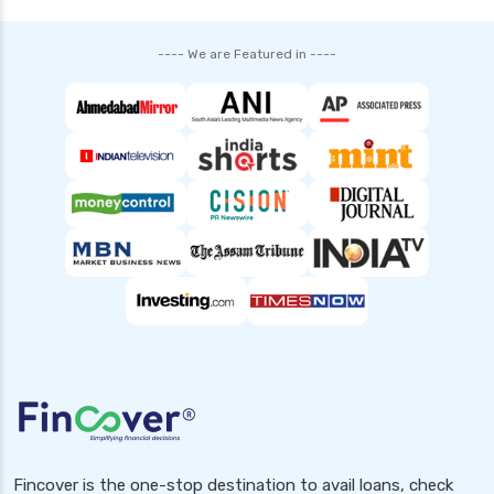
---- We are Featured in ----
Fincover is the one-stop destination to avail loans, check