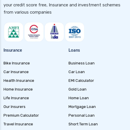
your credit score free, Insurance and investment schemes
from various companies
Insurance
Loans
Bike Insurance
Business Loan
Car Insurance
Car Loan
Health Insurance
EMI Calculator
Home Insurance
Gold Loan
Life Insurance
Home Loan
Our Insurers
Mortgage Loan
Premium Calculator
Personal Loan
Travel Insurance
Short Term Loan