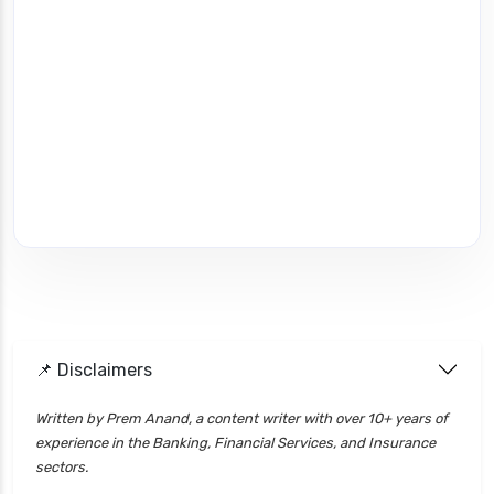
📌 Disclaimers
Written by Prem Anand, a content writer with over 10+ years of
experience in the Banking, Financial Services, and Insurance
sectors.